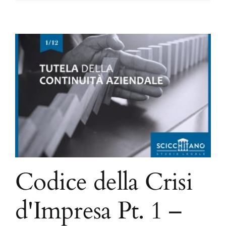
Codice della Crisi
d'Impresa Pt. 1 –