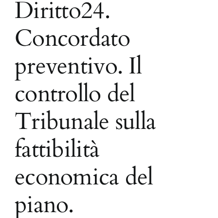
Diritto24.
Concordato
preventivo. Il
controllo del
Tribunale sulla
fattibilità
economica del
piano.