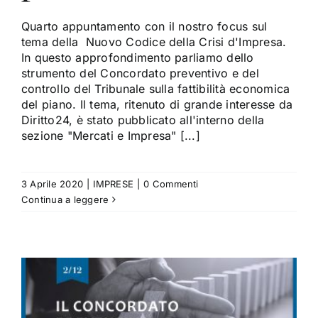
Quarto appuntamento con il nostro focus sul
tema della Nuovo Codice della Crisi d'Impresa.
In questo approfondimento parliamo dello
strumento del Concordato preventivo e del
controllo del Tribunale sulla fattibilità economica
del piano. Il tema, ritenuto di grande interesse da
Diritto24, è stato pubblicato all'interno della
sezione "Mercati e Impresa" [...]
3 Aprile 2020
|
IMPRESE
|
0 Commenti
Continua a leggere