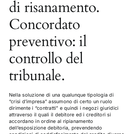
di risanamento.
Concordato
preventivo: il
controllo del
tribunale.
Nella soluzione di una qualunque tipologia di
“crisi d’impresa” assumono di certo un ruolo
dirimente i “contratti” e quindi i negozi giuridici
attraverso il quali il debitore ed i creditori si
accordano in ordine al ripianamento
dell’esposizione debitoria, prevendendo