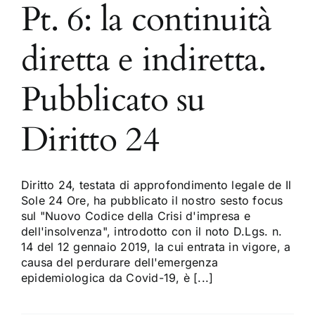
Pt. 6: la continuità
diretta e indiretta.
Pubblicato su
Diritto 24
Diritto 24, testata di approfondimento legale de Il
Sole 24 Ore, ha pubblicato il nostro sesto focus
sul "Nuovo Codice della Crisi d'impresa e
dell'insolvenza", introdotto con il noto D.Lgs. n.
14 del 12 gennaio 2019, la cui entrata in vigore, a
causa del perdurare dell'emergenza
epidemiologica da Covid-19, è [...]