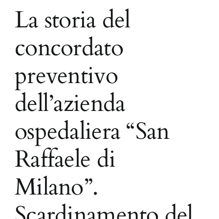
La storia del
concordato
preventivo
dell’azienda
ospedaliera “San
Raffaele di
Milano”.
Scardinamento del