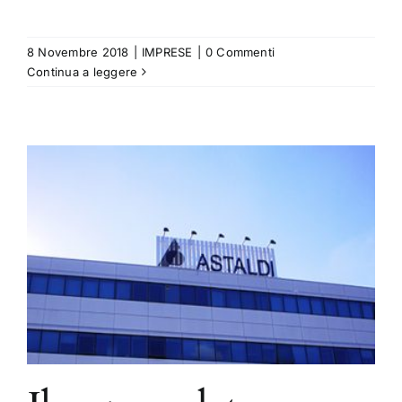
8 Novembre 2018
|
IMPRESE
|
0 Commenti
Continua a leggere