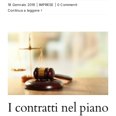
18 Gennaio 2019
|
IMPRESE
|
0 Commenti
Continua a leggere
I contratti nel piano