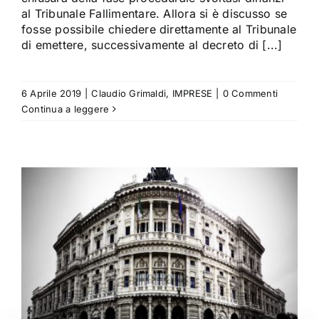
al Tribunale Fallimentare. Allora si è discusso se
fosse possibile chiedere direttamente al Tribunale
di emettere, successivamente al decreto di [...]
6 Aprile 2019
|
Claudio Grimaldi
,
IMPRESE
|
0 Commenti
Continua a leggere