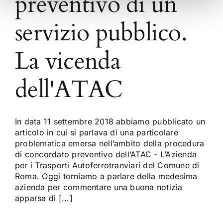
preventivo di un
servizio pubblico.
La vicenda
dell'ATAC
In data 11 settembre 2018 abbiamo pubblicato un
articolo in cui si parlava di una particolare
problematica emersa nell’ambito della procedura
di concordato preventivo dell’ATAC - L’Azienda
per i Trasporti Autoferrotranviari del Comune di
Roma. Oggi torniamo a parlare della medesima
azienda per commentare una buona notizia
apparsa di [...]