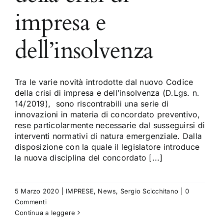
impresa e
dell’insolvenza
Tra le varie novità introdotte dal nuovo Codice
della crisi di impresa e dell’insolvenza (D.Lgs. n.
14/2019), sono riscontrabili una serie di
innovazioni in materia di concordato preventivo,
rese particolarmente necessarie dal susseguirsi di
interventi normativi di natura emergenziale. Dalla
disposizione con la quale il legislatore introduce
la nuova disciplina del concordato [...]
5 Marzo 2020
|
IMPRESE
,
News
,
Sergio Scicchitano
|
0
Commenti
Continua a leggere