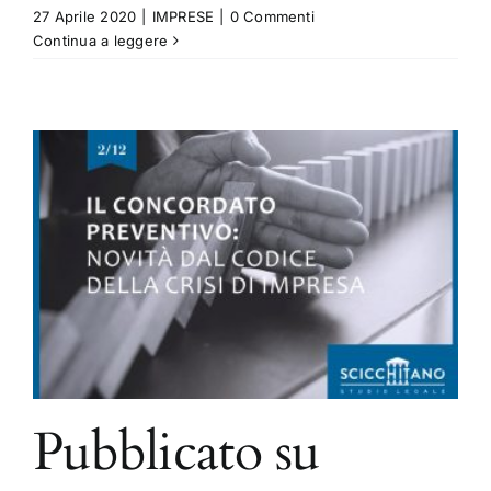
27 Aprile 2020
|
IMPRESE
|
0 Commenti
Continua a leggere
Pubblicato su