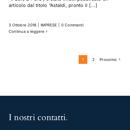
articolo dal titolo “Astaldi, pronto il [...]
3 Ottobre 2018
|
IMPRESE
|
0 Commenti
Continua a leggere
1
2
Prossimo
I nostri contatti
.