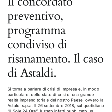
Il concordato
preventivo,
programma
condiviso di
risanamento. Il caso
di Astaldi.
Si torna a parlare di crisi di impresa e, in modo
particolare, dello stato di crisi di una grande
realtà imprenditoriale del nostro Paese, ovvero la
Astaldi s.p.a. Il 26 settembre 2018, sul quotidiano
“Il Sole 24 Ore”, è stato infatti pubblicato un