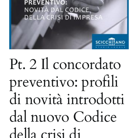
Pt. 2 Il concordato
preventivo: profili
di novità introdotti
dal nuovo Codice
della crisi di