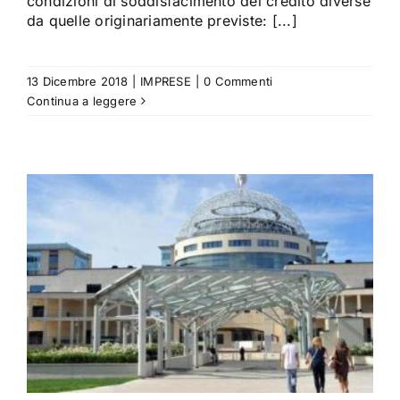
condizioni di soddisfacimento del credito diverse
da quelle originariamente previste: [...]
13 Dicembre 2018
|
IMPRESE
|
0 Commenti
Continua a leggere