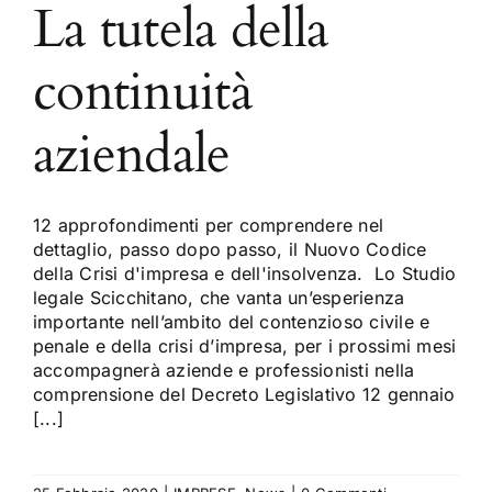
La tutela della
continuità
aziendale
12 approfondimenti per comprendere nel
dettaglio, passo dopo passo, il Nuovo Codice
della Crisi d'impresa e dell'insolvenza. Lo Studio
legale Scicchitano, che vanta un’esperienza
importante nell’ambito del contenzioso civile e
penale e della crisi d’impresa, per i prossimi mesi
accompagnerà aziende e professionisti nella
comprensione del Decreto Legislativo 12 gennaio
[...]