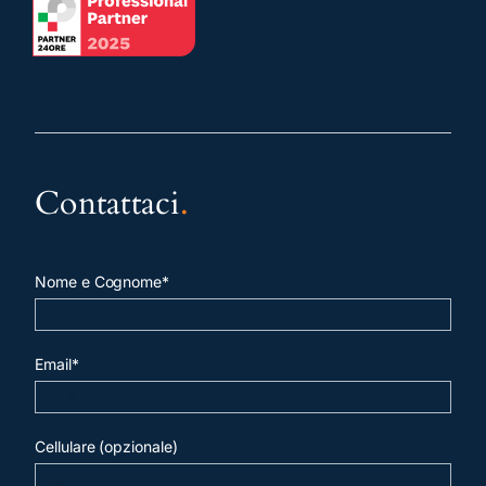
Contattaci
.
Nome e Cognome*
Email*
Cellulare (opzionale)