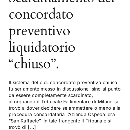
concordato
preventivo
liquidatorio
“chiuso”.
Il sistema del c.d. concordato preventivo chiuso
fu seriamente messo in discussione, sino al punto
da essere completamente scardinato,
allorquando il Tribunale Fallimentare di Milano si
trovò a dover decidere se ammettere o meno alla
procedura concordataria l’Azienda Ospedaliera
“San Raffaele”. In tale frangente il Tribunale si
trovò di [...]