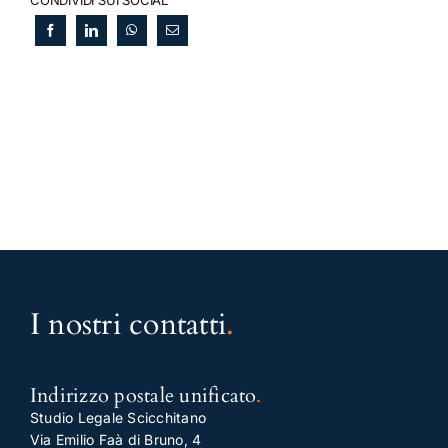
I nostri contatti
.
Indirizzo postale unificato
.
Studio Legale Scicchitano
Via Emilio Faà di Bruno, 4