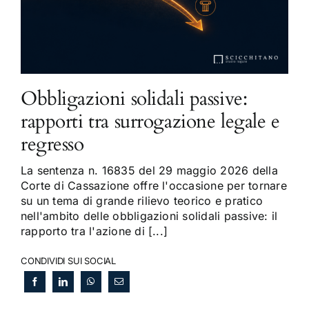
Obbligazioni solidali passive:
rapporti tra surrogazione legale e
regresso
La sentenza n. 16835 del 29 maggio 2026 della
Corte di Cassazione offre l'occasione per tornare
su un tema di grande rilievo teorico e pratico
nell'ambito delle obbligazioni solidali passive: il
rapporto tra l'azione di [...]
CONDIVIDI SUI SOCIAL