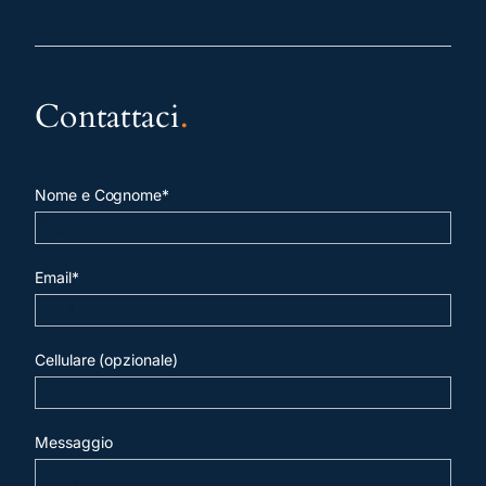
Contattaci
.
Nome e Cognome*
Email*
Cellulare (opzionale)
Messaggio