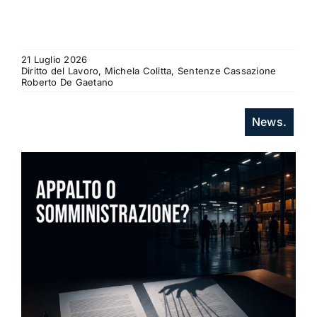
21 Luglio 2026
Diritto del Lavoro, Michela Colitta, Sentenze Cassazione
Roberto De Gaetano
News.