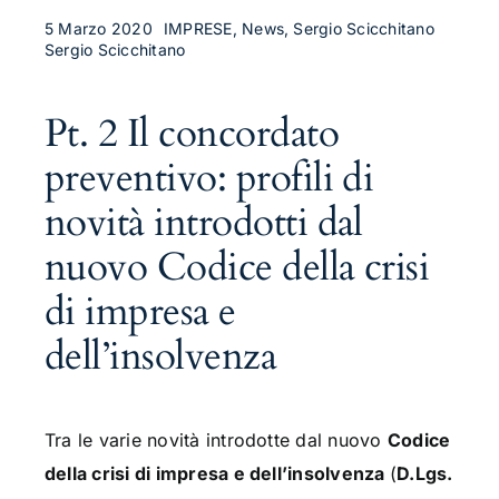
5 Marzo 2020
IMPRESE, News, Sergio Scicchitano
Sergio Scicchitano
Pt. 2 Il concordato
preventivo: profili di
novità introdotti dal
nuovo Codice della crisi
di impresa e
dell’insolvenza
Tra le varie novità introdotte dal nuovo
Codice
della crisi di impresa e dell’insolvenza
(
D.Lgs.