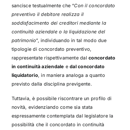
sancisce testualmente che “
Con il concordato
preventivo il debitore realizza il
soddisfacimento dei creditori mediante la
continuità aziendale o la liquidazione del
patrimonio
”, individuando in tal modo due
tipologie di concordato preventivo,
rappresentate rispettivamente dal
concordato
in continuità aziendale
e
dal concordato
liquidatorio
, in maniera analoga a quanto
previsto dalla disciplina previgente.
Tuttavia, è possibile riscontrare un profilo di
novità, evidenziando come sia stata
espressamente contemplata dal legislatore la
possibilità che il concordato in continuità