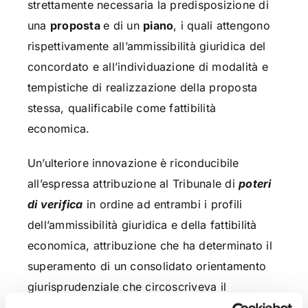
strettamente necessaria la predisposizione di
una
proposta
e di un
piano
, i quali attengono
rispettivamente all’ammissibilità giuridica del
concordato e all’individuazione di modalità e
tempistiche di realizzazione della proposta
stessa, qualificabile come fattibilità
economica.
Un’ulteriore innovazione è riconducibile
all’espressa attribuzione al Tribunale di
poteri
di verifica
in ordine ad entrambi i profili
dell’ammissibilità giuridica e della fattibilità
economica, attribuzione che ha determinato il
superamento di un consolidato orientamento
giurisprudenziale che circoscriveva il
sindacato del tribunale ai soli profili di