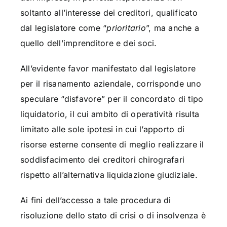
soltanto all’interesse dei creditori, qualificato
dal legislatore come “
prioritario
”, ma anche a
quello dell’imprenditore e dei soci.
All’evidente favor manifestato dal legislatore
per il risanamento aziendale, corrisponde uno
speculare “disfavore” per il concordato di tipo
liquidatorio, il cui ambito di operatività risulta
limitato alle sole ipotesi in cui l’apporto di
risorse esterne consente di meglio realizzare il
soddisfacimento dei creditori chirografari
rispetto all’alternativa liquidazione giudiziale.
Ai fini dell’accesso a tale procedura di
risoluzione dello stato di crisi o di insolvenza è