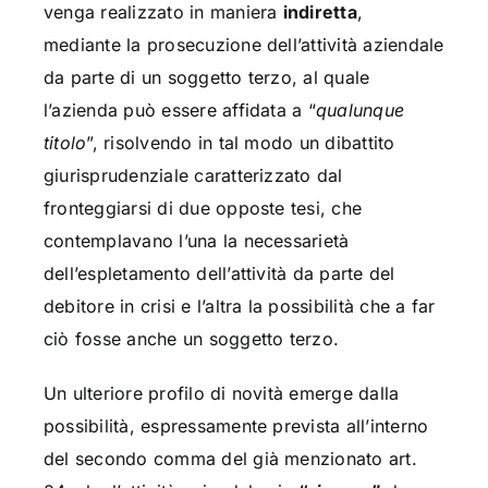
venga realizzato in maniera
indiretta
,
mediante la prosecuzione dell’attività aziendale
da parte di un soggetto terzo, al quale
l’azienda può essere affidata a “
qualunque
titolo
”, risolvendo in tal modo un dibattito
giurisprudenziale caratterizzato dal
fronteggiarsi di due opposte tesi, che
contemplavano l’una la necessarietà
dell’espletamento dell’attività da parte del
debitore in crisi e l’altra la possibilità che a far
ciò fosse anche un soggetto terzo.
Un ulteriore profilo di novità emerge dalla
possibilità, espressamente prevista all’interno
del secondo comma del già menzionato art.