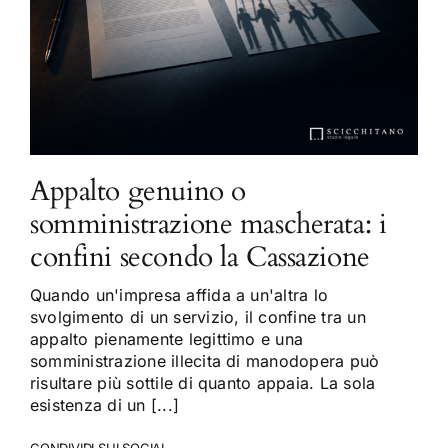
Appalto genuino o
somministrazione mascherata: i
confini secondo la Cassazione
Quando un'impresa affida a un'altra lo
svolgimento di un servizio, il confine tra un
appalto pienamente legittimo e una
somministrazione illecita di manodopera può
risultare più sottile di quanto appaia. La sola
esistenza di un [...]
CONDIVIDI SUI SOCIAL