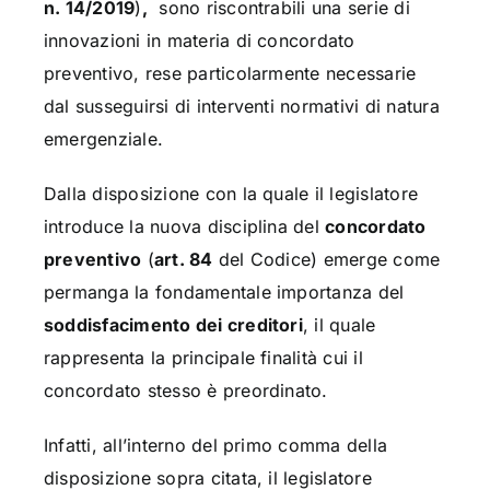
n. 14/2019
)
,
sono riscontrabili una serie di
innovazioni in materia di concordato
preventivo, rese particolarmente necessarie
dal susseguirsi di interventi normativi di natura
emergenziale.
Dalla disposizione con la quale il legislatore
introduce la nuova disciplina del
concordato
preventivo
(
art. 84
del Codice) emerge come
permanga la fondamentale importanza del
soddisfacimento dei creditori
, il quale
rappresenta la principale finalità cui il
concordato stesso è preordinato.
Infatti, all’interno del primo comma della
disposizione sopra citata, il legislatore