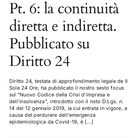
Pt. 6: la continuità
diretta e indiretta.
Pubblicato su
Diritto 24
Diritto 24, testata di approfondimento legale de Il
Sole 24 Ore, ha pubblicato il nostro sesto focus
sul "Nuovo Codice della Crisi d'impresa e
dell'insolvenza", introdotto con il noto D.Lgs. n.
14 del 12 gennaio 2019, la cui entrata in vigore, a
causa del perdurare dell'emergenza
epidemiologica da Covid-19, è [...]