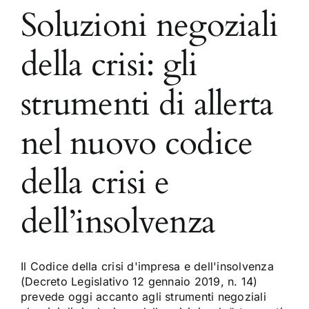
Soluzioni negoziali
della crisi: gli
strumenti di allerta
nel nuovo codice
della crisi e
dell’insolvenza
Il Codice della crisi d'impresa e dell'insolvenza
(Decreto Legislativo 12 gennaio 2019, n. 14)
prevede oggi accanto agli strumenti negoziali