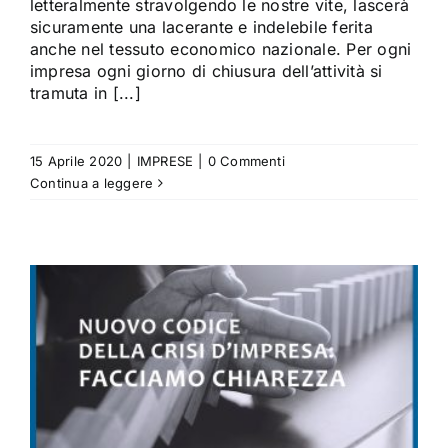
letteralmente stravolgendo le nostre vite, lascerà
sicuramente una lacerante e indelebile ferita
anche nel tessuto economico nazionale. Per ogni
impresa ogni giorno di chiusura dell’attività si
tramuta in [...]
15 Aprile 2020
|
IMPRESE
|
0 Commenti
Continua a leggere