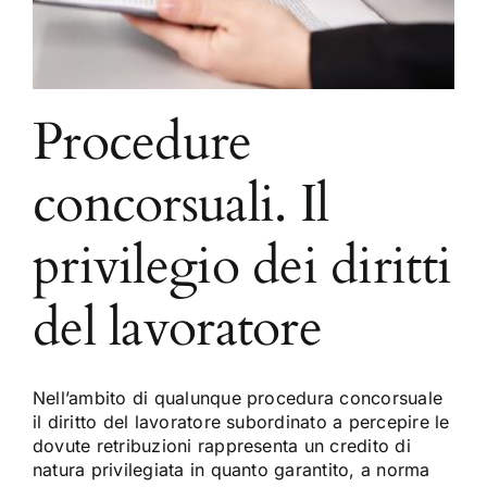
Procedure
concorsuali. Il
privilegio dei diritti
del lavoratore
Nell’ambito di qualunque procedura concorsuale
il diritto del lavoratore subordinato a percepire le
dovute retribuzioni rappresenta un credito di
natura privilegiata in quanto garantito, a norma