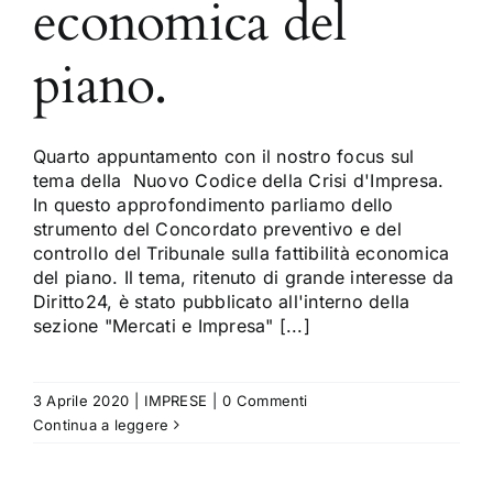
economica del
piano.
Quarto appuntamento con il nostro focus sul
tema della Nuovo Codice della Crisi d'Impresa.
In questo approfondimento parliamo dello
strumento del Concordato preventivo e del
controllo del Tribunale sulla fattibilità economica
del piano. Il tema, ritenuto di grande interesse da
Diritto24, è stato pubblicato all'interno della
sezione "Mercati e Impresa" [...]
3 Aprile 2020
|
IMPRESE
|
0 Commenti
Continua a leggere