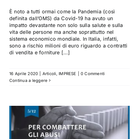
È noto a tutti ormai come la Pandemia (così
definita dall’OMS) da Covid-19 ha avuto un
impatto devastante non solo sulla salute e sulla
vita delle persone ma anche soprattutto nel
sistema economico mondiale. In Italia, infatti,
sono a rischio milioni di euro riguardo a contratti
di vendita e forniture [...]
16 Aprile 2020
|
Articoli
,
IMPRESE
|
0 Commenti
Continua a leggere