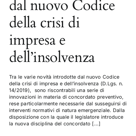
dal nuovo Codice
della crisi di
impresa e
dell’insolvenza
Tra le varie novità introdotte dal nuovo Codice
della crisi di impresa e dell’insolvenza (D.Lgs. n.
14/2019), sono riscontrabili una serie di
innovazioni in materia di concordato preventivo,
rese particolarmente necessarie dal susseguirsi di
interventi normativi di natura emergenziale. Dalla
disposizione con la quale il legislatore introduce
la nuova disciplina del concordato [...]