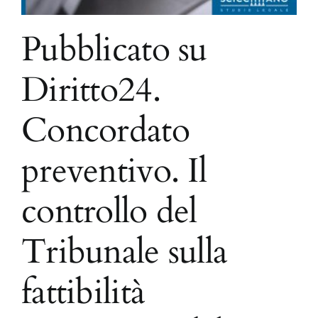
Pubblicato su
Diritto24.
Concordato
preventivo. Il
controllo del
Tribunale sulla
fattibilità