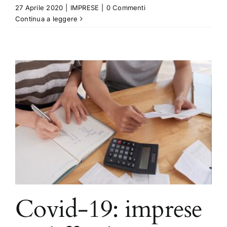
27 Aprile 2020
|
IMPRESE
|
0 Commenti
Continua a leggere
Covid-19: imprese