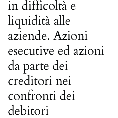
in difficoltà e
liquidità alle
aziende. Azioni
esecutive ed azioni
da parte dei
creditori nei
confronti dei
debitori