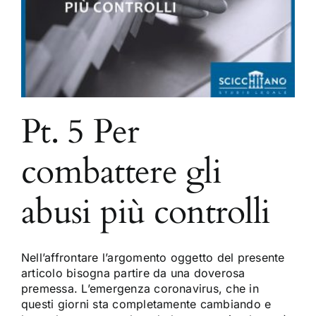
Pt. 5 Per
combattere gli
abusi più controlli
Nell’affrontare l’argomento oggetto del presente
articolo bisogna partire da una doverosa
premessa. L’emergenza coronavirus, che in
questi giorni sta completamente cambiando e