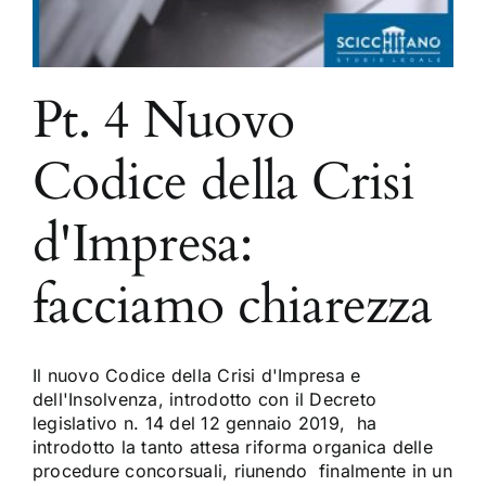
Pt. 4 Nuovo
Codice della Crisi
d'Impresa:
facciamo chiarezza
Il nuovo Codice della Crisi d'Impresa e
dell'Insolvenza, introdotto con il Decreto
legislativo n. 14 del 12 gennaio 2019, ha
introdotto la tanto attesa riforma organica delle
procedure concorsuali, riunendo finalmente in un