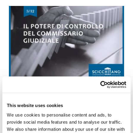
Pt. 3 Il potere di
controllo del
This website uses cookies
We use cookies to personalise content and ads, to
Commissario
provide social media features and to analyse our traffic.
We also share information about your use of our site with