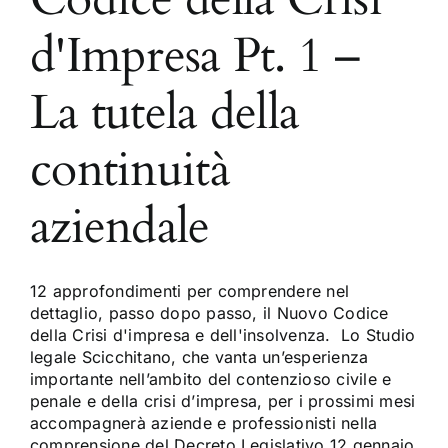
d'Impresa Pt. 1 –
La tutela della
continuità
aziendale
12 approfondimenti per comprendere nel
dettaglio, passo dopo passo, il Nuovo Codice
della Crisi d'impresa e dell'insolvenza. Lo Studio
legale Scicchitano, che vanta un’esperienza
importante nell’ambito del contenzioso civile e
penale e della crisi d’impresa, per i prossimi mesi
accompagnerà aziende e professionisti nella
comprensione del Decreto Legislativo 12 gennaio