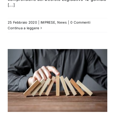
[...]
25 Febbraio 2020
|
IMPRESE
,
News
|
0 Commenti
Continua a leggere