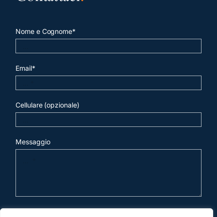
Nome e Cognome*
Email*
Cellulare (opzionale)
Messaggio