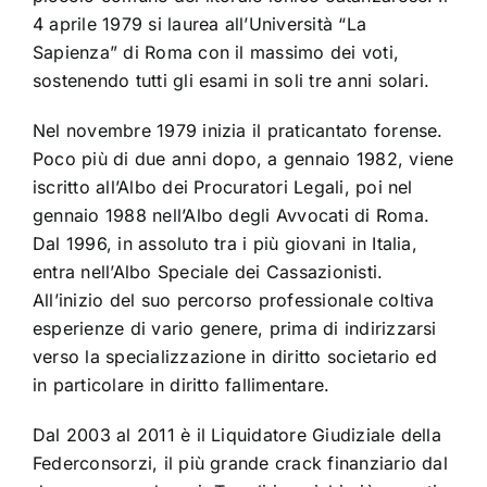
4 aprile 1979 si laurea all’Università “La
Sapienza” di Roma con il massimo dei voti,
sostenendo tutti gli esami in soli tre anni solari.
Nel novembre 1979 inizia il praticantato forense.
Poco più di due anni dopo, a gennaio 1982, viene
iscritto all’Albo dei Procuratori Legali, poi nel
gennaio 1988 nell’Albo degli Avvocati di Roma.
Dal 1996, in assoluto tra i più giovani in Italia,
entra nell’Albo Speciale dei Cassazionisti.
All’inizio del suo percorso professionale coltiva
esperienze di vario genere, prima di indirizzarsi
verso la specializzazione in diritto societario ed
in particolare in diritto fallimentare.
Dal 2003 al 2011 è il Liquidatore Giudiziale della
Federconsorzi, il più grande crack finanziario dal