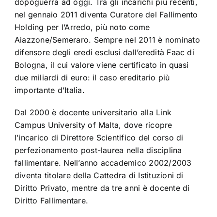
dopoguerra ad oggi. Tra gli incarichi più recenti,
nel gennaio 2011 diventa Curatore del Fallimento
Holding per l’Arredo, più noto come
Aiazzone/Semeraro. Sempre nel 2011 è nominato
difensore degli eredi esclusi dall’eredità Faac di
Bologna, il cui valore viene certificato in quasi
due miliardi di euro: il caso ereditario più
importante d’Italia.
Dal 2000 è docente universitario alla Link
Campus University of Malta, dove ricopre
l’incarico di Direttore Scientifico del corso di
perfezionamento post-laurea nella disciplina
fallimentare. Nell’anno accademico 2002/2003
diventa titolare della Cattedra di Istituzioni di
Diritto Privato, mentre da tre anni è docente di
Diritto Fallimentare.