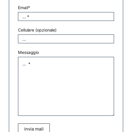
Email*
Cellulare (opzionale)
Messaggio
invia mail