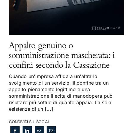
Appalto genuino o
somministrazione mascherata: i
confini secondo la Cassazione
Quando un'impresa affida a un'altra lo
svolgimento di un servizio, il confine tra un
appalto pienamente legittimo e una
somministrazione illecita di manodopera può
risultare più sottile di quanto appaia. La sola
esistenza di un [...]
CONDIVIDI SUI SOCIAL