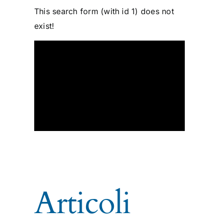
This search form (with id 1) does not
exist!
Articoli