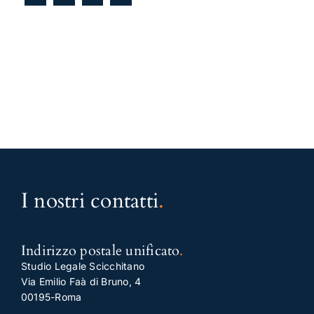
I nostri contatti
.
Indirizzo postale unificato
.
Studio Legale Scicchitano
Via Emilio Faà di Bruno, 4
00195-Roma