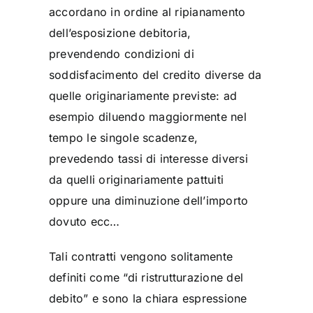
accordano in ordine al ripianamento
dell’esposizione debitoria,
prevendendo condizioni di
soddisfacimento del credito diverse da
quelle originariamente previste: ad
esempio diluendo maggiormente nel
tempo le singole scadenze,
prevedendo tassi di interesse diversi
da quelli originariamente pattuiti
oppure una diminuzione dell’importo
dovuto ecc…
Tali contratti vengono solitamente
definiti come “di ristrutturazione del
debito” e sono la chiara espressione