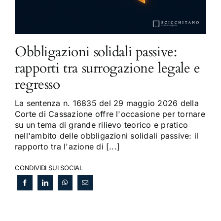
Obbligazioni solidali passive:
rapporti tra surrogazione legale e
regresso
La sentenza n. 16835 del 29 maggio 2026 della
Corte di Cassazione offre l'occasione per tornare
su un tema di grande rilievo teorico e pratico
nell'ambito delle obbligazioni solidali passive: il
rapporto tra l'azione di [...]
CONDIVIDI SUI SOCIAL