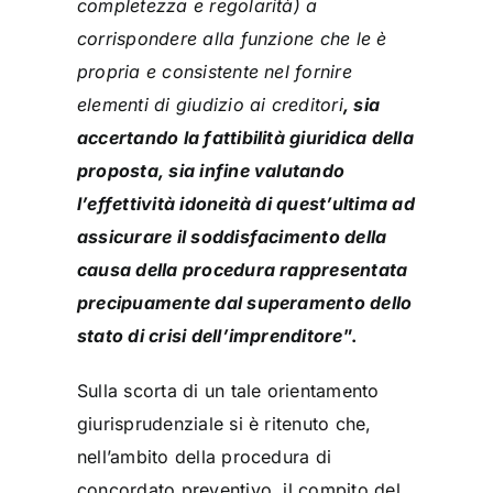
completezza e regolarità) a
corrispondere alla funzione che le è
propria e consistente nel fornire
elementi di giudizio ai creditori
, sia
accertando la fattibilità giuridica della
proposta, sia infine valutando
l’effettività idoneità di quest’ultima ad
assicurare il soddisfacimento della
causa della procedura rappresentata
precipuamente dal superamento dello
stato di crisi dell’imprenditore
”.
Sulla scorta di un tale orientamento
giurisprudenziale si è ritenuto che,
nell’ambito della procedura di
concordato preventivo, il compito del