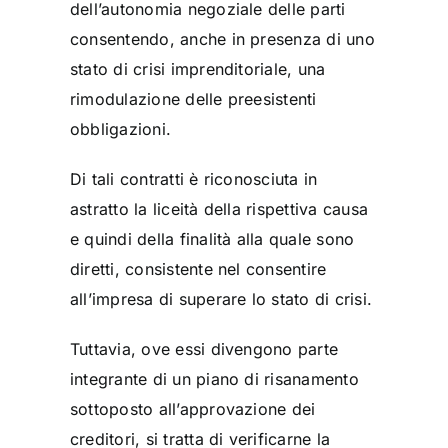
dell’autonomia negoziale delle parti
consentendo, anche in presenza di uno
stato di crisi imprenditoriale, una
rimodulazione delle preesistenti
obbligazioni.
Di tali contratti è riconosciuta in
astratto la liceità della rispettiva causa
e quindi della finalità alla quale sono
diretti, consistente nel consentire
all’impresa di superare lo stato di crisi.
Tuttavia, ove essi divengono parte
integrante di un piano di risanamento
sottoposto all’approvazione dei
creditori, si tratta di verificarne la