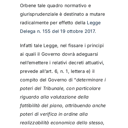
Orbene tale quadro normativo e
giurisprudenziale è destinato a mutare
radicalmente per effetto della
Legge
Delega n. 155 del 19 ottobre 2017.
Infatti tale Legge, nel fissare i principi
ai quali il Governo dovrà adeguarsi
nell’emettere i relativi decreti attuativi,
prevede all’art. 6, n. 1, lettera e) il
compito del Governo di “
determinare i
poteri del Tribunale, con particolare
riguardo alla valutazione della
fattibilità del piano, attribuendo anche
poteri di verifica in ordine alla
realizzabilità economica dello stesso,