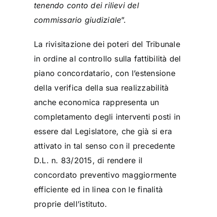
tenendo conto dei rilievi del
commissario giudiziale
”.
La rivisitazione dei poteri del Tribunale
in ordine al controllo sulla fattibilità del
piano concordatario, con l’estensione
della verifica della sua realizzabilità
anche economica rappresenta un
completamento degli interventi posti in
essere dal Legislatore, che già si era
attivato in tal senso con il precedente
D.L. n. 83/2015, di rendere il
concordato preventivo maggiormente
efficiente ed in linea con le finalità
proprie dell’istituto.