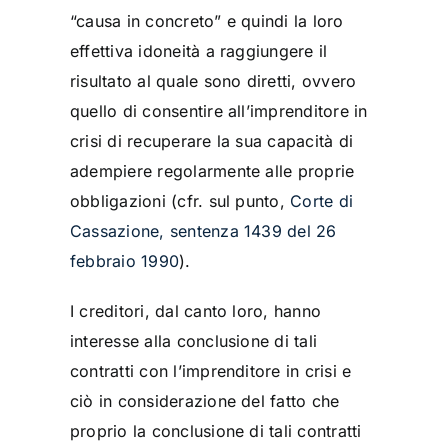
“causa in concreto” e quindi la loro
effettiva idoneità a raggiungere il
risultato al quale sono diretti, ovvero
quello di consentire all’imprenditore in
crisi di recuperare la sua capacità di
adempiere regolarmente alle proprie
obbligazioni (cfr. sul punto,
Corte di
Cassazione, sentenza 1439 del 26
febbraio 1990
).
I creditori, dal canto loro, hanno
interesse alla conclusione di tali
contratti con l’imprenditore in crisi e
ciò in considerazione del fatto che
proprio la conclusione di tali contratti