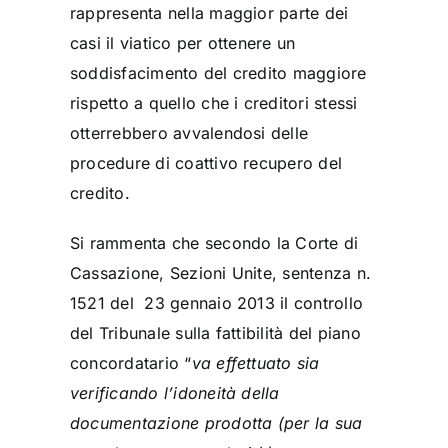
rappresenta nella maggior parte dei
casi il viatico per ottenere un
soddisfacimento del credito maggiore
rispetto a quello che i creditori stessi
otterrebbero avvalendosi delle
procedure di coattivo recupero del
credito.
Si rammenta che secondo la Corte di
Cassazione, Sezioni Unite, sentenza n.
1521 del 23 gennaio 2013 il controllo
del Tribunale sulla fattibilità del piano
concordatario “
va effettuato sia
verificando l’idoneità della
documentazione prodotta (per la sua