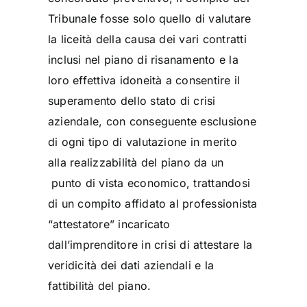
Tribunale fosse solo quello di valutare
la liceità della causa dei vari contratti
inclusi nel piano di risanamento e la
loro effettiva idoneità a consentire il
superamento dello stato di crisi
aziendale, con conseguente esclusione
di ogni tipo di valutazione in merito
alla realizzabilità del piano da un
punto di vista economico, trattandosi
di un compito affidato al professionista
“attestatore” incaricato
dall’imprenditore in crisi di attestare la
veridicità dei dati aziendali e la
fattibilità del piano.