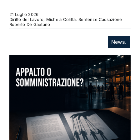
21 Luglio 2026
Diritto del Lavoro, Michela Colitta, Sentenze Cassazione
Roberto De Gaetano
News.