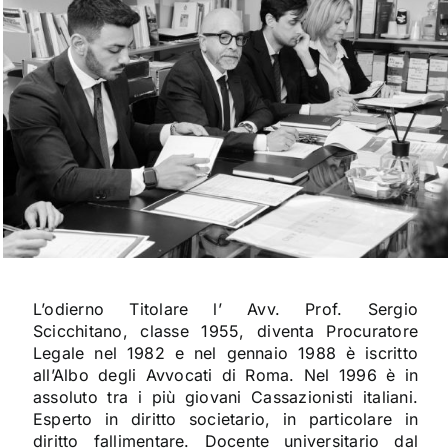
L’odierno Titolare l’ Avv. Prof. Sergio
Scicchitano, classe 1955, diventa Procuratore
Legale nel 1982 e nel gennaio 1988 è iscritto
all’Albo degli Avvocati di Roma. Nel 1996 è in
assoluto tra i più giovani Cassazionisti italiani.
Esperto in diritto societario, in particolare in
diritto fallimentare. Docente universitario dal