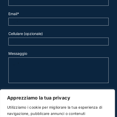
Email*
Cellulare (opzionale)
Messaggio
invia mail
Apprezziamo la tua privacy
Utilizziamo i cookie per migliorare la tua esperienza di
navigazione, pubblicare annunci o contenuti