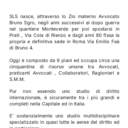
SLS nasce, attraverso lo Zio materno Avvocato
Bruno Sgro, negli anni successivi al dopo guerra
nel quartiere Monteverde per poi spostarsi in
Prati , Via Cola di Rienzo e dagli anni 80 fissa la
propria e definitiva sede in Roma Via Emilio Faà
di Bruno 4.
Oggi è composto da 6 piani ed occupa circa una
cinquantina di risorse umane tra Avvocati,
praticanti Avvocati , Collaboratori, Ragionieri e
S.M.M.
Pur non essendo uno studio di diritto
internazionale, è sicuramente tra i più grandi e
completi nella Capitale ed in Italia.
E’ sostanzialmente uno studio multidisciplinare
specializzato in quasi tutte le aeree del diritto ed