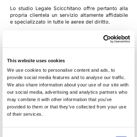
Lo studio Legale Scicchitano offre pertanto alla
propria clientela un servizio altamente affidabile
e specializzato in tutte le aeree del diritto.
Contattaci
.
This website uses cookies
We use cookies to personalise content and ads, to
Nome e Cognome*
provide social media features and to analyse our traffic.
We also share information about your use of our site with
our social media, advertising and analytics partners who
Email*
may combine it with other information that you’ve
provided to them or that they’ve collected from your use
of their services.
Cellulare (opzionale)
Consent