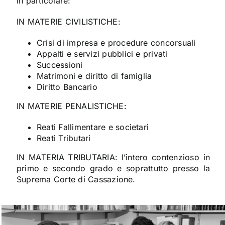
in particolare:
IN MATERIE CIVILISTICHE:
Crisi di impresa e procedure concorsuali
Appalti e servizi pubblici e privati
Successioni
Matrimoni e diritto di famiglia
Diritto Bancario
IN MATERIE PENALISTICHE:
Reati Fallimentare e societari
Reati Tributari
IN MATERIA TRIBUTARIA: l’intero contenzioso in
primo e secondo grado e soprattutto presso la
Suprema Corte di Cassazione.