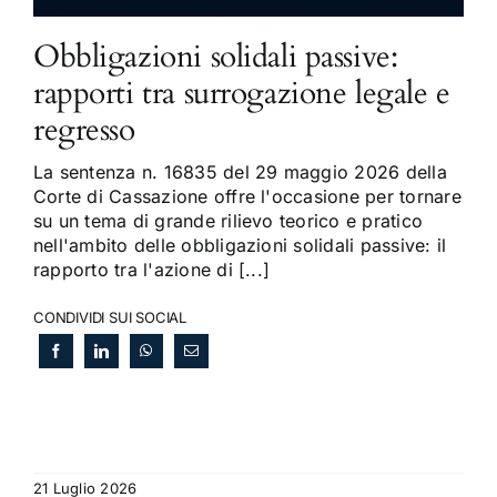
Obbligazioni solidali passive:
rapporti tra surrogazione legale e
regresso
La sentenza n. 16835 del 29 maggio 2026 della
Corte di Cassazione offre l'occasione per tornare
su un tema di grande rilievo teorico e pratico
nell'ambito delle obbligazioni solidali passive: il
rapporto tra l'azione di [...]
CONDIVIDI SUI SOCIAL
21 Luglio 2026