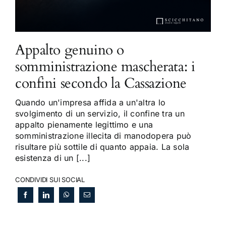
Appalto genuino o
somministrazione mascherata: i
confini secondo la Cassazione
Quando un'impresa affida a un'altra lo
svolgimento di un servizio, il confine tra un
appalto pienamente legittimo e una
somministrazione illecita di manodopera può
risultare più sottile di quanto appaia. La sola
esistenza di un [...]
CONDIVIDI SUI SOCIAL