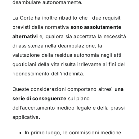
deambulare autonomamente.
La Corte ha inoltre ribadito che i due requisiti
previsti dalla normativa
sono assolutamente
alternativi
e, qualora sia accertata la necessità
di assistenza nella deambulazione, la
valutazione della residua autonomia negli atti
quotidiani della vita risulta irrilevante ai fini del
riconoscimento dell’indennità.
Queste considerazioni comportano altresì
una
serie di conseguenze
sul piano
dell’accertamento medico-legale e della prassi
applicativa.
In primo luogo, le commissioni mediche