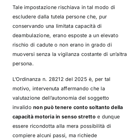
Tale impostazione rischiava in tal modo di
escludere dalla tutela persone che, pur
conservando una limitata capacità di
deambulazione, erano esposte a un elevato
rischio di cadute o non erano in grado di
muoversi senza la vigilanza costante di un’altra
persona.
L’Ordinanza n. 28212 del 2025 è, per tal
motivo, intervenuta affermando che la
valutazione dell’autonomia del soggetto
invalido
non può tenere conto soltanto della
capacità motoria in senso stretto
e dunque
essere ricondotta alla mera possibilità di
compiere alcuni passi, ma richiede