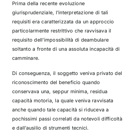
Prima della recente evoluzione
giurisprudenziale, l’interpretazione di tali
requisiti era caratterizzata da un approccio
particolarmente restrittivo che ravvisava il
requisito dell’impossibilità di deambulare
soltanto a fronte di una assoluta incapacità di
camminare.
Di conseguenza, il soggetto veniva privato del
riconoscimento del beneficio quando
conservava una, seppur minima, residua
capacità motoria, la quale veniva ravvisata
anche quando tale capacità si riduceva a
pochissimi passi correlati da notevoli difficoltà
e dall’ausilio di strumenti tecnici.