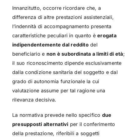
Innanzitutto, occorre ricordare che, a
differenza di altre prestazioni assistenziali,
l’indennità di accompagnamento presenta
caratteristiche peculiari in quanto è
erogata
indipendentemente dal reddito
del
beneficiario e
non è subordinata a limiti di età
;
il suo riconoscimento dipende esclusivamente
dalla condizione sanitaria del soggetto e dal
grado di autonomia funzionale la cui
valutazione assume per tal ragione una
rilevanza decisiva.
La normativa prevede nello specifico
due
presupposti alternativi
per il conferimento
della prestazione, riferibili a soggetti