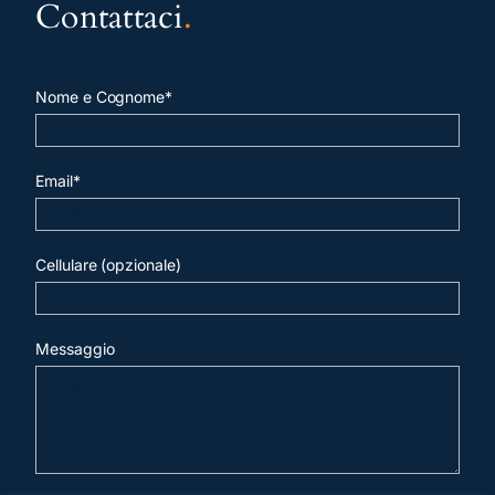
Contattaci
.
Nome e Cognome*
Email*
Cellulare (opzionale)
Messaggio