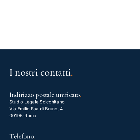
I nostri contatti
.
Indirizzo postale unificato
.
Studio Legale Scicchitano
Via Emilio Faà di Bruno, 4
00195-Roma
Telefono
.