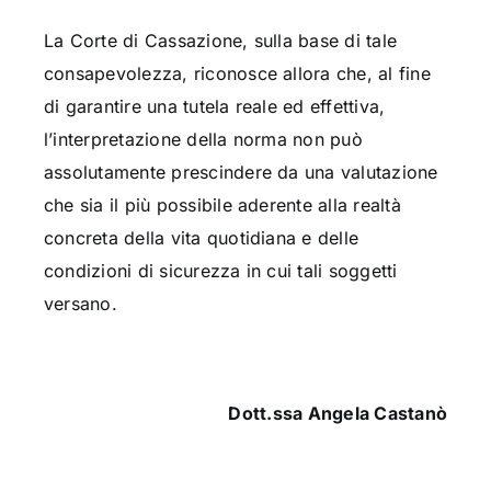
La Corte di Cassazione, sulla base di tale
consapevolezza, riconosce allora che, al fine
di garantire una tutela reale ed effettiva,
l’interpretazione della norma non può
assolutamente prescindere da una valutazione
che sia il più possibile aderente alla realtà
concreta della vita quotidiana e delle
condizioni di sicurezza in cui tali soggetti
versano.
Dott.ssa Angela Castanò