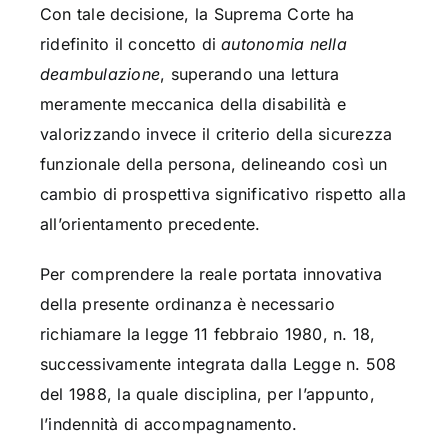
Con tale decisione, la Suprema Corte ha
ridefinito il concetto di
autonomia nella
deambulazione
, superando una lettura
meramente meccanica della disabilità e
valorizzando invece il criterio della sicurezza
funzionale della persona, delineando così un
cambio di prospettiva significativo rispetto alla
all’orientamento precedente.
Per comprendere la reale portata innovativa
della presente ordinanza è necessario
richiamare la legge 11 febbraio 1980, n. 18,
successivamente integrata dalla Legge n. 508
del 1988, la quale disciplina, per l’appunto,
l’indennità di accompagnamento.