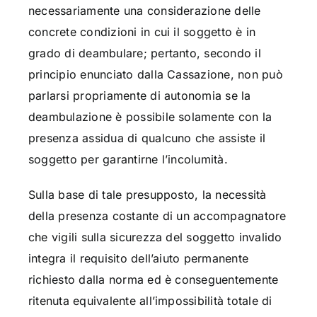
necessariamente una considerazione delle
concrete condizioni in cui il soggetto è in
grado di deambulare; pertanto, secondo il
principio enunciato dalla Cassazione, non può
parlarsi propriamente di autonomia se la
deambulazione è possibile solamente con la
presenza assidua di qualcuno che assiste il
soggetto per garantirne l’incolumità.
Sulla base di tale presupposto, la necessità
della presenza costante di un accompagnatore
che vigili sulla sicurezza del soggetto invalido
integra il requisito dell’aiuto permanente
richiesto dalla norma ed è conseguentemente
ritenuta equivalente all’impossibilità totale di