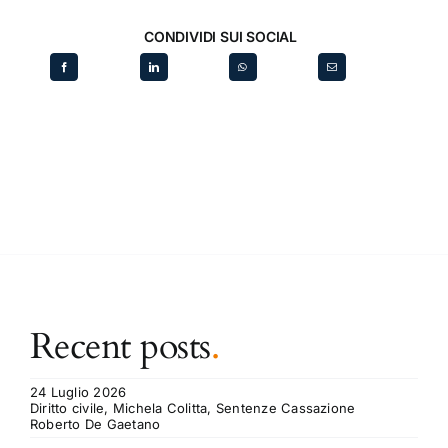
CONDIVIDI SUI SOCIAL
Recent posts
.
24 Luglio 2026
Diritto civile, Michela Colitta, Sentenze Cassazione
Roberto De Gaetano