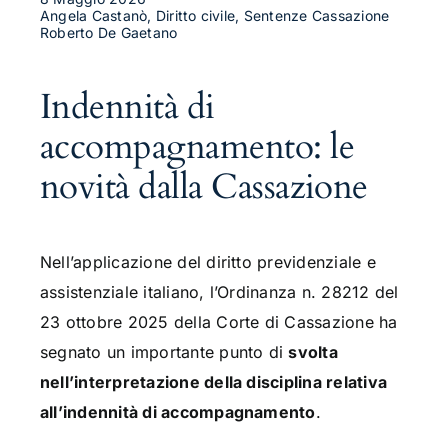
Angela Castanò, Diritto civile, Sentenze Cassazione
Roberto De Gaetano
Indennità di
accompagnamento: le
novità dalla Cassazione
Nell’applicazione del diritto previdenziale e
assistenziale italiano, l’Ordinanza n. 28212 del
23 ottobre 2025 della Corte di Cassazione ha
segnato un importante punto di
svolta
nell’interpretazione della disciplina relativa
all’indennità di accompagnamento
.