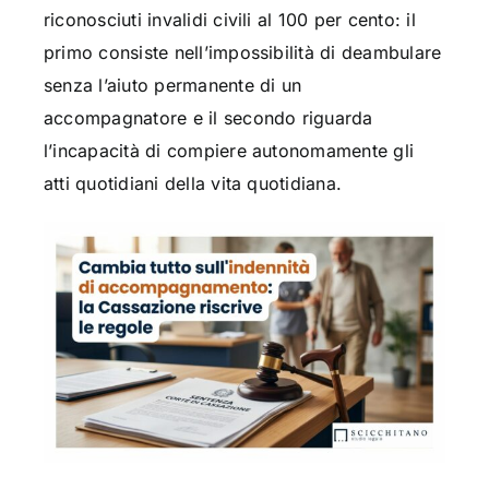
riconosciuti invalidi civili al 100 per cento: il
primo consiste nell’impossibilità di deambulare
senza l’aiuto permanente di un
accompagnatore e il secondo riguarda
l’incapacità di compiere autonomamente gli
atti quotidiani della vita quotidiana.