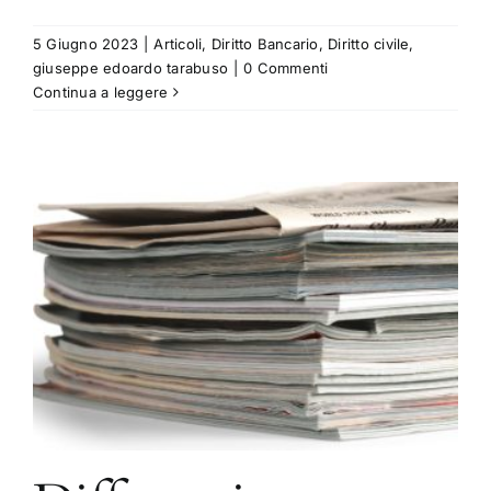
5 Giugno 2023
|
Articoli
,
Diritto Bancario
,
Diritto civile
,
giuseppe edoardo tarabuso
|
0 Commenti
Continua a leggere