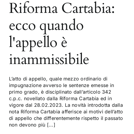
Riforma Cartabia:
ecco quando
l'appello è
inammissibile
L’atto di appello, quale mezzo ordinario di
impugnazione avverso le sentenze emesse in
primo grado, è disciplinato dall’articolo 342
c.p.c. novellato dalla Riforma Cartabia ed in
vigore dal 28.02.2023. La novità introdotta dalla
nota Riforma Cartabia afferisce ai motivi dell’atto
di appello che differentemente rispetto il passato
non devono più [...]