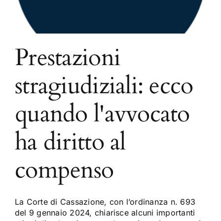
Prestazioni
stragiudiziali: ecco
quando l'avvocato
ha diritto al
compenso
La Corte di Cassazione, con l’ordinanza n. 693
del 9 gennaio 2024, chiarisce alcuni importanti