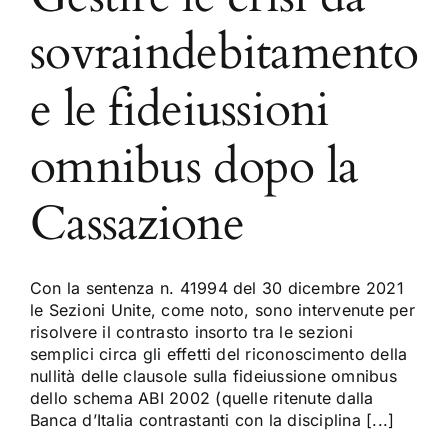
sovraindebitamento
e le fideiussioni
omnibus dopo la
Cassazione
Con la sentenza n. 41994 del 30 dicembre 2021
le Sezioni Unite, come noto, sono intervenute per
risolvere il contrasto insorto tra le sezioni
semplici circa gli effetti del riconoscimento della
nullità delle clausole sulla fideiussione omnibus
dello schema ABI 2002 (quelle ritenute dalla
Banca d’Italia contrastanti con la disciplina [...]