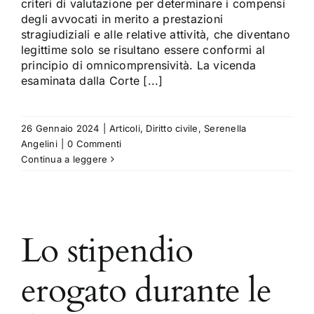
criteri di valutazione per determinare i compensi
degli avvocati in merito a prestazioni
stragiudiziali e alle relative attività, che diventano
legittime solo se risultano essere conformi al
principio di omnicomprensività. La vicenda
esaminata dalla Corte [...]
26 Gennaio 2024
|
Articoli
,
Diritto civile
,
Serenella
Angelini
|
0 Commenti
Continua a leggere
l
Lo stipendio
erogato durante le