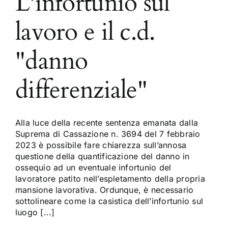
L'infortunio sul
lavoro e il c.d.
"danno
differenziale"
Alla luce della recente sentenza emanata dalla
Suprema di Cassazione n. 3694 del 7 febbraio
2023 è possibile fare chiarezza sull’annosa
questione della quantificazione del danno in
ossequio ad un eventuale infortunio del
lavoratore patito nell’espletamento della propria
mansione lavorativa. Ordunque, è necessario
sottolineare come la casistica dell’infortunio sul
luogo [...]