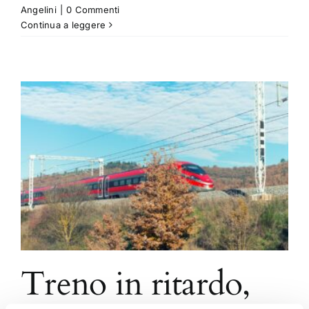
Angelini
|
0 Commenti
Continua a leggere
Treno in ritardo,