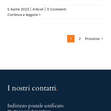
5 Aprile 2023
|
Articoli
|
0 Commenti
Continua a leggere
1
2
Prossimo
I nostri contatti
.
Indirizzo postale unificato
.