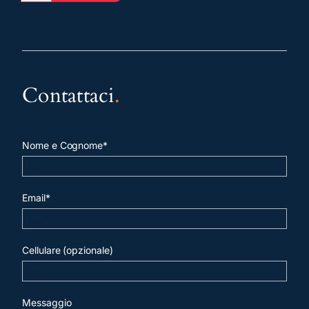
Contattaci
.
Nome e Cognome*
Email*
Cellulare (opzionale)
Messaggio