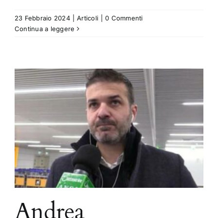
23 Febbraio 2024
|
Articoli
|
0 Commenti
Continua a leggere
Andrea