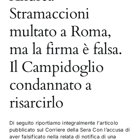
Stramaccioni
multato a Roma,
ma la firma è falsa.
Il Campidoglio
condannato a
risarcirlo
Di seguito riportiamo integralmente l'articolo
pubblicato sul Corriere della Sera Con l’accusa di
aver falsificato nella relata di notifica di una