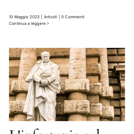
10 Maggio 2023
|
Articoli
|
0 Commenti
Continua a leggere