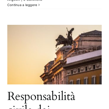
Continua a leggere
Responsabilità