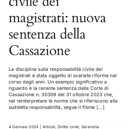
civile dei
magistrati: nuova
sentenza della
Cassazione
La disciplina sulla responsabilità civile dei
magistrati è stata oggetto di svariate riforme nel
corso degli anni. Un esempio significativo a
riguardo è la recente sentenza della Corte di
Cassazione n. 30309 del 31 ottobre 2023 che,
nel reinterpretare le norme che si riferiscono alla
suddetta responsabilità, segue il filone [...]
4 Gennaio 2024
|
Articoli
,
Diritto civile
,
Serenella