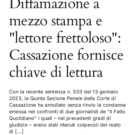
Diffamazione a
mezzo stampa e
"lettore frettoloso":
Cassazione fornisce
chiave di lettura
Con la recente sentenza n. 503 del 13 gennaio
2023, la Quinta Sezione Penale della Corte di
Cassazione ha annullato senza rinvio la condanna
emessa nei confronti di due giornalisti de “Il Fatto
Quotidiano” i quali – nei precedenti gradi di
giudizio – erano stati ritenuti colpevoli del reato
di [...]