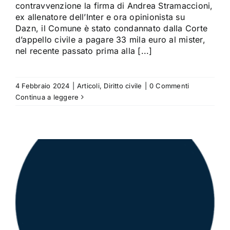
contravvenzione la firma di Andrea Stramaccioni,
ex allenatore dell’Inter e ora opinionista su
Dazn, il Comune è stato condannato dalla Corte
d’appello civile a pagare 33 mila euro al mister,
nel recente passato prima alla [...]
4 Febbraio 2024
|
Articoli
,
Diritto civile
|
0 Commenti
Continua a leggere