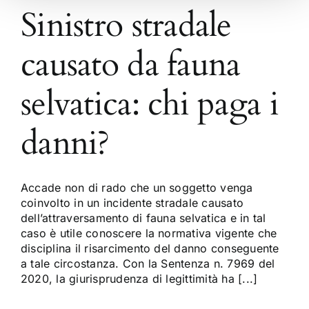
Sinistro stradale
causato da fauna
selvatica: chi paga i
danni?
Accade non di rado che un soggetto venga
coinvolto in un incidente stradale causato
dell’attraversamento di fauna selvatica e in tal
caso è utile conoscere la normativa vigente che
disciplina il risarcimento del danno conseguente
a tale circostanza. Con la Sentenza n. 7969 del
2020, la giurisprudenza di legittimità ha [...]