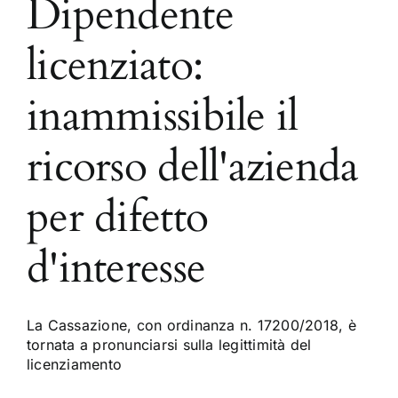
Dipendente
licenziato:
inammissibile il
ricorso dell'azienda
per difetto
d'interesse
La Cassazione, con ordinanza n. 17200/2018, è
tornata a pronunciarsi sulla legittimità del
licenziamento