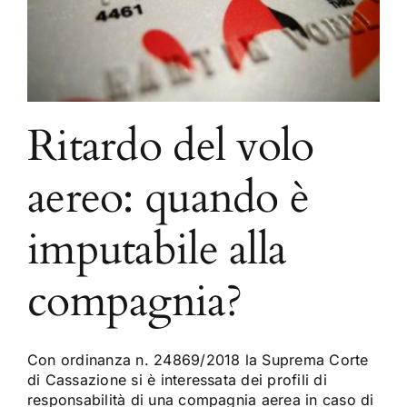
Ritardo del volo
aereo: quando è
imputabile alla
compagnia?
Con ordinanza n. 24869/2018 la Suprema Corte
di Cassazione si è interessata dei profili di
responsabilità di una compagnia aerea in caso di