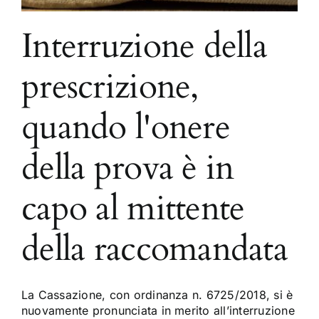
Interruzione della
prescrizione,
quando l'onere
della prova è in
capo al mittente
della raccomandata
La Cassazione, con ordinanza n. 6725/2018, si è
nuovamente pronunciata in merito all’interruzione