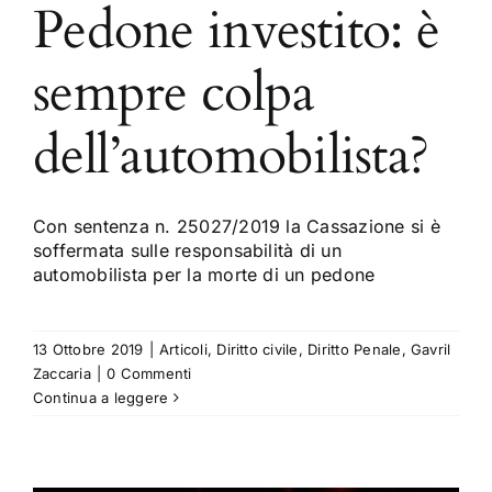
Pedone investito: è
sempre colpa
dell’automobilista?
Con sentenza n. 25027/2019 la Cassazione si è
soffermata sulle responsabilità di un
automobilista per la morte di un pedone
13 Ottobre 2019
|
Articoli
,
Diritto civile
,
Diritto Penale
,
Gavril
Zaccaria
|
0 Commenti
Continua a leggere