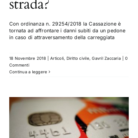
strada?
Con ordinanza n. 29254/2018 la Cassazione è
tornata ad affrontare i danni subiti da un pedone
in caso di attraversamento della carreggiata
18 Novembre 2018
|
Articoli
,
Diritto civile
,
Gavril Zaccaria
|
0
Commenti
Continua a leggere