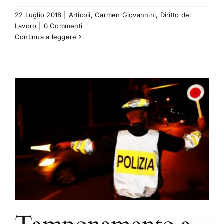
22 Luglio 2018
|
Articoli
,
Carmen Giovannini
,
Diritto del
Lavoro
|
0 Commenti
Continua a leggere