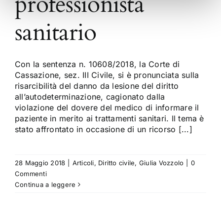
professionista
sanitario
Con la sentenza n. 10608/2018, la Corte di
Cassazione, sez. III Civile, si è pronunciata sulla
risarcibilità del danno da lesione del diritto
all’autodeterminazione, cagionato dalla
violazione del dovere del medico di informare il
paziente in merito ai trattamenti sanitari. Il tema è
stato affrontato in occasione di un ricorso [...]
28 Maggio 2018
|
Articoli
,
Diritto civile
,
Giulia Vozzolo
|
0
Commenti
Continua a leggere