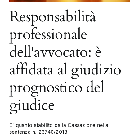
Responsabilità
professionale
dell'avvocato: è
affidata al giudizio
prognostico del
giudice
E' quanto stabilito dalla Cassazione nella
sentenza n. 23740/2018