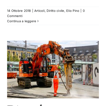
14 Ottobre 2018
|
Articoli
,
Diritto civile
,
Elio Pino
|
0
Commenti
Continua a leggere