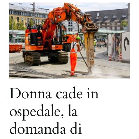
Donna cade in
ospedale, la
domanda di