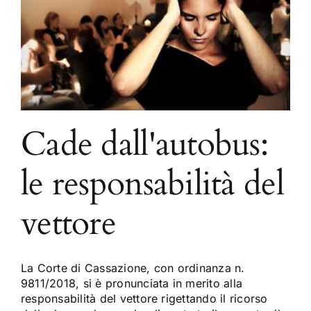
Cade dall'autobus:
le responsabilità del
vettore
La Corte di Cassazione, con ordinanza n.
9811/2018, si è pronunciata in merito alla
responsabilità del vettore rigettando il ricorso