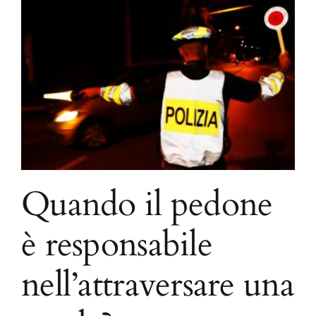
Quando il pedone
è responsabile
nell’attraversare una