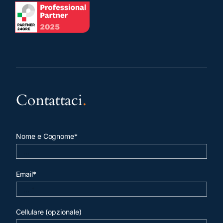
Contattaci
.
Nome e Cognome*
Email*
Cellulare (opzionale)