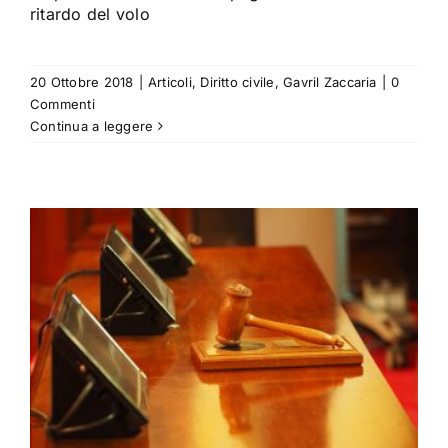
ritardo del volo
20 Ottobre 2018
|
Articoli
,
Diritto civile
,
Gavril Zaccaria
|
0
Commenti
Continua a leggere