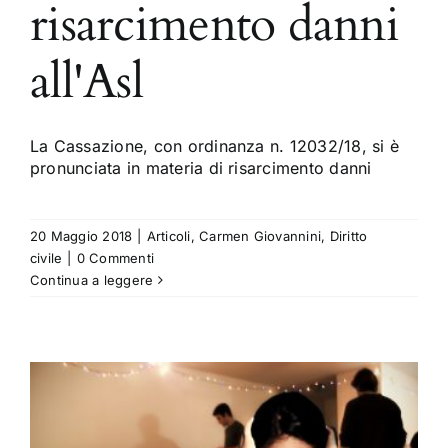
risarcimento danni
all'Asl
La Cassazione, con ordinanza n. 12032/18, si è
pronunciata in materia di risarcimento danni
20 Maggio 2018
|
Articoli
,
Carmen Giovannini
,
Diritto
civile
|
0 Commenti
Continua a leggere