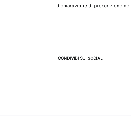
dichiarazione di prescrizione del 
CONDIVIDI SUI SOCIAL