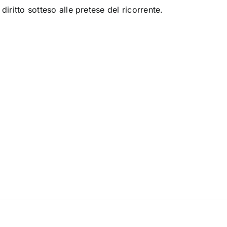
diritto sotteso alle pretese del ricorrente.