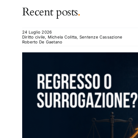
Recent posts
.
24 Luglio 2026
Diritto civile, Michela Colitta, Sentenze Cassazione
Roberto De Gaetano