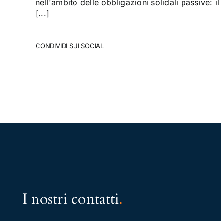
nell'ambito delle obbligazioni solidali passive: il
[...]
CONDIVIDI SUI SOCIAL
I nostri contatti
.