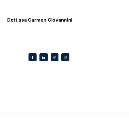
Dott.ssa Carmen Giovannini