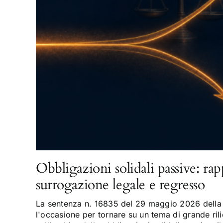
Obbligazioni solidali passive: rap
surrogazione legale e regresso
La sentenza n. 16835 del 29 maggio 2026 della 
l'occasione per tornare su un tema di grande rili