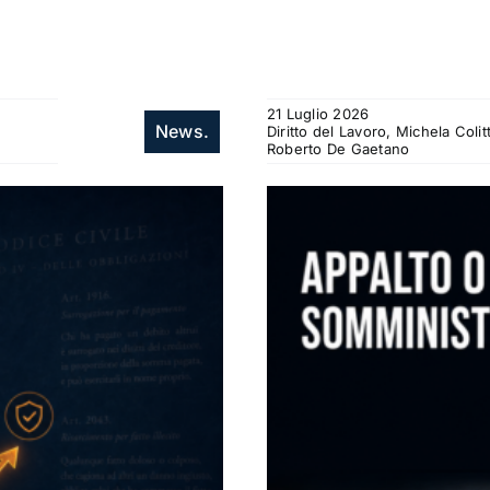
21 Luglio 2026
News.
Diritto del Lavoro, Michela Col
Roberto De Gaetano