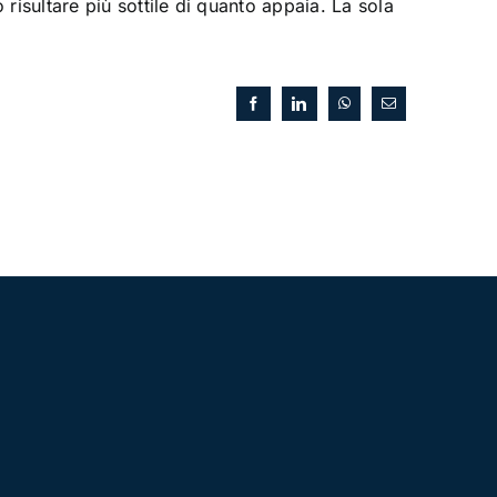
risultare più sottile di quanto appaia. La sola