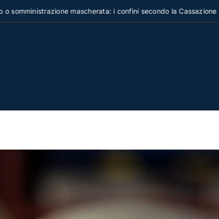
ministrazione mascherata: i confini secondo la Cassazione