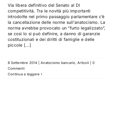
Via libera definitivo del Senato al Dl
competitività. Tra le novità più importanti
introdotte nel primo passaggio parlamentare c’è
la cancellazione delle norme sull'anatocismo. La
norma avrebbe provocato un “furto legalizzato”,
se così lo si può definire, a danno di garanzie
costituzionali e dei diritti di famiglie e delle
piccole [...]
8 Settembre 2014
|
Anatocismo bancario
,
Articoli
|
0
Commenti
Continua a leggere