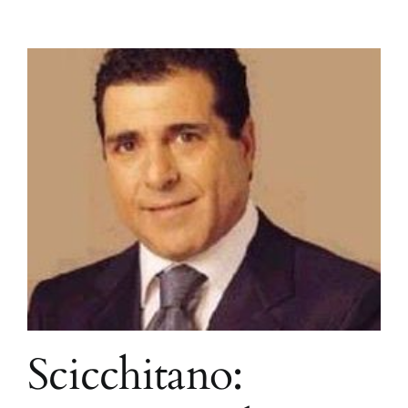
Scicchitano: