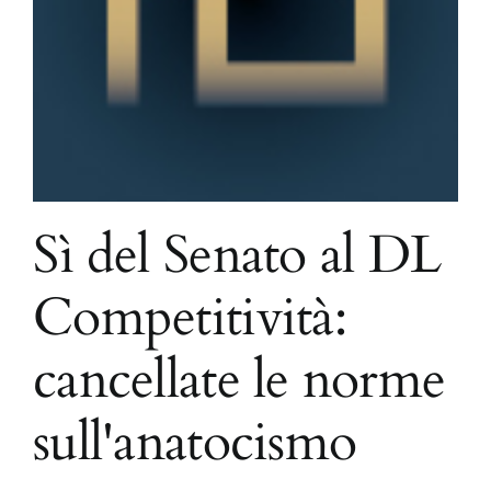
Sì del Senato al DL
Competitività:
cancellate le norme
sull'anatocismo