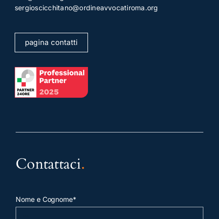
sergioscicchitano@ordineavvocatiroma.org
pagina contatti
Contattaci
.
Nome e Cognome*