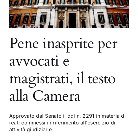
Pene inasprite per
avvocati e
magistrati, il testo
alla Camera
Approvato dal Senato il ddl n. 2291 in materia di
reati commessi in riferimento all'esercizio di
attività giudiziarie