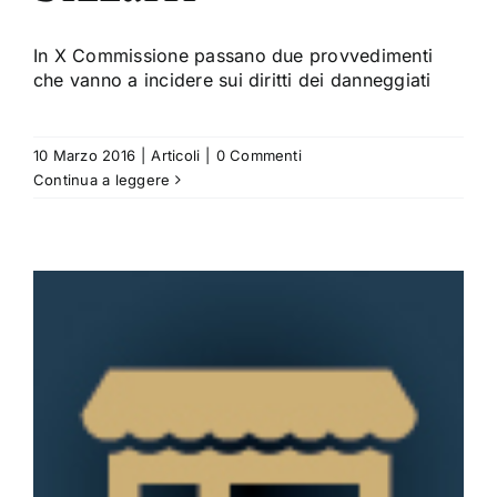
In X Commissione passano due provvedimenti
che vanno a incidere sui diritti dei danneggiati
10 Marzo 2016
|
Articoli
|
0 Commenti
Continua a leggere