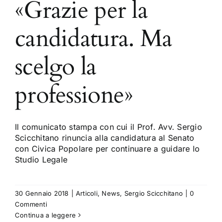
«Grazie per la
candidatura. Ma
scelgo la
professione»
Il comunicato stampa con cui il Prof. Avv. Sergio
Scicchitano rinuncia alla candidatura al Senato
con Civica Popolare per continuare a guidare lo
Studio Legale
30 Gennaio 2018
|
Articoli
,
News
,
Sergio Scicchitano
|
0
Commenti
Continua a leggere