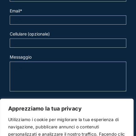
Email*
Cellulare (opzionale)
Messaggio
invia mail
Apprezziamo la tua privacy
Utilizziamo i cookie per migliorare la tua esperienza di
navigazione, pubblicare annunci o contenuti
personalizzati e analizzare il nostro traffico. Facendo clic