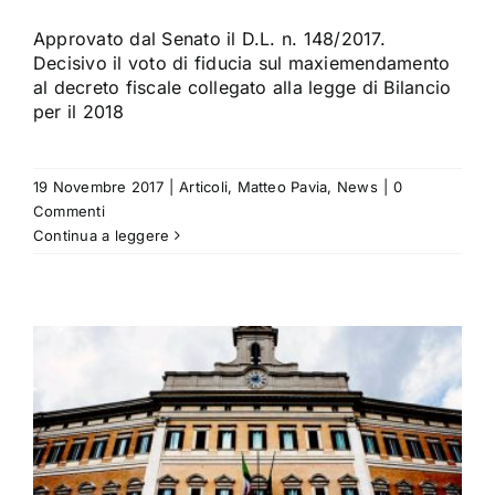
Approvato dal Senato il D.L. n. 148/2017.
Decisivo il voto di fiducia sul maxiemendamento
al decreto fiscale collegato alla legge di Bilancio
per il 2018
19 Novembre 2017
|
Articoli
,
Matteo Pavia
,
News
|
0
Commenti
Continua a leggere