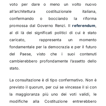
voto per dare o meno un volto nuovo
all’architettura costituzionale italiana,
confermando o bocciando la riforma
promossa dal Governo Renzi. Il
referendum
,
al di là dei significati politici di cui è stato
caricato, rappresenta un momento
fondamentale per la democrazia e per il futuro
del Paese, visto che i suoi contenuti
cambierebbero profondamente l’assetto dello
stato.
La consultazione è di tipo confermativo. Non è
previsto il quorum, per cui se vincesse il sì con
la maggioranza più uno dei voti validi, le
modifiche alla Costituzione entrerebbero