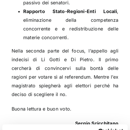
passivo dei senatori.
Rapporto Stato-Regioni-Enti Locali
,
eliminazione della competenza
concorrente e e redistribuzione delle
materie concorrenti.
Nella seconda parte del focus, l’appello agli
indecisi di Li Gotti e Di Pietro. Il primo
cercherà di convincervi sulla bontà delle
ragioni per votare sì al referendum. Mentre l’ex
magistrato spiegherà agli elettori perché ha
deciso di scegliere il no.
Buona lettura e buon voto.
Sergio Scicchitano