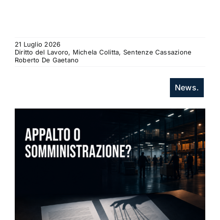
21 Luglio 2026
Diritto del Lavoro, Michela Colitta, Sentenze Cassazione
Roberto De Gaetano
News.