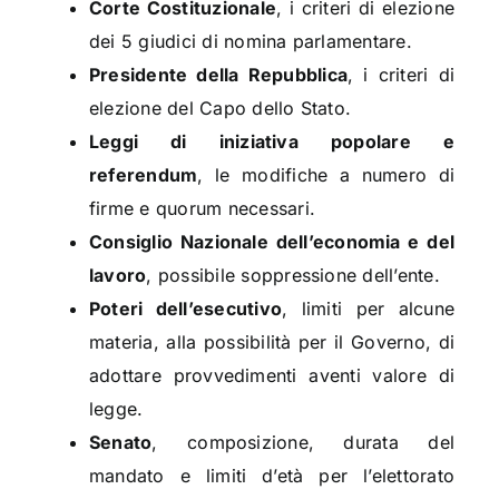
Corte Costituzionale
, i criteri di elezione
dei 5 giudici di nomina parlamentare.
Presidente della Repubblica
, i criteri di
elezione del Capo dello Stato.
Leggi di iniziativa popolare e
referendum
, le modifiche a numero di
firme e quorum necessari.
Consiglio Nazionale dell’economia e del
lavoro
, possibile soppressione dell’ente.
Poteri dell’esecutivo
, limiti per alcune
materia, alla possibilità per il Governo, di
adottare provvedimenti aventi valore di
legge.
Senato
, composizione, durata del
mandato e limiti d’età per l’elettorato