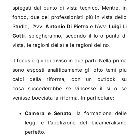
spiegati dal punto di vista tecnico. Mentre, in
fondo, due dei professionisti più in vista dello
Studio, l’Avv.
Antonio Di Pietro
e l’Avv.
Luigi Li
Gotti
, spiegheranno, secondo il loro punto di
vista, le ragioni del sì e le ragioni del no.
Il focus è quindi diviso in due parti. Nella prima
sono esposti analiticamente gli otto temi più
caldi della riforma, con un outlook su
cosa succederebbe se vincesse il sì o se
venisse bocciata la riforma. In particolare:
Camera e Senato
, la formazione delle
leggi e l’abolizione del bicameralismo
perfetto.