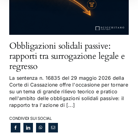
Obbligazioni solidali passive:
rapporti tra surrogazione legale e
regresso
La sentenza n. 16835 del 29 maggio 2026 della
Corte di Cassazione offre l'occasione per tornare
su un tema di grande rilievo teorico e pratico
nell'ambito delle obbligazioni solidali passive: il
rapporto tra l'azione di [...]
CONDIVIDI SUI SOCIAL