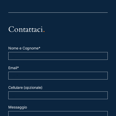
Contattaci
.
Nome e Cognome*
Email*
Cellulare (opzionale)
Messaggio