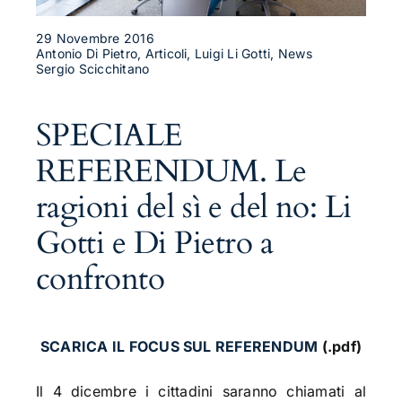
29 Novembre 2016
Antonio Di Pietro, Articoli, Luigi Li Gotti, News
Sergio Scicchitano
SPECIALE
REFERENDUM. Le
ragioni del sì e del no: Li
Gotti e Di Pietro a
confronto
SCARICA IL FOCUS SUL REFERENDUM
(.pdf)
Il 4 dicembre i cittadini saranno chiamati al