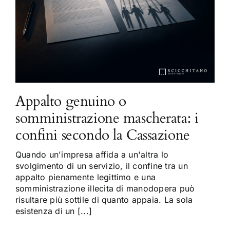
Appalto genuino o
somministrazione mascherata: i
confini secondo la Cassazione
Quando un'impresa affida a un'altra lo
svolgimento di un servizio, il confine tra un
appalto pienamente legittimo e una
somministrazione illecita di manodopera può
risultare più sottile di quanto appaia. La sola
esistenza di un [...]