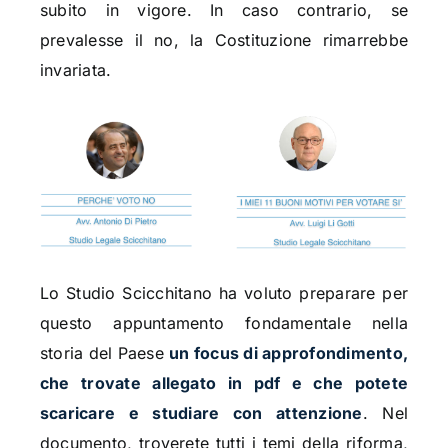
subito in vigore. In caso contrario, se
prevalesse il no, la Costituzione rimarrebbe
invariata.
Lo Studio Scicchitano ha voluto preparare per
questo appuntamento fondamentale nella
storia del Paese
un focus di approfondimento,
che trovate allegato in pdf e che potete
scaricare e studiare con attenzione
. Nel
documento, troverete tutti i temi della riforma,