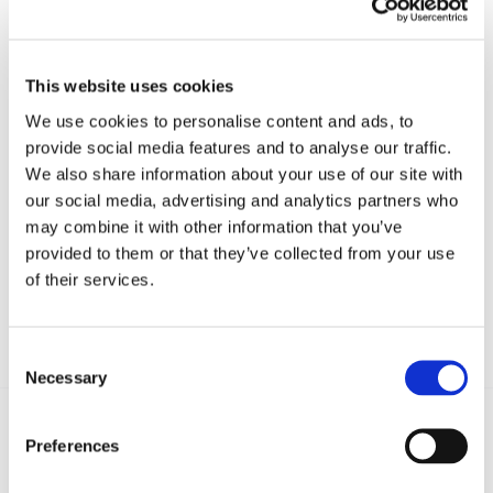
SCARICA IL FOCUS SUL REFERENDUM
(.pdf)
This website uses cookies
We use cookies to personalise content and ads, to
provide social media features and to analyse our traffic.
CONDIVIDI SUI SOCIAL
We also share information about your use of our site with
our social media, advertising and analytics partners who
may combine it with other information that you’ve
provided to them or that they’ve collected from your use
of their services.
Consent
Necessary
Selection
Preferences
Recent posts
.