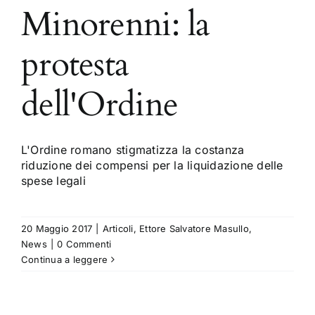
Minorenni: la
protesta
dell'Ordine
L'Ordine romano stigmatizza la costanza
riduzione dei compensi per la liquidazione delle
spese legali
20 Maggio 2017
|
Articoli
,
Ettore Salvatore Masullo
,
News
|
0 Commenti
Continua a leggere