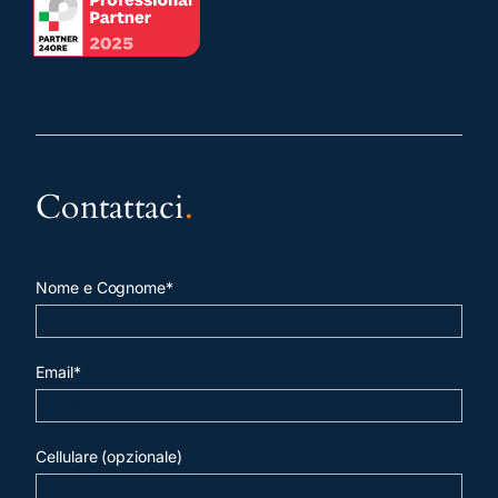
Contattaci
.
Nome e Cognome*
Email*
Cellulare (opzionale)