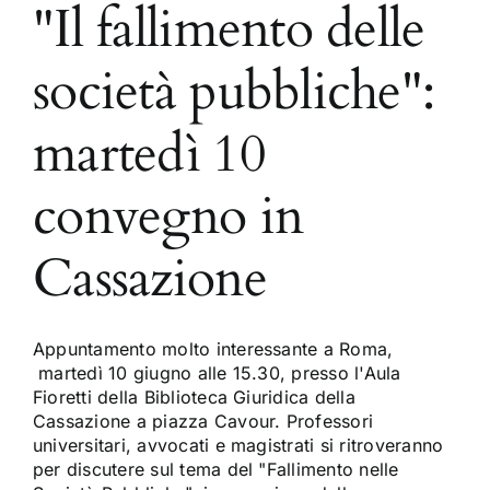
"Il fallimento delle
società pubbliche":
martedì 10
convegno in
Cassazione
Appuntamento molto interessante a Roma,
martedì 10 giugno alle 15.30, presso l'Aula
Fioretti della Biblioteca Giuridica della
Cassazione a piazza Cavour. Professori
universitari, avvocati e magistrati si ritroveranno
per discutere sul tema del "Fallimento nelle