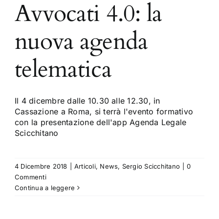
Avvocati 4.0: la
nuova agenda
telematica
Il 4 dicembre dalle 10.30 alle 12.30, in
Cassazione a Roma, si terrà l'evento formativo
con la presentazione dell'app Agenda Legale
Scicchitano
4 Dicembre 2018
|
Articoli
,
News
,
Sergio Scicchitano
|
0
Commenti
Continua a leggere