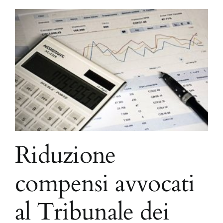
Riduzione
compensi avvocati
al Tribunale dei