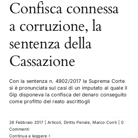
Confisca connessa
a corruzione, la
sentenza della
Cassazione
Con la sentenza n. 4902/2017 la Suprema Corte
si è pronunciata sul casi di un imputato al quale il
Gip disponeva la confisca del denaro conseguito
come profitto del reato ascrittogli
26 Febbraio 2017
|
Articoli
,
Diritto Penale
,
Marco Conti
|
0
Commenti
Continua a leggere