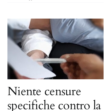
Niente censure
specifiche contro la