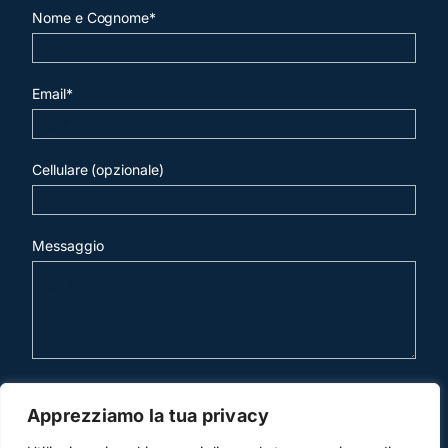
Nome e Cognome*
Email*
Cellulare (opzionale)
Messaggio
invia mail
Apprezziamo la tua privacy