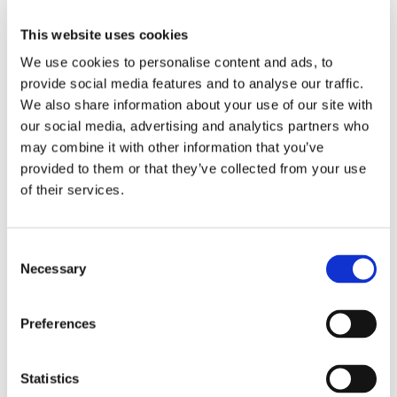
This website uses cookies
News.
We use cookies to personalise content and ads, to
provide social media features and to analyse our traffic.
We also share information about your use of our site with
our social media, advertising and analytics partners who
may combine it with other information that you’ve
provided to them or that they’ve collected from your use
of their services.
Consent
Necessary
Selection
Preferences
Statistics