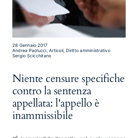
28 Gennaio 2017
Andrea Paolucci, Articoli, Diritto amministrativo
Sergio Scicchitano
Niente censure specifiche
contro la sentenza
appellata: l'appello è
inammissibile