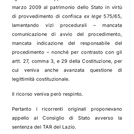
marzo 2009 al patrimonio dello Stato in virtù
di provvedimento di confisca
ex lege
575/65,
lamentando vizi procedurali – mancata
comunicazione di avvio del procedimento,
mancata indicazione del responsabile del
procedimento – nonché per contrasto con gli
artt. 27, comma 3, e 29 della Costituzione, per
cui veniva anche avanzata questione di
legittimità costituzionale.
Il ricorso veniva però respinto.
Pertanto i ricorrenti originali proponevano
appello al Consiglio di Stato avverso la
sentenza del TAR del Lazio.