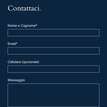
Contattaci
.
Nome e Cognome*
Email*
Cellulare (opzionale)
Messaggio