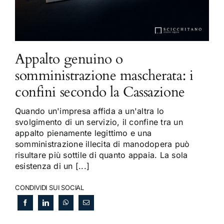
Appalto genuino o
somministrazione mascherata: i
confini secondo la Cassazione
Quando un'impresa affida a un'altra lo
svolgimento di un servizio, il confine tra un
appalto pienamente legittimo e una
somministrazione illecita di manodopera può
risultare più sottile di quanto appaia. La sola
esistenza di un [...]
CONDIVIDI SUI SOCIAL