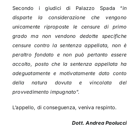
Secondo i giudici di Palazzo Spada “
in
disparte la considerazione che vengono
unicamente riproposte le censure di primo
grado ma non vendono dedotte specifiche
censure contro la sentenza appellata, non è
peraltro fondato e non può pertanto essere
accolto, posto che la sentenza appellata ha
adeguatamente e motivatamente dato conto
della natura dovuta e vincolata del
provvedimento impugnato
”.
L’appello, di conseguenza, veniva respinto.
Dott. Andrea Paolucci