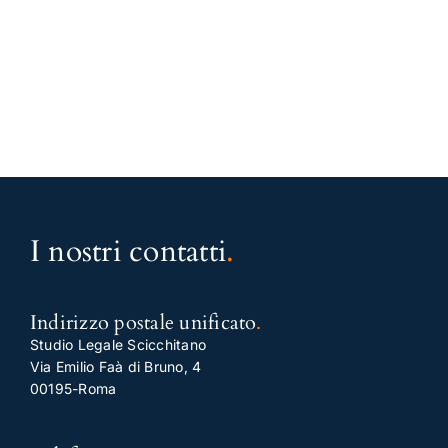
I nostri contatti
.
Indirizzo postale unificato
.
Studio Legale Scicchitano
Via Emilio Faà di Bruno, 4
00195-Roma