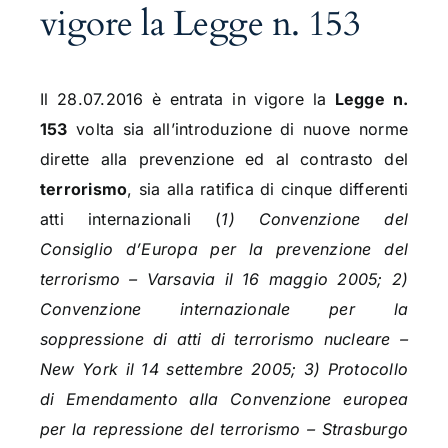
vigore la Legge n. 153
Il 28.07.2016 è entrata in vigore la
Legge n.
153
volta sia all’introduzione di nuove norme
dirette alla prevenzione ed al contrasto del
terrorismo
, sia alla ratifica di cinque differenti
atti internazionali (
1) Convenzione del
Consiglio d’Europa per la prevenzione del
terrorismo – Varsavia il 16 maggio 2005; 2)
Convenzione internazionale per la
soppressione di atti di terrorismo nucleare –
New York il 14 settembre 2005; 3) Protocollo
di Emendamento alla Convenzione europea
per la repressione del terrorismo – Strasburgo