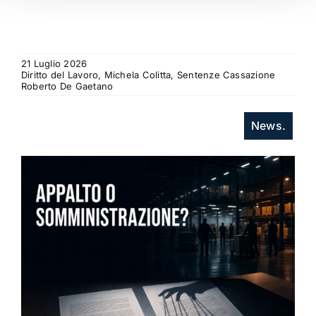
21 Luglio 2026
Diritto del Lavoro, Michela Colitta, Sentenze Cassazione
Roberto De Gaetano
News.