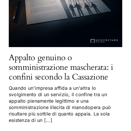
Appalto genuino o
somministrazione mascherata: i
confini secondo la Cassazione
Quando un'impresa affida a un'altra lo
svolgimento di un servizio, il confine tra un
appalto pienamente legittimo e una
somministrazione illecita di manodopera può
risultare più sottile di quanto appaia. La sola
esistenza di un [...]