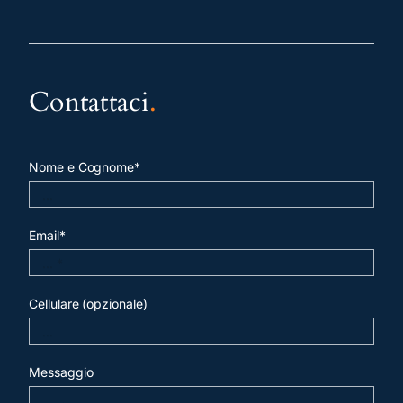
Contattaci
.
Nome e Cognome*
Email*
Cellulare (opzionale)
Messaggio