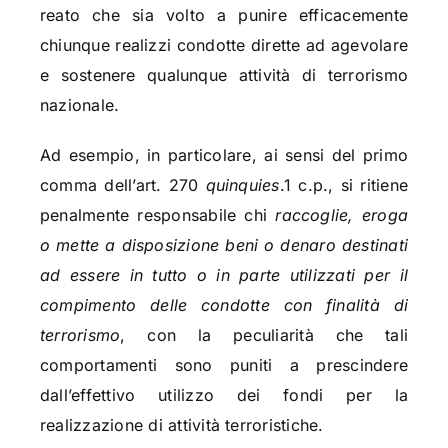
reato che sia volto a punire efficacemente
chiunque realizzi condotte dirette ad agevolare
e sostenere qualunque attività di terrorismo
nazionale.
Ad esempio, in particolare, ai sensi del primo
comma dell’art. 270
quinquies
.1 c.p., si ritiene
penalmente responsabile chi
raccoglie, eroga
o mette a disposizione beni o denaro destinati
ad essere in tutto o in parte utilizzati per il
compimento delle condotte con finalità di
terrorismo
, con la peculiarità che tali
comportamenti sono puniti a prescindere
dall’effettivo utilizzo dei fondi per la
realizzazione di attività terroristiche.