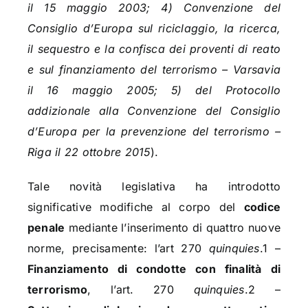
il 15 maggio 2003; 4) Convenzione del
Consiglio d’Europa sul riciclaggio, la ricerca,
il sequestro e la confisca dei proventi di reato
e sul finanziamento del terrorismo – Varsavia
il 16 maggio 2005; 5) del Protocollo
addizionale alla Convenzione del Consiglio
d’Europa per la prevenzione del terrorismo –
Riga il 22 ottobre 2015
).
Tale novità legislativa ha introdotto
significative modifiche al corpo del
codice
penale
mediante l’inserimento di quattro nuove
norme, precisamente: l’art 270
quinquies
.1 –
Finanziamento di condotte con finalità di
terrorismo
, l’art. 270
quinquies
.2 –