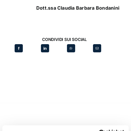
Dott.ssa Claudia Barbara Bondanini
CONDIVIDI SUI SOCIAL
Recent posts
.