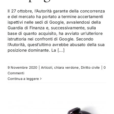
Il 27 ottobre, l’Autorità garante della concorrenza
e del mercato ha portato a termine accertamenti
ispettivi nelle sedi di Google, avvalendosi della
Guardia di Finanza e, successivamente, sulla
base di quanto acquisito, ha avviato un’ulteriore
istruttoria nei confronti di Google. Secondo
l’Autorità, quest’ultimo avrebbe abusato della sua
posizione dominante. La [...]
9 Novembre 2020
|
Articoli
,
chiara verdone
,
Diritto civile
|
0
Commenti
Continua a leggere