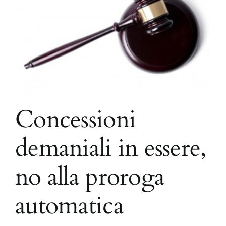
Concessioni
demaniali in essere,
no alla proroga
automatica