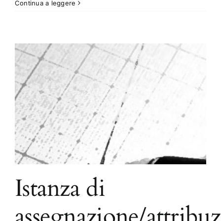
Continua a leggere
Istanza di
assegnazione/attribu