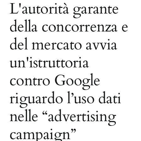
L'autorità garante
della concorrenza e
del mercato avvia
un'istruttoria
contro Google
riguardo l’uso dati
nelle “advertising
campaign”