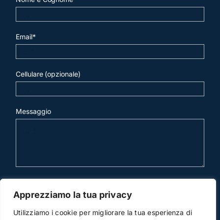
Email*
Cellulare (opzionale)
Messaggio
invia mail
Apprezziamo la tua privacy
Utilizziamo i cookie per migliorare la tua esperienza di