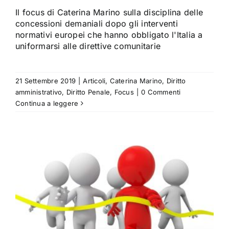
Il focus di Caterina Marino sulla disciplina delle
concessioni demaniali dopo gli interventi
normativi europei che hanno obbligato l'Italia a
uniformarsi alle direttive comunitarie
21 Settembre 2019
|
Articoli
,
Caterina Marino
,
Diritto
amministrativo
,
Diritto Penale
,
Focus
|
0 Commenti
Continua a leggere