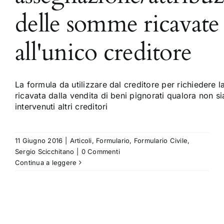
delle somme ricavate
all'unico creditore
La formula da utilizzare dal creditore per richiedere
ricavata dalla vendita di beni pignorati qualora non s
intervenuti altri creditori
11 Giugno 2016
|
Articoli
,
Formulario
,
Formulario Civile
,
Sergio Scicchitano
|
0 Commenti
Continua a leggere