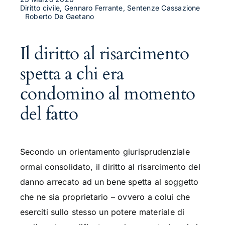
Diritto civile, Gennaro Ferrante, Sentenze Cassazione
Roberto De Gaetano
Il diritto al risarcimento
spetta a chi era
condomino al momento
del fatto
Secondo un orientamento giurisprudenziale
ormai consolidato, il diritto al risarcimento del
danno arrecato ad un bene spetta al soggetto
che ne sia proprietario – ovvero a colui che
eserciti sullo stesso un potere materiale di