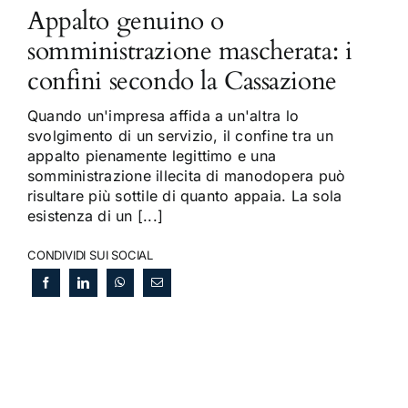
Appalto genuino o
somministrazione mascherata: i
confini secondo la Cassazione
Quando un'impresa affida a un'altra lo
svolgimento di un servizio, il confine tra un
appalto pienamente legittimo e una
somministrazione illecita di manodopera può
risultare più sottile di quanto appaia. La sola
esistenza di un [...]
CONDIVIDI SUI SOCIAL