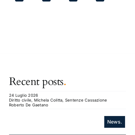
Recent posts
.
24 Luglio 2026
Diritto civile, Michela Colitta, Sentenze Cassazione
Roberto De Gaetano
News.