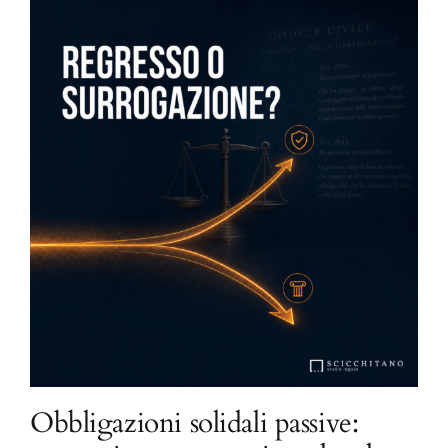
Obbligazioni solidali passive: