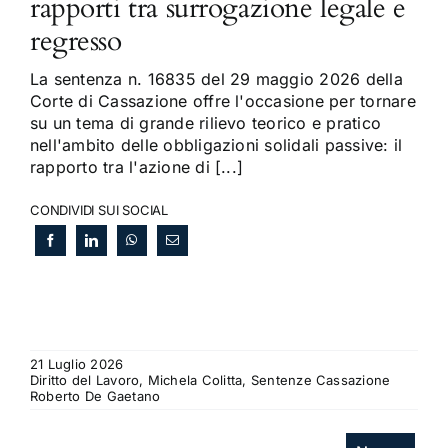
rapporti tra surrogazione legale e
regresso
La sentenza n. 16835 del 29 maggio 2026 della
Corte di Cassazione offre l'occasione per tornare
su un tema di grande rilievo teorico e pratico
nell'ambito delle obbligazioni solidali passive: il
rapporto tra l'azione di [...]
CONDIVIDI SUI SOCIAL
21 Luglio 2026
Diritto del Lavoro, Michela Colitta, Sentenze Cassazione
Roberto De Gaetano