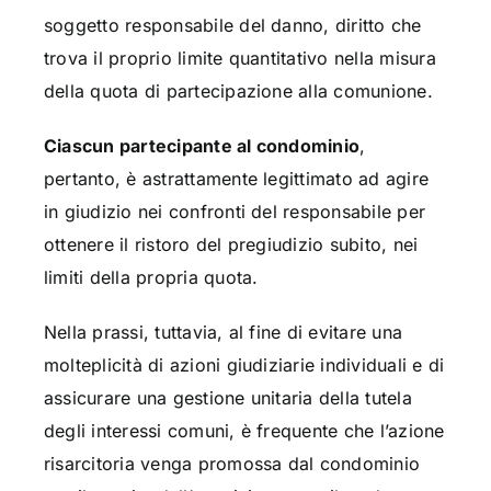
soggetto responsabile del danno, diritto che
trova il proprio limite quantitativo nella misura
della quota di partecipazione alla comunione.
Ciascun partecipante al condominio
,
pertanto, è astrattamente legittimato ad agire
in giudizio nei confronti del responsabile per
ottenere il ristoro del pregiudizio subito, nei
limiti della propria quota.
Nella prassi, tuttavia, al fine di evitare una
molteplicità di azioni giudiziarie individuali e di
assicurare una gestione unitaria della tutela
degli interessi comuni, è frequente che l’azione
risarcitoria venga promossa dal condominio