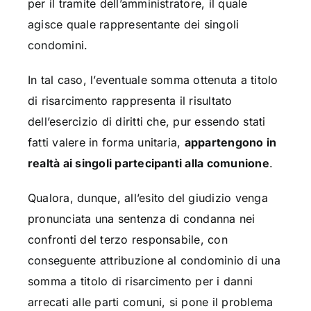
per il tramite dell’amministratore, il quale
agisce quale rappresentante dei singoli
condomini.
In tal caso, l’eventuale somma ottenuta a titolo
di risarcimento rappresenta il risultato
dell’esercizio di diritti che, pur essendo stati
fatti valere in forma unitaria,
appartengono in
realtà ai singoli partecipanti alla comunione
.
Qualora, dunque, all’esito del giudizio venga
pronunciata una sentenza di condanna nei
confronti del terzo responsabile, con
conseguente attribuzione al condominio di una
somma a titolo di risarcimento per i danni
arrecati alle parti comuni, si pone il problema