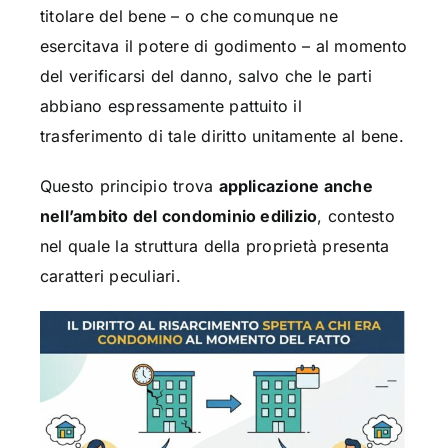
titolare del bene – o che comunque ne
esercitava il potere di godimento – al momento
del verificarsi del danno, salvo che le parti
abbiano espressamente pattuito il
trasferimento di tale diritto unitamente al bene.
Questo principio trova
applicazione anche
nell’ambito del condominio edilizio
, contesto
nel quale la struttura della proprietà presenta
caratteri peculiari.