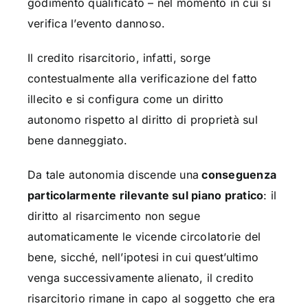
godimento qualificato – nel momento in cui si
verifica l’evento dannoso.
Il credito risarcitorio, infatti, sorge
contestualmente alla verificazione del fatto
illecito e si configura come un diritto
autonomo rispetto al diritto di proprietà sul
bene danneggiato.
Da tale autonomia discende una
conseguenza
particolarmente rilevante sul piano pratico
: il
diritto al risarcimento non segue
automaticamente le vicende circolatorie del
bene, sicché, nell’ipotesi in cui quest’ultimo
venga successivamente alienato, il credito
risarcitorio rimane in capo al soggetto che era