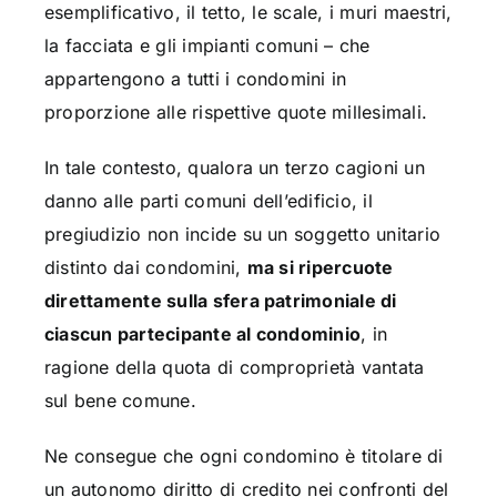
esemplificativo, il tetto, le scale, i muri maestri,
la facciata e gli impianti comuni – che
appartengono a tutti i condomini in
proporzione alle rispettive quote millesimali.
In tale contesto, qualora un terzo cagioni un
danno alle parti comuni dell’edificio, il
pregiudizio non incide su un soggetto unitario
distinto dai condomini,
ma si ripercuote
direttamente sulla sfera patrimoniale di
ciascun partecipante al condominio
, in
ragione della quota di comproprietà vantata
sul bene comune.
Ne consegue che ogni condomino è titolare di
un autonomo diritto di credito nei confronti del