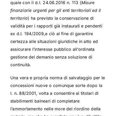
quale con il d.l. 24.06.2016 n. 113 (
Misure
finanziarie urgenti per gli enti territoriali ed il
territorio
) ha previsto la conservazione di
validità per i rapporti già instaurati e pendenti
ex d.l. 194/2009,e ciò al fine di garantire
certezza alle situazioni giuridiche in atto ed
assicurare l’interesse pubblico all’ordinata
gestione del demanio senza soluzione di
continuità.
Una vera e propria norma di salvataggio per le
concessioni nuove o comunque sorte dopo la
l. n. 88/2001, volta a consentire ai titolari di
stabilimenti balneari di completare
l’ammortamento nelle more del riordino della