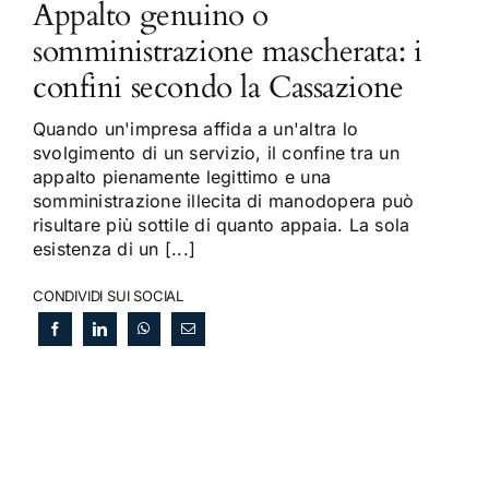
Appalto genuino o
somministrazione mascherata: i
confini secondo la Cassazione
Quando un'impresa affida a un'altra lo
svolgimento di un servizio, il confine tra un
appalto pienamente legittimo e una
somministrazione illecita di manodopera può
risultare più sottile di quanto appaia. La sola
esistenza di un [...]
CONDIVIDI SUI SOCIAL