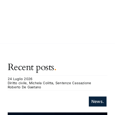
Recent posts
.
24 Luglio 2026
Diritto civile, Michela Colitta, Sentenze Cassazione
Roberto De Gaetano
News.