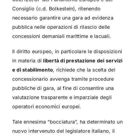
Consiglio (c.d. Bolkestein), ritenendo
necessario garantire una gara ad evidenza
pubblica nelle operazioni di rilascio delle
concessioni demaniali marittime e lacuali.
Il diritto europeo, in particolare le disposizioni
in materia di
libertà di prestazione dei servizi
e di stabilimento
, richiede che la scelta del
concessionario avvenga tramite procedure
pubbliche di gara, al fine di consentire una
valutazione trasparente e imparziale degli
operatori economici europei.
Tale ennesima “bocciatura”, ha determinato un
nuovo intervenuto del legislatore italiano, il