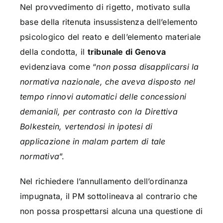
Nel provvedimento di rigetto, motivato sulla
base della ritenuta insussistenza dell’elemento
psicologico del reato e dell’elemento materiale
della condotta, il
tribunale di Genova
evidenziava come “
non possa disapplicarsi la
normativa nazionale, che aveva disposto nel
tempo rinnovi automatici delle concessioni
demaniali, per contrasto con la Direttiva
Bolkestein, vertendosi in ipotesi di
applicazione in malam partem di tale
normativa
”.
Nel richiedere l’annullamento dell’ordinanza
impugnata, il PM sottolineava al contrario che
non possa prospettarsi alcuna una questione di