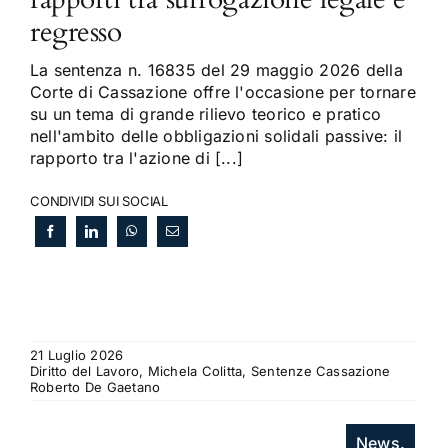
regresso
La sentenza n. 16835 del 29 maggio 2026 della
Corte di Cassazione offre l'occasione per tornare
su un tema di grande rilievo teorico e pratico
nell'ambito delle obbligazioni solidali passive: il
rapporto tra l'azione di [...]
CONDIVIDI SUI SOCIAL
21 Luglio 2026
Diritto del Lavoro, Michela Colitta, Sentenze Cassazione
Roberto De Gaetano
News.