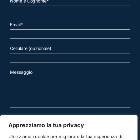
Nome e Cognome*
Email*
Cellulare (opzionale)
Messaggio
invia mail
Apprezziamo la tua privacy
Utilizziamo i cookie per migliorare la tua esperienza di