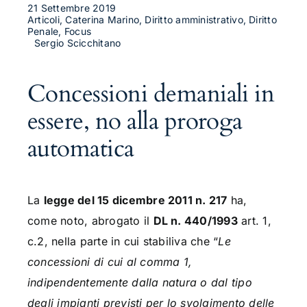
21 Settembre 2019
Articoli, Caterina Marino, Diritto amministrativo, Diritto
Penale, Focus
Sergio Scicchitano
Concessioni demaniali in
essere, no alla proroga
automatica
La
legge del 15 dicembre 2011 n. 217
ha,
come noto, abrogato il
DL n. 440/1993
art. 1,
c.2, nella parte in cui stabiliva che “
Le
concessioni di cui al comma 1,
indipendentemente dalla natura o dal tipo
degli impianti previsti per lo svolgimento delle