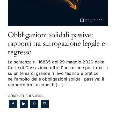
Obbligazioni solidali passive:
rapporti tra surrogazione legale e
regresso
La sentenza n. 16835 del 29 maggio 2026 della
Corte di Cassazione offre l'occasione per tornare
su un tema di grande rilievo teorico e pratico
nell'ambito delle obbligazioni solidali passive: il
rapporto tra l'azione di [...]
CONDIVIDI SUI SOCIAL