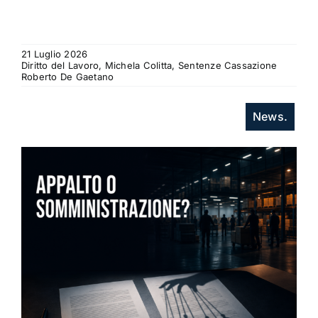
21 Luglio 2026
Diritto del Lavoro, Michela Colitta, Sentenze Cassazione
Roberto De Gaetano
News.