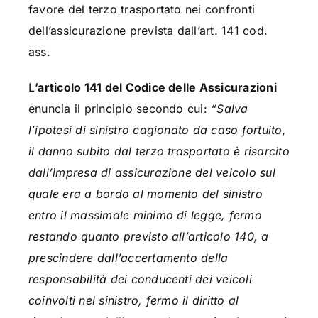
favore del terzo trasportato nei confronti
dell’assicurazione prevista dall’art. 141 cod.
ass.
L
’articolo 141 del Codice delle Assicurazioni
enuncia il principio secondo cui:
“Salva
l’ipotesi di sinistro cagionato da caso fortuito,
il danno subito dal terzo trasportato è risarcito
dall’impresa di assicurazione del veicolo sul
quale era a bordo al momento del sinistro
entro il massimale minimo di legge, fermo
restando quanto previsto all’articolo 140, a
prescindere dall’accertamento della
responsabilità dei conducenti dei veicoli
coinvolti nel sinistro, fermo il diritto al