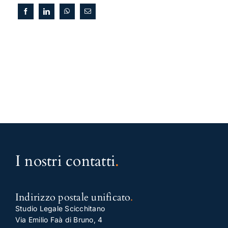
I nostri contatti
.
Indirizzo postale unificato
.
Studio Legale Scicchitano
Via Emilio Faà di Bruno, 4