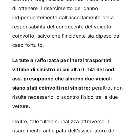
di ottenere il risarcimento del danno
indipendentemente dall’accertamento della
responsabilità del conducente del veicolo
coinvolto, salvo che l’incidente sia dipeso da
caso fortuito.
La tutela rafforzata per i terzi trasportati
vittime di sinistro di cui all’art. 141 del cod.
ass. presuppone che almeno due veicoli
siano stati coinvolti nel sinistro
; peraltro, non
risulta necessario lo scontro fisico tra le due
vetture.
Inoltre, tale tutela si realizza attraverso il
risarcimento anticipato dell’assicuratore del