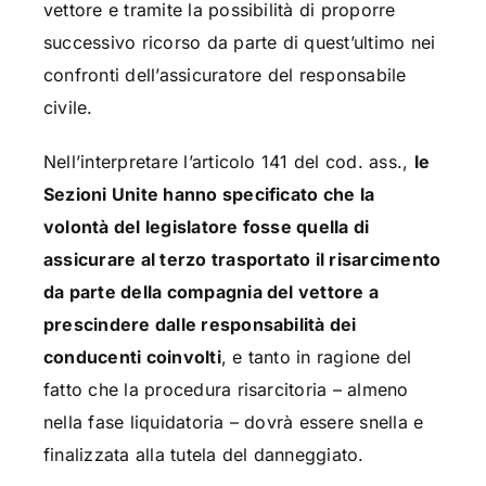
vettore e tramite la possibilità di proporre
successivo ricorso da parte di quest’ultimo nei
confronti dell’assicuratore del responsabile
civile.
Nell’interpretare l’articolo 141 del cod. ass.,
le
Sezioni Unite hanno specificato che la
volontà del legislatore fosse quella di
assicurare al terzo trasportato il risarcimento
da parte della compagnia del vettore a
prescindere dalle responsabilità dei
conducenti coinvolti
, e tanto in ragione del
fatto che la procedura risarcitoria – almeno
nella fase liquidatoria – dovrà essere snella e
finalizzata alla tutela del danneggiato.