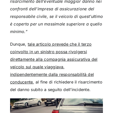
risarcimento dell’eventuale maggior danno nei
confronti dell’impresa di assicurazione del
responsabile civile, se il veicolo di quest’ultimo
è coperto per un massimale superiore a quello
minimo.”
Dunque,
tale articolo prevede che il terzo
coinvolto in un sinistro possa rivolgersi
direttamente alla compagnia assicurativa del
veicolo sul quale viaggiava,
indipendentemente dalla responsabilità del
conducente
, al fine di richiedere il risarcimento
del danno subito a seguito dell’incidente.