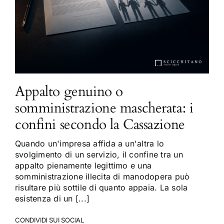
Appalto genuino o
somministrazione mascherata: i
confini secondo la Cassazione
Quando un'impresa affida a un'altra lo
svolgimento di un servizio, il confine tra un
appalto pienamente legittimo e una
somministrazione illecita di manodopera può
risultare più sottile di quanto appaia. La sola
esistenza di un [...]
CONDIVIDI SUI SOCIAL