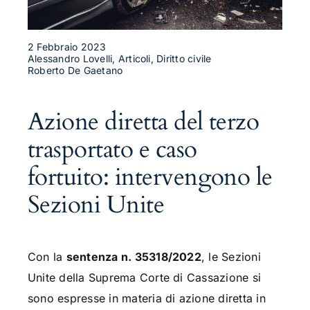
2 Febbraio 2023
Alessandro Lovelli, Articoli, Diritto civile
Roberto De Gaetano
Azione diretta del terzo
trasportato e caso
fortuito: intervengono le
Sezioni Unite
Con la
sentenza n. 35318/2022
, le Sezioni
Unite della Suprema Corte di Cassazione si
sono espresse in materia di azione diretta in