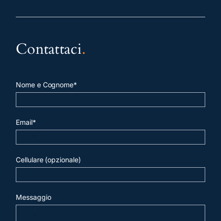
Contattaci
.
Nome e Cognome*
Email*
Cellulare (opzionale)
Messaggio