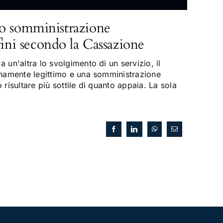
o somministrazione
fini secondo la Cassazione
 un'altra lo svolgimento di un servizio, il
enamente legittimo e una somministrazione
risultare più sottile di quanto appaia. La sola