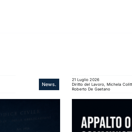
21 Luglio 2026
News.
Diritto del Lavoro, Michela Col
Roberto De Gaetano