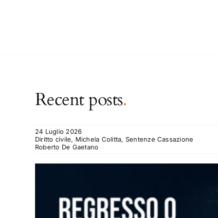
Recent posts
.
24 Luglio 2026
Diritto civile, Michela Colitta, Sentenze Cassazione
Roberto De Gaetano