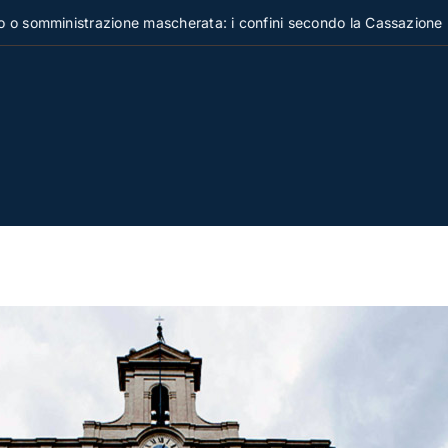
inistrazione mascherata: i confini secondo la Cassazione