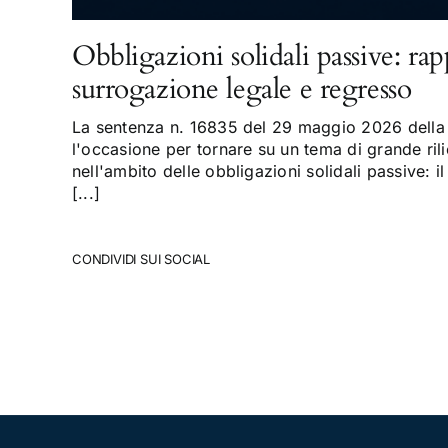
Obbligazioni solidali passive: rap
surrogazione legale e regresso
La sentenza n. 16835 del 29 maggio 2026 della 
l'occasione per tornare su un tema di grande rili
nell'ambito delle obbligazioni solidali passive: il
[...]
CONDIVIDI SUI SOCIAL