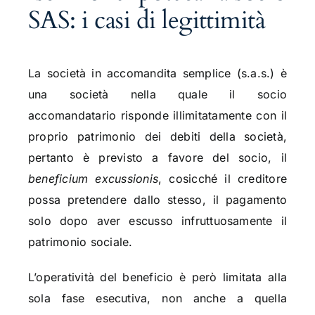
SAS: i casi di legittimità
La società in accomandita semplice (s.a.s.) è
una società nella quale il socio
accomandatario risponde illimitatamente con il
proprio patrimonio dei debiti della società,
pertanto è previsto a favore del socio, il
beneficium excussionis
, cosicché il creditore
possa pretendere dallo stesso, il pagamento
solo dopo aver escusso infruttuosamente il
patrimonio sociale.
L’operatività del beneficio è però limitata alla
sola fase esecutiva, non anche a quella