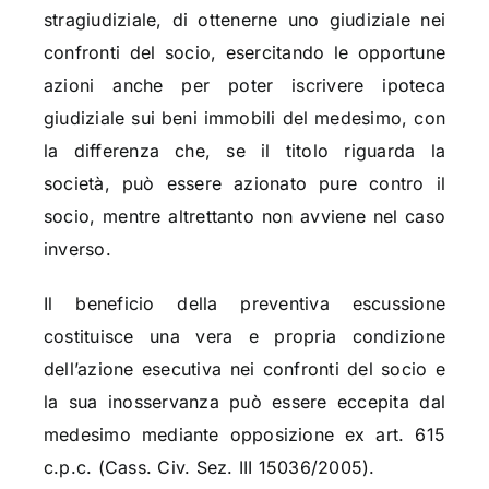
stragiudiziale, di ottenerne uno giudiziale nei
confronti del socio, esercitando le opportune
azioni anche per poter iscrivere ipoteca
giudiziale sui beni immobili del medesimo, con
la differenza che, se il titolo riguarda la
società, può essere azionato pure contro il
socio, mentre altrettanto non avviene nel caso
inverso.
Il beneficio della preventiva escussione
costituisce una vera e propria condizione
dell’azione esecutiva nei confronti del socio e
la sua inosservanza può essere eccepita dal
medesimo mediante opposizione ex art. 615
c.p.c. (Cass. Civ. Sez. III 15036/2005).