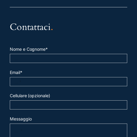
Contattaci
.
Nome e Cognome*
Email*
Cellulare (opzionale)
Messaggio