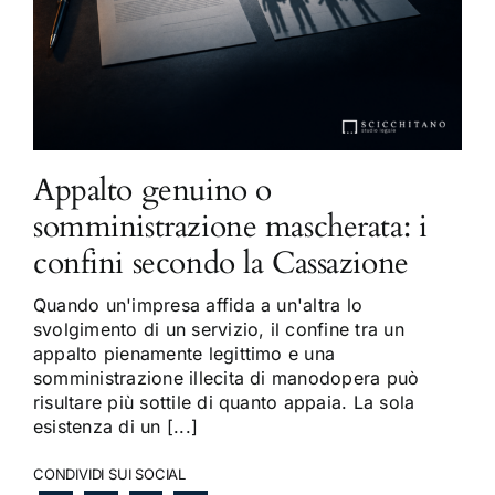
Appalto genuino o
somministrazione mascherata: i
confini secondo la Cassazione
Quando un'impresa affida a un'altra lo
svolgimento di un servizio, il confine tra un
appalto pienamente legittimo e una
somministrazione illecita di manodopera può
risultare più sottile di quanto appaia. La sola
esistenza di un [...]
CONDIVIDI SUI SOCIAL