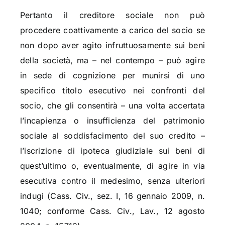
Pertanto il creditore sociale non può
procedere coattivamente a carico del socio se
non dopo aver agito infruttuosamente sui beni
della società, ma – nel contempo – può agire
in sede di cognizione per munirsi di uno
specifico titolo esecutivo nei confronti del
socio, che gli consentirà – una volta accertata
l’incapienza o insufficienza del patrimonio
sociale al soddisfacimento del suo credito –
l’iscrizione di ipoteca giudiziale sui beni di
quest’ultimo o, eventualmente, di agire in via
esecutiva contro il medesimo, senza ulteriori
indugi (Cass. Civ., sez. I, 16 gennaio 2009, n.
1040; conforme Cass. Civ., Lav., 12 agosto