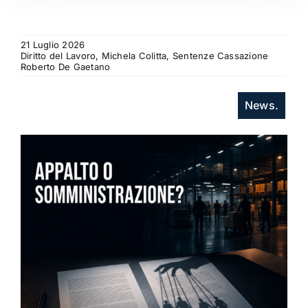
21 Luglio 2026
Diritto del Lavoro, Michela Colitta, Sentenze Cassazione
Roberto De Gaetano
News.