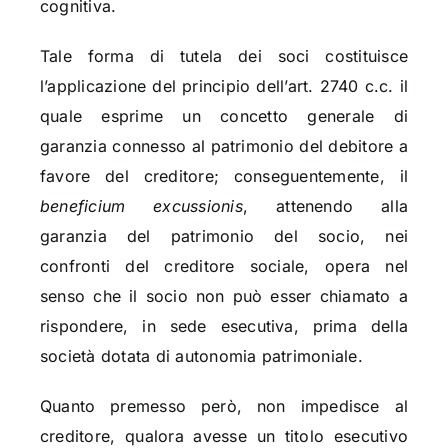
cognitiva.
Tale forma di tutela dei soci costituisce
l’applicazione del principio dell’art. 2740 c.c. il
quale esprime un concetto generale di
garanzia connesso al patrimonio del debitore a
favore del creditore; conseguentemente, il
beneficium excussionis
, attenendo alla
garanzia del patrimonio del socio, nei
confronti del creditore sociale, opera nel
senso che il socio non può esser chiamato a
rispondere, in sede esecutiva, prima della
società dotata di autonomia patrimoniale.
Quanto premesso però, non impedisce al
creditore, qualora avesse un titolo esecutivo