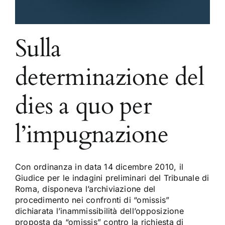
Sulla
determinazione del
dies a quo per
l’impugnazione
Con ordinanza in data 14 dicembre 2010, il
Giudice per le indagini preliminari del Tribunale di
Roma, disponeva l’archiviazione del
procedimento nei confronti di “omissis”
dichiarata l’inammissibilità dell’opposizione
proposta da “omissis” contro la richiesta di