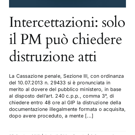
Intercettazioni: solo
il PM può chiedere
distruzione atti
La Cassazione penale, Sezione III, con ordinanza
del 10.07.2013 n. 29433 si è pronunciata in
merito al dovere del pubblico ministero, in base
al disposto dell’art. 240 c.p.p., comma 3°, di
chiedere entro 48 ore al GIP la distruzione della
documentazione illegalmente formata o acquisita,
dopo avere proceduto, a mente [...]