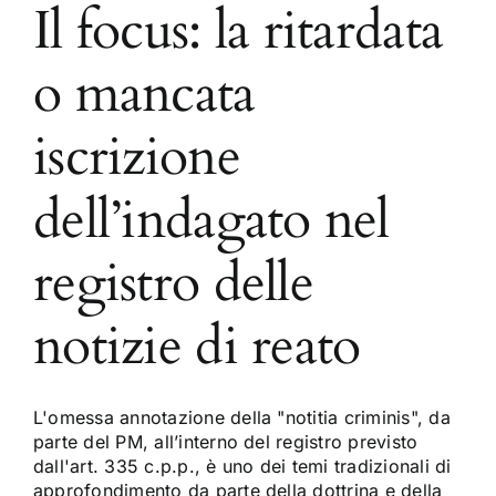
Il focus: la ritardata
o mancata
iscrizione
dell’indagato nel
registro delle
notizie di reato
L'omessa annotazione della "notitia criminis", da
parte del PM, all’interno del registro previsto
dall'art. 335 c.p.p., è uno dei temi tradizionali di
approfondimento da parte della dottrina e della