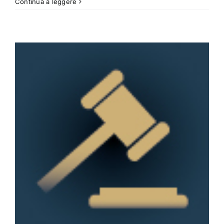
Continua a leggere