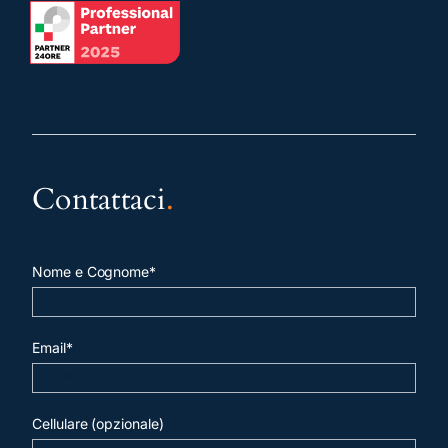
Contattaci
.
Nome e Cognome*
Email*
Cellulare (opzionale)