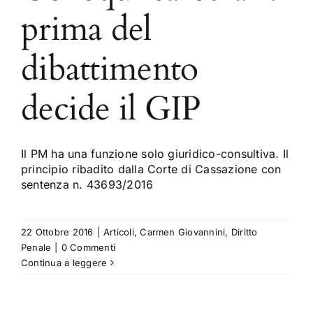
prima del
dibattimento
decide il GIP
Il PM ha una funzione solo giuridico-consultiva. Il
principio ribadito dalla Corte di Cassazione con
sentenza n. 43693/2016
22 Ottobre 2016
|
Articoli
,
Carmen Giovannini
,
Diritto
Penale
|
0 Commenti
Continua a leggere