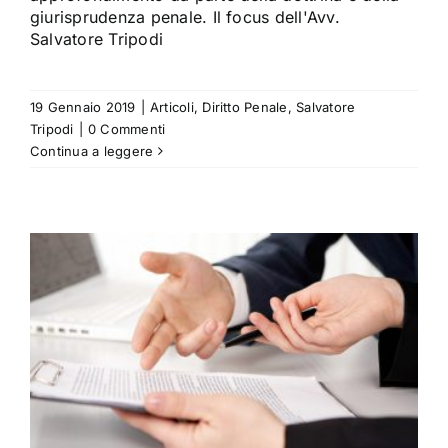
giurisprudenza penale. Il focus dell'Avv.
Salvatore Tripodi
19 Gennaio 2019
|
Articoli
,
Diritto Penale
,
Salvatore
Tripodi
|
0 Commenti
Continua a leggere