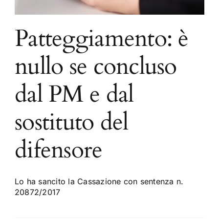
Patteggiamento: è
nullo se concluso
dal PM e dal
sostituto del
difensore
Lo ha sancito la Cassazione con sentenza n.
20872/2017