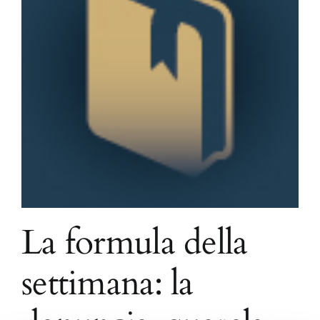
La formula della
settimana: la