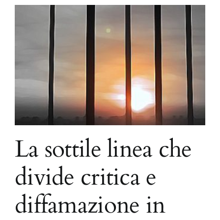
e
La sottile linea che
divide critica e
diffamazione in