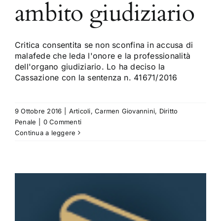
ambito giudiziario
Critica consentita se non sconfina in accusa di
malafede che leda l'onore e la professionalità
dell'organo giudiziario. Lo ha deciso la
Cassazione con la sentenza n. 41671/2016
9 Ottobre 2016
|
Articoli
,
Carmen Giovannini
,
Diritto
Penale
|
0 Commenti
Continua a leggere