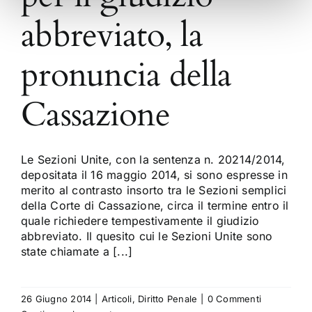
abbreviato, la
pronuncia della
Cassazione
Le Sezioni Unite, con la sentenza n. 20214/2014,
depositata il 16 maggio 2014, si sono espresse in
merito al contrasto insorto tra le Sezioni semplici
della Corte di Cassazione, circa il termine entro il
quale richiedere tempestivamente il giudizio
abbreviato. Il quesito cui le Sezioni Unite sono
state chiamate a [...]
26 Giugno 2014
|
Articoli
,
Diritto Penale
|
0 Commenti