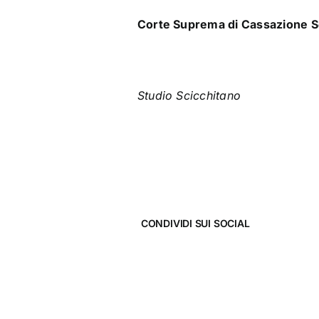
Corte Suprema di Cassazione Se
Studio Scicchitano
CONDIVIDI SUI SOCIAL