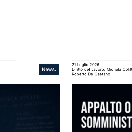
21 Luglio 2026
News.
Diritto del Lavoro, Michela Col
Roberto De Gaetano