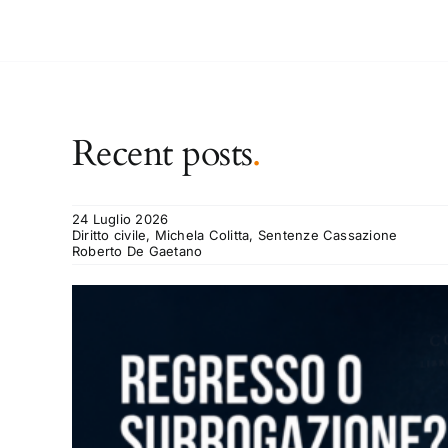
Recent posts
.
24 Luglio 2026
Diritto civile, Michela Colitta, Sentenze Cassazione
Roberto De Gaetano