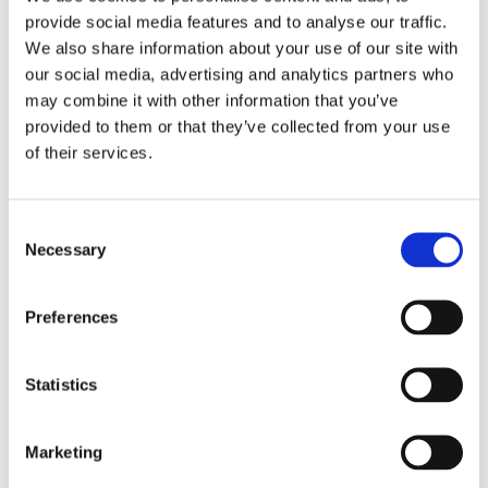
provide social media features and to analyse our traffic.
We also share information about your use of our site with
our social media, advertising and analytics partners who
may combine it with other information that you’ve
provided to them or that they’ve collected from your use
of their services.
Consent
Necessary
Selection
Preferences
L’atto di intervento
nell’esecuzione dei
Statistics
creditori muniti di
Marketing