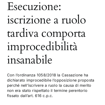
Esecuzione:
iscrizione a ruolo
tardiva comporta
improcedibilità
insanabile
Con l’ordinanza 1058/2018 la Cassazione ha
dichiarato improcedibile l’opposizione proposta
perché nell’iscrivere a ruolo la causa di merito
non era stato rispettato il termine perentorio
fissato dall’art. 616 c.p.c.