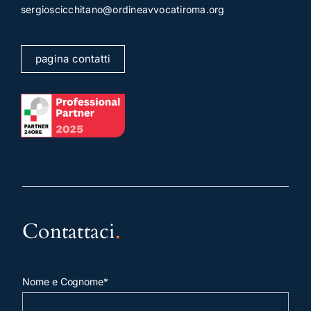
sergioscicchitano@ordineavvocatiroma.org
pagina contatti
Contattaci
.
Nome e Cognome*