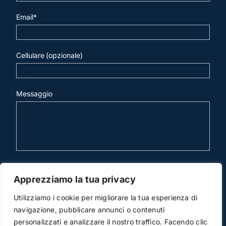
Email*
Cellulare (opzionale)
Messaggio
invia mail
Apprezziamo la tua privacy
Utilizziamo i cookie per migliorare la tua esperienza di
navigazione, pubblicare annunci o contenuti
personalizzati e analizzare il nostro traffico. Facendo clic