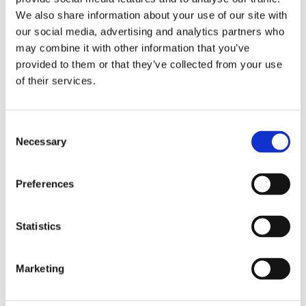
We also share information about your use of our site with
our social media, advertising and analytics partners who
may combine it with other information that you’ve
provided to them or that they’ve collected from your use
of their services.
Consent
Necessary
Selection
Preferences
Dichiarazione dei
Statistics
redditi: errore non
Marketing
è sempre evasione