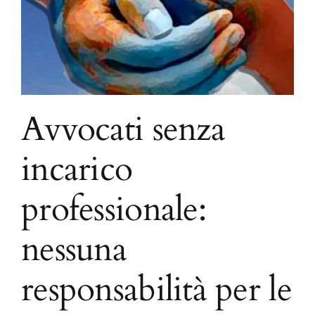
Avvocati senza
incarico
professionale:
nessuna
responsabilità per le