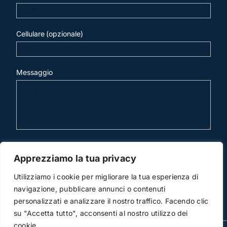
Cellulare (opzionale)
Messaggio
invia mail
Apprezziamo la tua privacy
Utilizziamo i cookie per migliorare la tua esperienza di
navigazione, pubblicare annunci o contenuti
personalizzati e analizzare il nostro traffico. Facendo clic
su "Accetta tutto", acconsenti al nostro utilizzo dei
cookie.