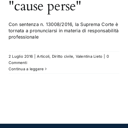
"cause perse"
Con sentenza n. 13008/2016, la Suprema Corte è
tornata a pronunciarsi in materia di responsabilità
professionale
2 Luglio 2016
|
Articoli
,
Diritto civile
,
Valentina Lieto
|
0
Commenti
Continua a leggere