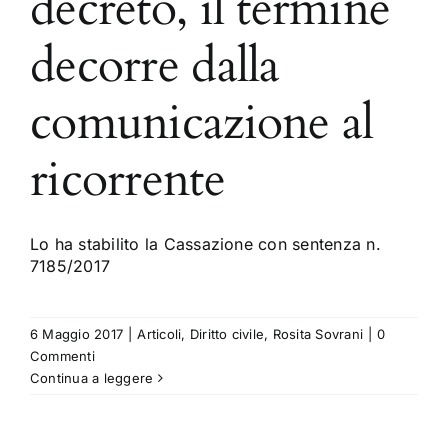
decreto, il termine
decorre dalla
comunicazione al
ricorrente
Lo ha stabilito la Cassazione con sentenza n.
7185/2017
6 Maggio 2017
|
Articoli
,
Diritto civile
,
Rosita Sovrani
|
0
Commenti
Continua a leggere