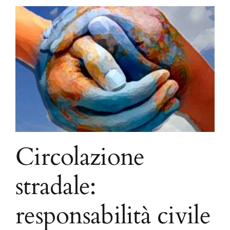
Circolazione
stradale:
responsabilità civile