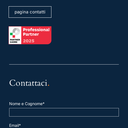
pagina contatti
Contattaci
.
Nome e Cognome*
Email*