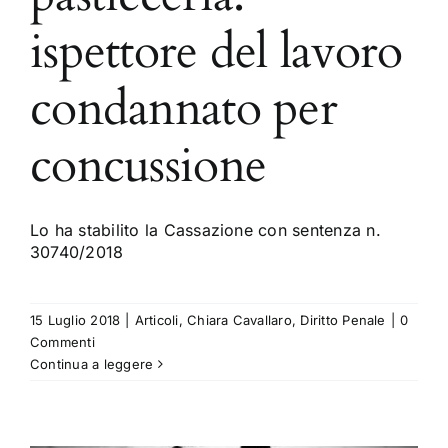
ispettore del lavoro
condannato per
concussione
Lo ha stabilito la Cassazione con sentenza n.
30740/2018
15 Luglio 2018
|
Articoli
,
Chiara Cavallaro
,
Diritto Penale
|
0
Commenti
Continua a leggere