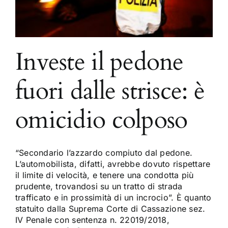
Investe il pedone
fuori dalle strisce: è
omicidio colposo
“Secondario l’azzardo compiuto dal pedone.
L’automobilista, difatti, avrebbe dovuto rispettare
il limite di velocità, e tenere una condotta più
prudente, trovandosi su un tratto di strada
trafficato e in prossimità di un incrocio”. È quanto
statuito dalla Suprema Corte di Cassazione sez.
IV Penale con sentenza n. 22019/2018,