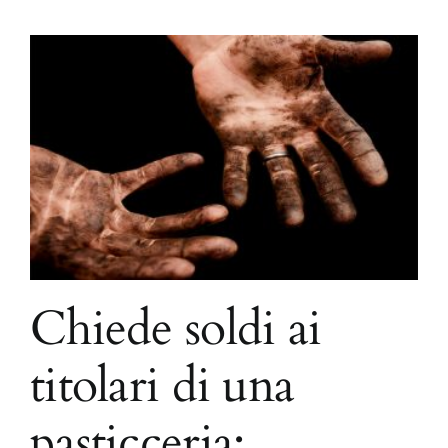
Chiede soldi ai
titolari di una
pasticceria: