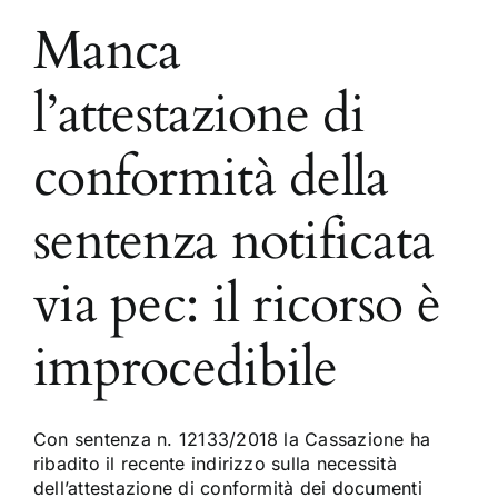
Manca
l’attestazione di
conformità della
sentenza notificata
via pec: il ricorso è
improcedibile
Con sentenza n. 12133/2018 la Cassazione ha
ribadito il recente indirizzo sulla necessità
dell’attestazione di conformità dei documenti