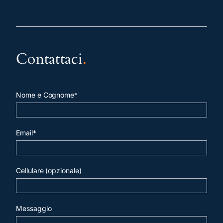
Contattaci
.
Nome e Cognome*
Email*
Cellulare (opzionale)
Messaggio