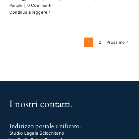
Penale
|
0 Commenti
Continua a leggere
1
2
Prossimo
I nostri contatti
.
Indirizzo postale unificato
.
Studio Legale Scicchitano