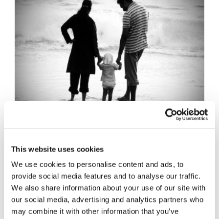
Gravi
This website uses cookies
maltrattamenti in
We use cookies to personalise content and ads, to
provide social media features and to analyse our traffic.
famiglia:
We also share information about your use of our site with
our social media, advertising and analytics partners who
may combine it with other information that you’ve