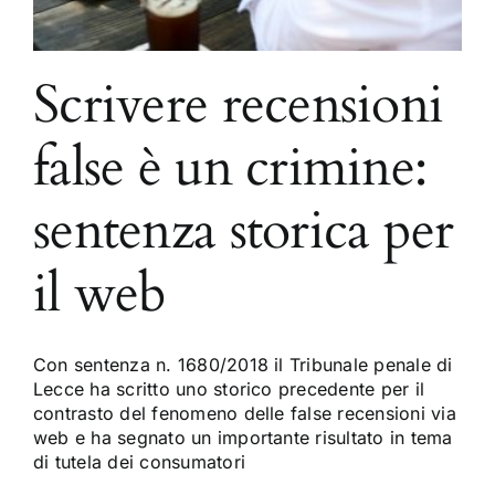
Scrivere recensioni
false è un crimine:
sentenza storica per
il web
Con sentenza n. 1680/2018 il Tribunale penale di
Lecce ha scritto uno storico precedente per il
contrasto del fenomeno delle false recensioni via
web e ha segnato un importante risultato in tema
di tutela dei consumatori