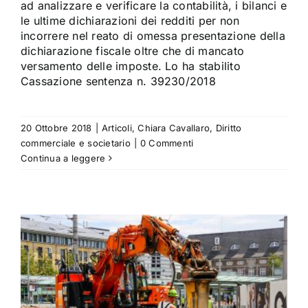
ad analizzare e verificare la contabilità, i bilanci e
le ultime dichiarazioni dei redditi per non
incorrere nel reato di omessa presentazione della
dichiarazione fiscale oltre che di mancato
versamento delle imposte. Lo ha stabilito
Cassazione sentenza n. 39230/2018
20 Ottobre 2018
|
Articoli
,
Chiara Cavallaro
,
Diritto
commerciale e societario
|
0 Commenti
Continua a leggere