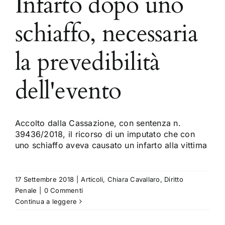
Infarto dopo uno
schiaffo, necessaria
la prevedibilità
dell'evento
Accolto dalla Cassazione, con sentenza n.
39436/2018, il ricorso di un imputato che con
uno schiaffo aveva causato un infarto alla vittima
17 Settembre 2018
|
Articoli
,
Chiara Cavallaro
,
Diritto
Penale
|
0 Commenti
Continua a leggere