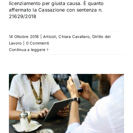
licenziamento per giusta causa. È quanto
affermato la Cassazione con sentenza n.
21629/2018
14 Ottobre 2018
|
Articoli
,
Chiara Cavallaro
,
Diritto del
Lavoro
|
0 Commenti
Continua a leggere