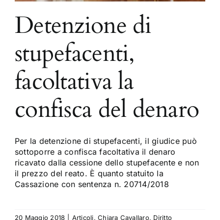
Detenzione di
stupefacenti,
facoltativa la
confisca del denaro
Per la detenzione di stupefacenti, il giudice può
sottoporre a confisca facoltativa il denaro
ricavato dalla cessione dello stupefacente e non
il prezzo del reato. È quanto statuito la
Cassazione con sentenza n. 20714/2018
20 Maggio 2018
|
Articoli
,
Chiara Cavallaro
,
Diritto