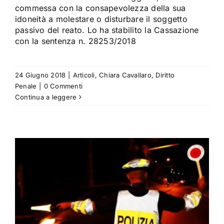
commessa con la consapevolezza della sua
idoneità a molestare o disturbare il soggetto
passivo del reato. Lo ha stabilito la Cassazione
con la sentenza n. 28253/2018
24 Giugno 2018
|
Articoli
,
Chiara Cavallaro
,
Diritto
Penale
|
0 Commenti
Continua a leggere