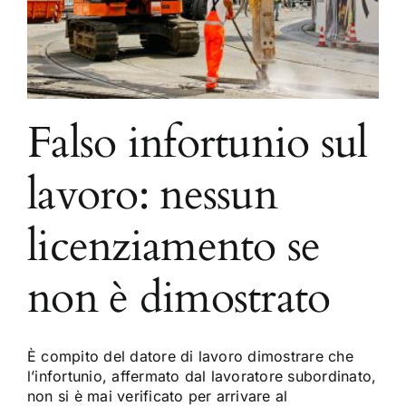
Falso infortunio sul
lavoro: nessun
licenziamento se
non è dimostrato
È compito del datore di lavoro dimostrare che
l’infortunio, affermato dal lavoratore subordinato,
non si è mai verificato per arrivare al