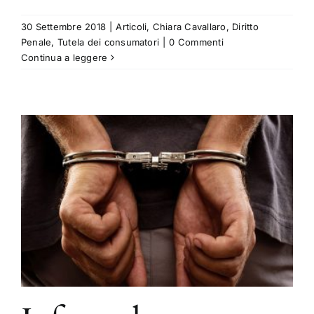
30 Settembre 2018
|
Articoli
,
Chiara Cavallaro
,
Diritto
Penale
,
Tutela dei consumatori
|
0 Commenti
Continua a leggere