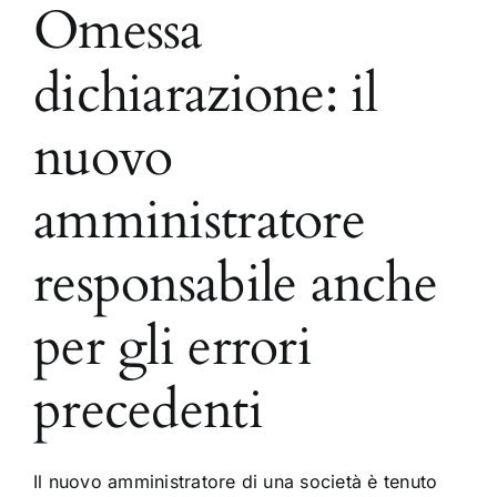
Omessa
dichiarazione: il
nuovo
amministratore
responsabile anche
per gli errori
precedenti
Il nuovo amministratore di una società è tenuto