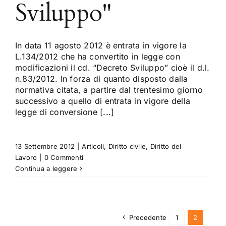
Sviluppo"
In data 11 agosto 2012 è entrata in vigore la
L.134/2012 che ha convertito in legge con
modificazioni il cd. “Decreto Sviluppo” cioè il d.l.
n.83/2012. In forza di quanto disposto dalla
normativa citata, a partire dal trentesimo giorno
successivo a quello di entrata in vigore della
legge di conversione [...]
13 Settembre 2012
|
Articoli
,
Diritto civile
,
Diritto del
Lavoro
|
0 Commenti
Continua a leggere
Precedente
1
2