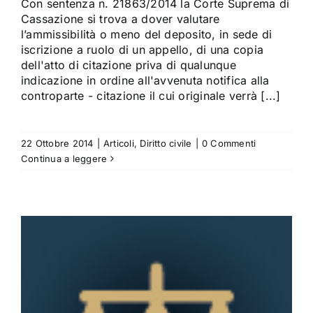
Con sentenza n. 21863/2014 la Corte Suprema di
Cassazione si trova a dover valutare
l’ammissibilità o meno del deposito, in sede di
iscrizione a ruolo di un appello, di una copia
dell'atto di citazione priva di qualunque
indicazione in ordine all'avvenuta notifica alla
controparte - citazione il cui originale verrà [...]
22 Ottobre 2014
|
Articoli
,
Diritto civile
|
0 Commenti
Continua a leggere