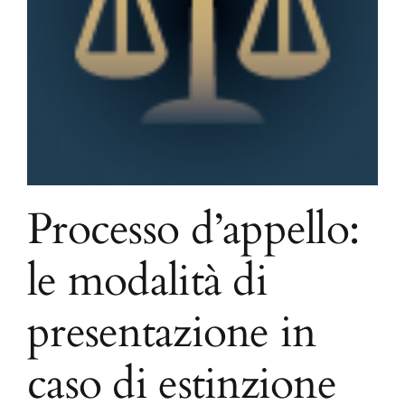
Processo d’appello:
le modalità di
presentazione in
caso di estinzione