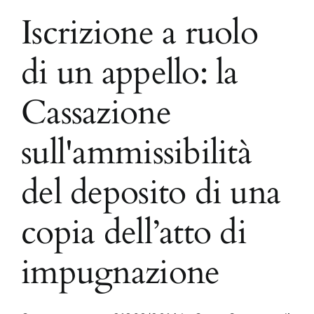
Iscrizione a ruolo
di un appello: la
Cassazione
sull'ammissibilità
del deposito di una
copia dell’atto di
impugnazione