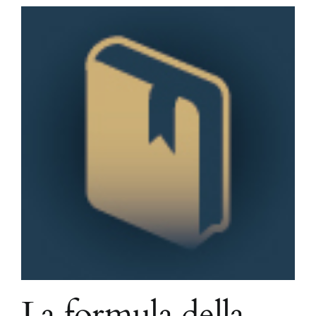
La formula della