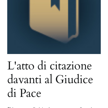
L'atto di citazione
davanti al Giudice
di Pace