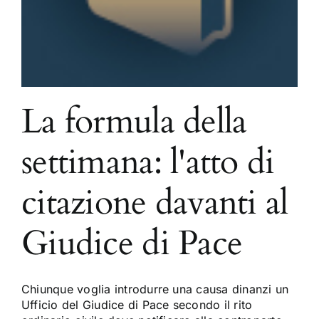
La formula della
settimana: l'atto di
citazione davanti al
Giudice di Pace
Chiunque voglia introdurre una causa dinanzi un
Ufficio del Giudice di Pace secondo il rito