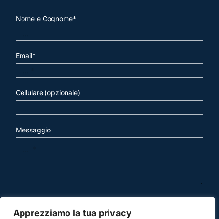
Nome e Cognome*
Email*
Cellulare (opzionale)
Messaggio
invia mail
Apprezziamo la tua privacy