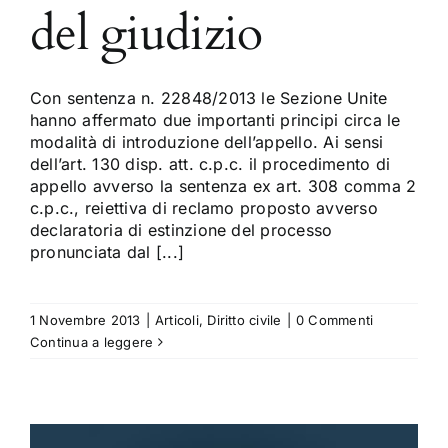
del giudizio
Con sentenza n. 22848/2013 le Sezione Unite
hanno affermato due importanti principi circa le
modalità di introduzione dell’appello. Ai sensi
dell’art. 130 disp. att. c.p.c. il procedimento di
appello avverso la sentenza ex art. 308 comma 2
c.p.c., reiettiva di reclamo proposto avverso
declaratoria di estinzione del processo
pronunciata dal [...]
1 Novembre 2013
|
Articoli
,
Diritto civile
|
0 Commenti
Continua a leggere