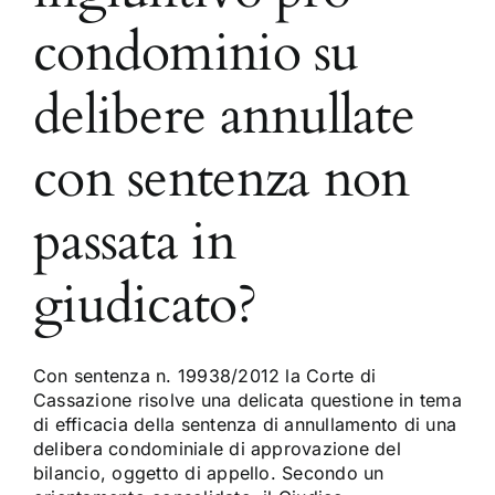
condominio su
delibere annullate
con sentenza non
passata in
giudicato?
Con sentenza n. 19938/2012 la Corte di
Cassazione risolve una delicata questione in tema
di efficacia della sentenza di annullamento di una
delibera condominiale di approvazione del
bilancio, oggetto di appello. Secondo un