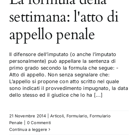
settimana: l'atto di
appello penale
Il difensore dell’imputato (o anche l’imputato
personalmente) può appellare la sentenza di
primo grado secondo la formula che segue: -
Atto di appello. Non senza segnalare che:
L’appello si propone con atto scritto nel quale
sono indicati il provvedimento impugnato, la data
dello stesso ed il giudice che lo ha [...]
21 Novembre 2014
|
Articoli
,
Formulario
,
Formulario
Penale
|
0 Commenti
Continua a leggere