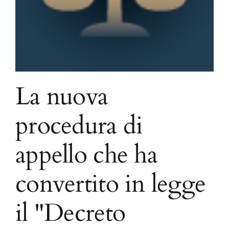
La nuova
procedura di
appello che ha
convertito in legge
il "Decreto