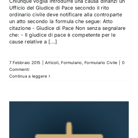
Chiunque voglia introdurre una causa dinanzi un
Ufficio del Giudice di Pace secondo il rito
ordinario civile deve notificare alla controparte
un atto secondo la formula che segue: Atto
citazione - Giudice di Pace Non senza segnalare
che: - Il giudice di pace è competente per le
cause relative a [...]
7 Febbraio 2015
|
Articoli
,
Formulario
,
Formulario Civile
|
0
Commenti
Continua a leggere