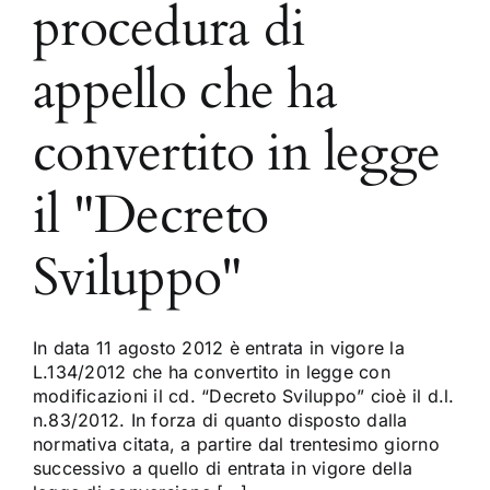
procedura di
appello che ha
convertito in legge
il "Decreto
Sviluppo"
In data 11 agosto 2012 è entrata in vigore la
L.134/2012 che ha convertito in legge con
modificazioni il cd. “Decreto Sviluppo” cioè il d.l.
n.83/2012. In forza di quanto disposto dalla
normativa citata, a partire dal trentesimo giorno
successivo a quello di entrata in vigore della