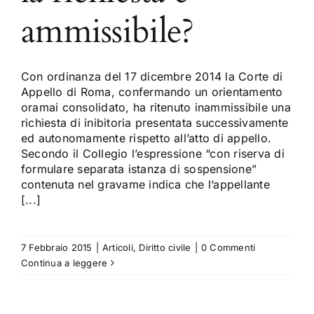
ammissibile?
Con ordinanza del 17 dicembre 2014 la Corte di
Appello di Roma, confermando un orientamento
oramai consolidato, ha ritenuto inammissibile una
richiesta di inibitoria presentata successivamente
ed autonomamente rispetto all’atto di appello.
Secondo il Collegio l’espressione “con riserva di
formulare separata istanza di sospensione”
contenuta nel gravame indica che l’appellante
[...]
7 Febbraio 2015
|
Articoli
,
Diritto civile
|
0 Commenti
Continua a leggere