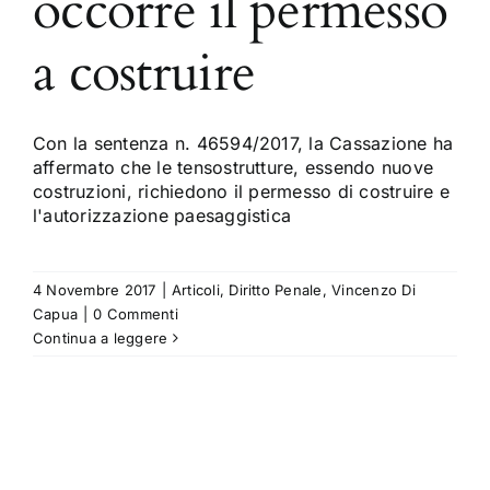
occorre il permesso
a costruire
Con la sentenza n. 46594/2017, la Cassazione ha
affermato che le tensostrutture, essendo nuove
costruzioni, richiedono il permesso di costruire e
l'autorizzazione paesaggistica
4 Novembre 2017
|
Articoli
,
Diritto Penale
,
Vincenzo Di
Capua
|
0 Commenti
Continua a leggere