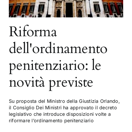
Riforma
dell'ordinamento
penitenziario: le
novità previste
Su proposta del Ministro della Giustizia Orlando,
il Consiglio Dei Ministri ha approvato il decreto
legislativo che introduce disposizioni volte a
riformare l’ordinamento penitenziario