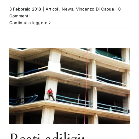
3 Febbraio 2018
|
Articoli
,
News
,
Vincenzo Di Capua
|
0
Commenti
Continua a leggere