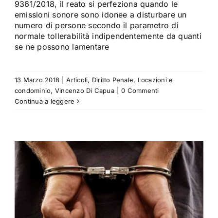
9361/2018, il reato si perfeziona quando le
emissioni sonore sono idonee a disturbare un
numero di persone secondo il parametro di
normale tollerabilità indipendentemente da quanti
se ne possono lamentare
13 Marzo 2018
|
Articoli
,
Diritto Penale
,
Locazioni e
condominio
,
Vincenzo Di Capua
|
0 Commenti
Continua a leggere