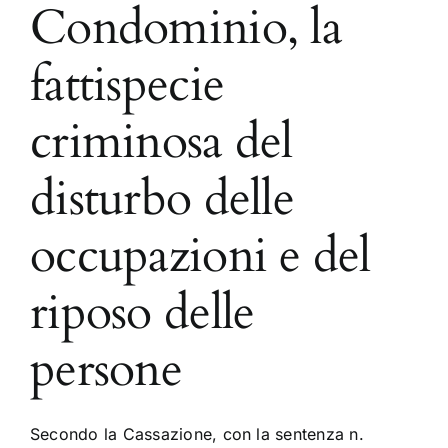
Condominio, la
fattispecie
criminosa del
disturbo delle
occupazioni e del
riposo delle
persone
Secondo la Cassazione, con la sentenza n.