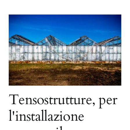
Tensostrutture, per
l'installazione