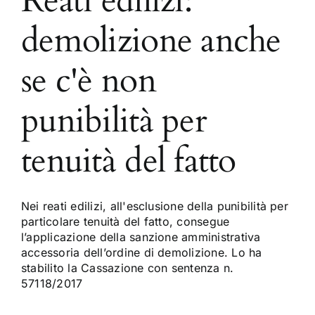
Reati edilizi:
demolizione anche
se c'è non
punibilità per
tenuità del fatto
Nei reati edilizi, all'esclusione della punibilità per
particolare tenuità del fatto, consegue
l’applicazione della sanzione amministrativa
accessoria dell’ordine di demolizione. Lo ha
stabilito la Cassazione con sentenza n.
57118/2017