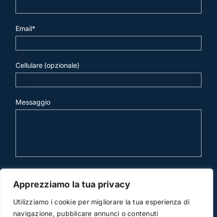
Email*
Cellulare (opzionale)
Messaggio
invia mail
Apprezziamo la tua privacy
Utilizziamo i cookie per migliorare la tua esperienza di
navigazione, pubblicare annunci o contenuti