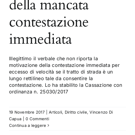
della mancata
contestazione
immediata
Illegittimo il verbale che non riporta la
motivazione della contestazione immediata per
eccesso di velocità se il tratto di strada è un
lungo rettilineo tale da consentire la
contestazione. Lo ha stabilito la Cassazione con
ordinanza n. 25030/2017
19 Novembre 2017
|
Articoli
,
Diritto civile
,
Vincenzo Di
Capua
|
0 Commenti
Continua a leggere