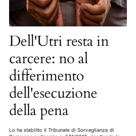
Dell'Utri resta in
carcere: no al
differimento
dell'esecuzione
della pena
Lo ha stabilito il Tribunale di Sorveglianza di