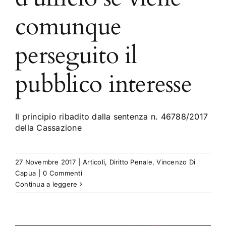
comunque
perseguito il
pubblico interesse
Il principio ribadito dalla sentenza n. 46788/2017
della Cassazione
27 Novembre 2017
|
Articoli
,
Diritto Penale
,
Vincenzo Di
Capua
|
0 Commenti
Continua a leggere