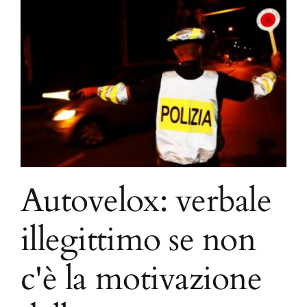
a
Autovelox: verbale
illegittimo se non
c'è la motivazione