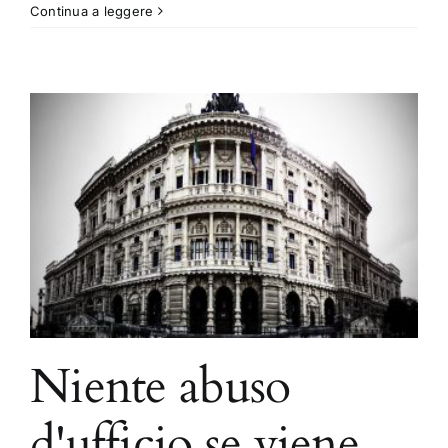
Continua a leggere
Niente abuso
d'ufficio se viene