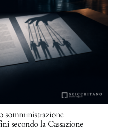
o somministrazione
fini secondo la Cassazione