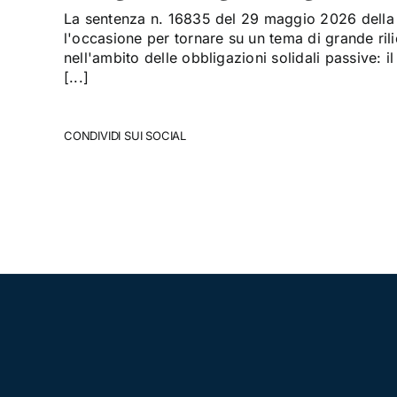
La sentenza n. 16835 del 29 maggio 2026 della 
l'occasione per tornare su un tema di grande rili
nell'ambito delle obbligazioni solidali passive: il
[...]
CONDIVIDI SUI SOCIAL