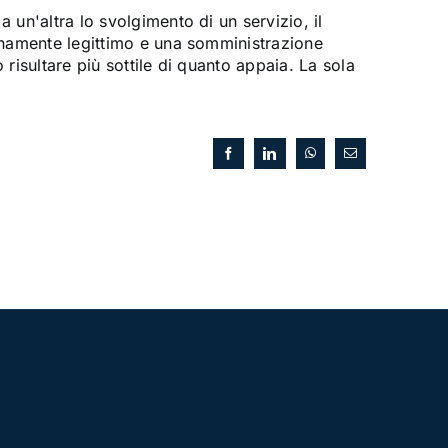
 un'altra lo svolgimento di un servizio, il
enamente legittimo e una somministrazione
risultare più sottile di quanto appaia. La sola