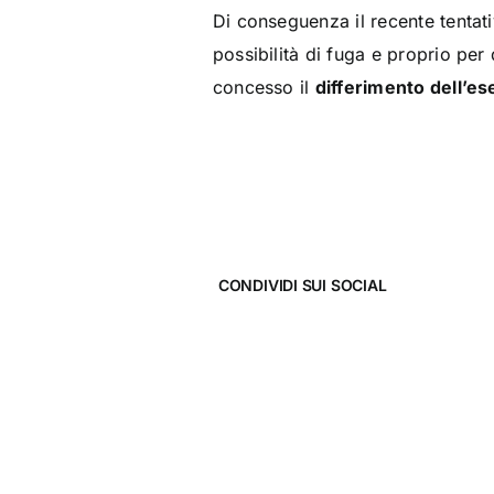
Di conseguenza il recente tentat
possibilità di fuga e proprio per
concesso il
differimento dell’e
CONDIVIDI SUI SOCIAL