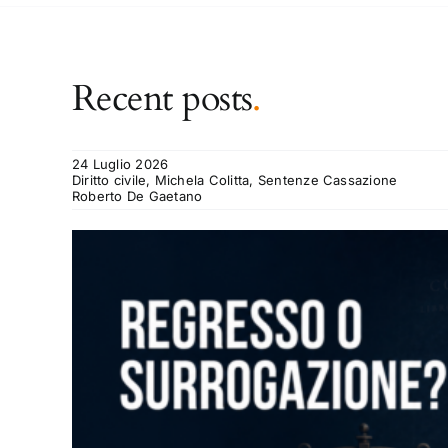
Recent posts
.
24 Luglio 2026
Diritto civile, Michela Colitta, Sentenze Cassazione
Roberto De Gaetano