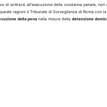
ivo di sottrarsi all’esecuzione della condanna penale, no
 queste ragioni il Tribunale di Sorveglianza di Roma con 
secuzione della pena
nella misura della
detenzione domici