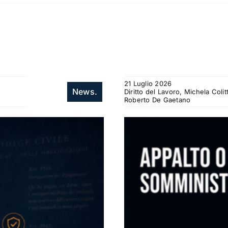
21 Luglio 2026
News.
Diritto del Lavoro, Michela Col
Roberto De Gaetano