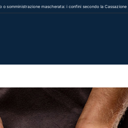
inistrazione mascherata: i confini secondo la Cassazione