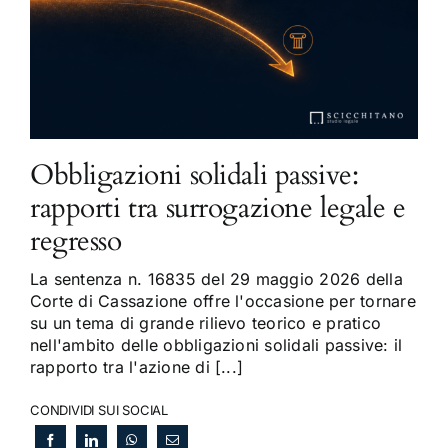
Obbligazioni solidali passive:
rapporti tra surrogazione legale e
regresso
La sentenza n. 16835 del 29 maggio 2026 della
Corte di Cassazione offre l'occasione per tornare
su un tema di grande rilievo teorico e pratico
nell'ambito delle obbligazioni solidali passive: il
rapporto tra l'azione di [...]
CONDIVIDI SUI SOCIAL