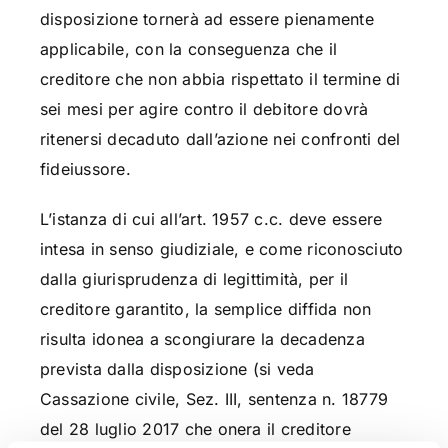
disposizione tornerà ad essere pienamente
applicabile, con la conseguenza che il
creditore che non abbia rispettato il termine di
sei mesi per agire contro il debitore dovrà
ritenersi decaduto dall’azione nei confronti del
fideiussore.
L’istanza di cui all’art. 1957 c.c. deve essere
intesa in senso giudiziale, e come riconosciuto
dalla giurisprudenza di legittimità, per il
creditore garantito, la semplice diffida non
risulta idonea a scongiurare la decadenza
prevista dalla disposizione (si veda
Cassazione civile, Sez. III, sentenza n. 18779
del 28 luglio 2017 che onera il creditore