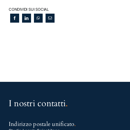
CONDIVIDI SUI SOCIAL
I nostri contatti
.
Indirizzo postale unificato
.