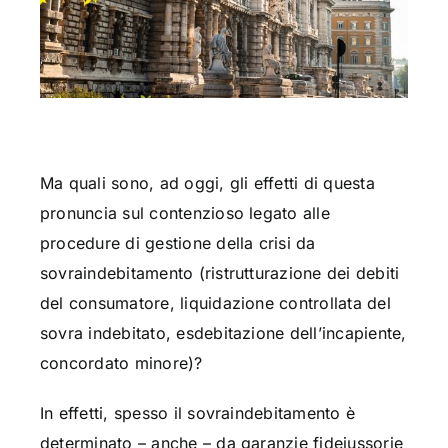
Ma quali sono, ad oggi, gli effetti di questa
pronuncia sul contenzioso legato alle
procedure di gestione della crisi da
sovraindebitamento (ristrutturazione dei debiti
del consumatore, liquidazione controllata del
sovra indebitato, esdebitazione dell’incapiente,
concordato minore)?
In effetti, spesso il sovraindebitamento è
determinato – anche – da garanzie fideiussorie