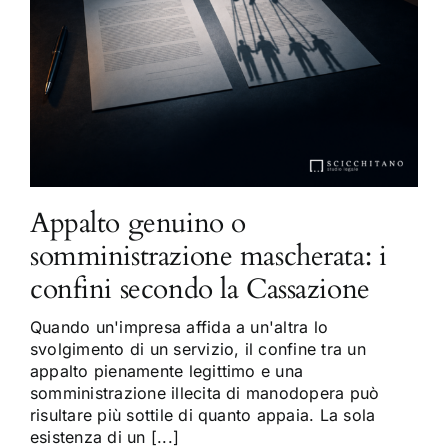
Appalto genuino o
somministrazione mascherata: i
confini secondo la Cassazione
Quando un'impresa affida a un'altra lo
svolgimento di un servizio, il confine tra un
appalto pienamente legittimo e una
somministrazione illecita di manodopera può
risultare più sottile di quanto appaia. La sola
esistenza di un [...]