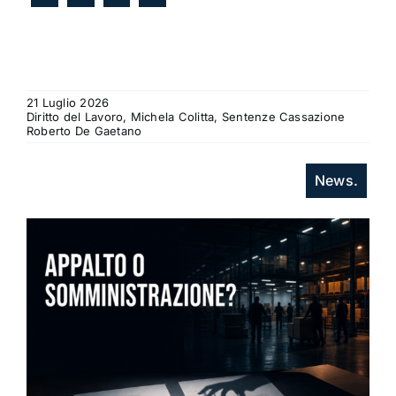
21 Luglio 2026
Diritto del Lavoro, Michela Colitta, Sentenze Cassazione
Roberto De Gaetano
News.