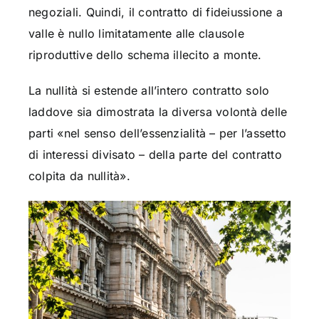
negoziali. Quindi, il contratto di fideiussione a
valle è nullo limitatamente alle clausole
riproduttive dello schema illecito a monte.
La nullità si estende all’intero contratto solo
laddove sia dimostrata la diversa volontà delle
parti «nel senso dell’essenzialità – per l’assetto
di interessi divisato – della parte del contratto
colpita da nullità».