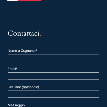
Contattaci
.
Nome e Cognome*
Email*
Cellulare (opzionale)
Messaggio