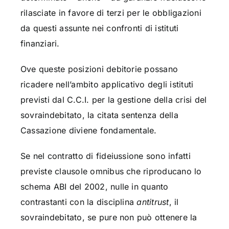
rilasciate in favore di terzi per le obbligazioni
da questi assunte nei confronti di istituti
finanziari.
Ove queste posizioni debitorie possano
ricadere nell’ambito applicativo degli istituti
previsti dal C.C.I. per la gestione della crisi del
sovraindebitato, la citata sentenza della
Cassazione diviene fondamentale.
Se nel contratto di fideiussione sono infatti
previste clausole omnibus che riproducano lo
schema ABI del 2002, nulle in quanto
contrastanti con la disciplina
antitrust
, il
sovraindebitato, se pure non può ottenere la