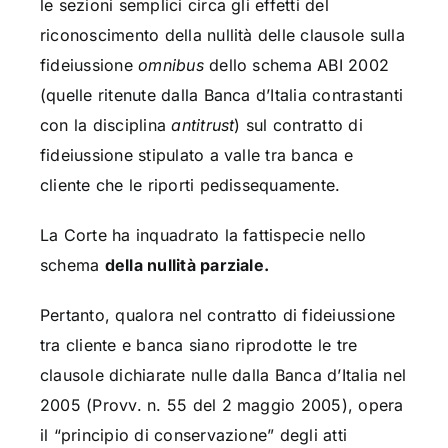
le sezioni semplici circa gli effetti del
riconoscimento della nullità delle clausole sulla
fideiussione
omnibus
dello schema ABI 2002
(quelle ritenute dalla Banca d’Italia contrastanti
con la disciplina
antitrust
) sul contratto di
fideiussione stipulato a valle tra banca e
cliente che le riporti pedissequamente.
La Corte ha inquadrato la fattispecie nello
schema
della nullità parziale.
Pertanto, qualora nel contratto di fideiussione
tra cliente e banca siano riprodotte le tre
clausole dichiarate nulle dalla Banca d’Italia nel
2005 (Provv. n. 55 del 2 maggio 2005), opera
il “principio di conservazione” degli atti