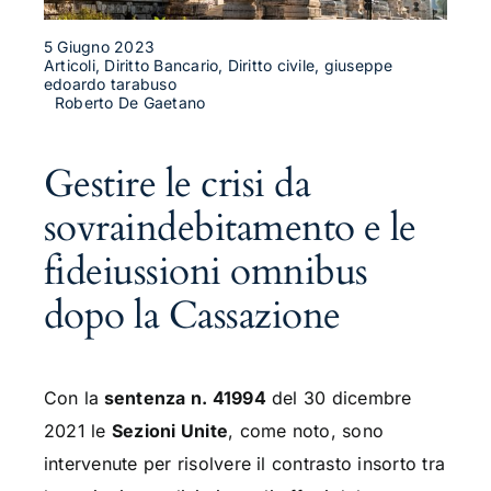
5 Giugno 2023
Articoli, Diritto Bancario, Diritto civile, giuseppe
edoardo tarabuso
Roberto De Gaetano
Gestire le crisi da
sovraindebitamento e le
fideiussioni omnibus
dopo la Cassazione
Con la
sentenza n. 41994
del 30 dicembre
2021 le
Sezioni Unite
, come noto, sono
intervenute per risolvere il contrasto insorto tra