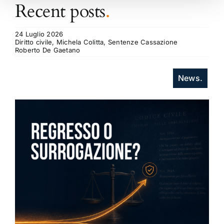
Recent posts
.
24 Luglio 2026
Diritto civile, Michela Colitta, Sentenze Cassazione
Roberto De Gaetano
News.