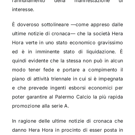
l’annullamento della manifestazione di
interesse.
È doveroso sottolineare —come appreso dalle
ultime notizie di cronaca— che la società Hera
Hora verte in uno stato economico gravissimo
ed è in imminente stato di liquidazione. È
quindi evidente che la stessa non può in alcun
modo tener fede e portare a compimento il
piano di attività triennale in cui si è impegnata
e che prevede ingenti esborsi economici per
poter garantire al Palermo Calcio la più rapida
promozione alla serie A.
In ragione delle ultime notizie di cronaca che
danno Hera Hora in procinto di esser posta in