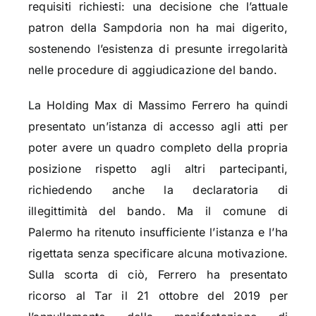
requisiti richiesti: una decisione che l’attuale
patron della Sampdoria non ha mai digerito,
sostenendo l’esistenza di presunte irregolarità
nelle procedure di aggiudicazione del bando.
La Holding Max di Massimo Ferrero ha quindi
presentato un’istanza di accesso agli atti per
poter avere un quadro completo della propria
posizione rispetto agli altri partecipanti,
richiedendo anche la declaratoria di
illegittimità del bando. Ma il comune di
Palermo ha ritenuto insufficiente l’istanza e l’ha
rigettata senza specificare alcuna motivazione.
Sulla scorta di ciò, Ferrero ha presentato
ricorso al Tar il 21 ottobre del 2019 per