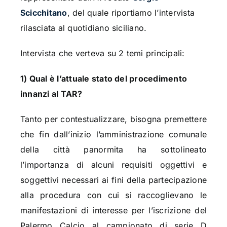
Scicchitano
, del quale riportiamo l’intervista
rilasciata al quotidiano siciliano.
Intervista che verteva su 2 temi principali:
1) Qual è l’attuale stato del procedimento
innanzi al TAR?
Tanto per contestualizzare, bisogna premettere
che fin dall’inizio l’amministrazione comunale
della città panormita ha sottolineato
l’importanza di alcuni requisiti oggettivi e
soggettivi necessari ai fini della partecipazione
alla procedura con cui si raccoglievano le
manifestazioni di interesse per l’iscrizione del
Palermo Calcio al campionato di serie D