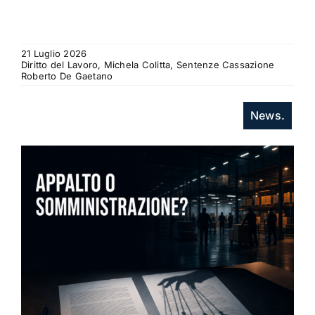
21 Luglio 2026
Diritto del Lavoro, Michela Colitta, Sentenze Cassazione
Roberto De Gaetano
News.