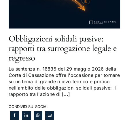
Obbligazioni solidali passive:
rapporti tra surrogazione legale e
regresso
La sentenza n. 16835 del 29 maggio 2026 della
Corte di Cassazione offre l'occasione per tornare
su un tema di grande rilievo teorico e pratico
nell'ambito delle obbligazioni solidali passive: il
rapporto tra l'azione di [...]
CONDIVIDI SUI SOCIAL