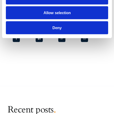
qualità.
Allow selection
Deny
CONDIVIDI SUI SOCIAL
Recent posts
.