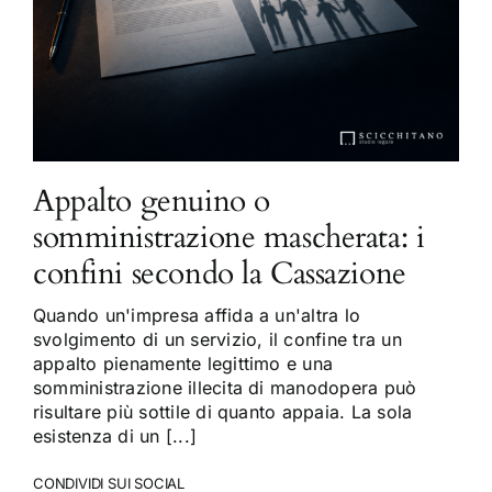
Appalto genuino o
somministrazione mascherata: i
confini secondo la Cassazione
Quando un'impresa affida a un'altra lo
svolgimento di un servizio, il confine tra un
appalto pienamente legittimo e una
somministrazione illecita di manodopera può
risultare più sottile di quanto appaia. La sola
esistenza di un [...]
CONDIVIDI SUI SOCIAL