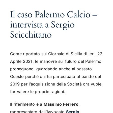
Il caso Palermo Calcio –
intervista a Sergio
Scicchitano
Come riportato sul Giornale di Sicilia di ieri, 22
Aprile 2021, le manovre sul futuro del Palermo
proseguono, guardando anche al passato.
Questo perché chi ha partecipato al bando del
2019 per l’acquisizione della Società ora vuole
far valere le proprie ragioni.
Il riferimento è a
Massimo Ferrero
,
rappresentato dall’Avvocato
Sergio