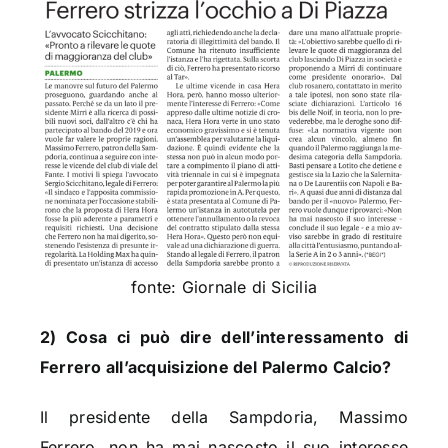
fonte: Giornale di Sicilia
2) Cosa ci può dire dell’interessamento di
Ferrero all’acquisizione del Palermo Calcio?
Il presidente della Sampdoria, Massimo
Ferrero, non ha mai nascosto il suo interesse