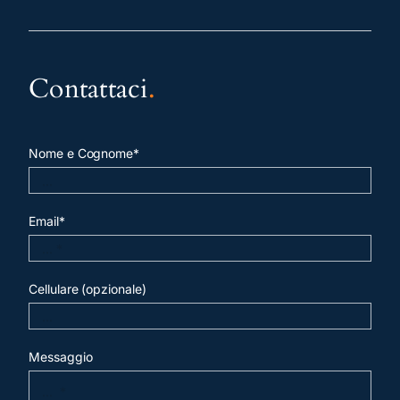
Contattaci
.
Nome e Cognome*
Email*
Cellulare (opzionale)
Messaggio