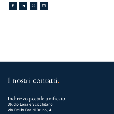
I nostri contatti
.
Indirizzo postale unificato
.
Studio Legale Scicchitano
Via Emilio Faà di Bruno, 4