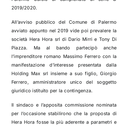
2019/2020.
All’avviso pubblico del Comune di Palermo
avviato appunto nel 2019 vide poi prevalere la
società Hera Hora srl di Dario Mirri e Tony Di
Piazza. Ma al bando partecipò anche
l’imprenditore romano Massimo Ferrero con la
manifestazione d’interesse presentata dalla
Holding Max srl insieme a suo figlio, Giorgio
Ferrero, amministratore unico del soggetto
giuridico istituito per la contingenza.
Il sindaco e l’apposita commissione nominata
per l’occasione stabilirono che la proposta di
Hera Hora fosse la più aderente a parametri e