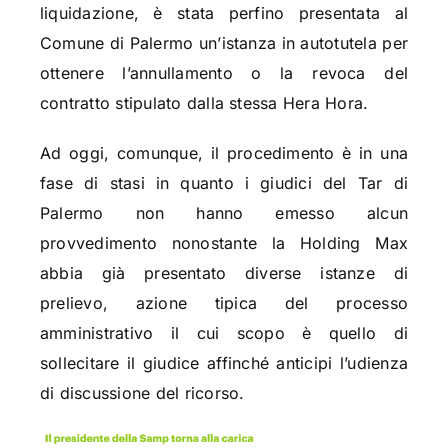
liquidazione, è stata perfino presentata al
Comune di Palermo un’istanza in autotutela per
ottenere l’annullamento o la revoca del
contratto stipulato dalla stessa Hera Hora.
Ad oggi, comunque, il procedimento è in una
fase di stasi in quanto i giudici del Tar di
Palermo non hanno emesso alcun
provvedimento nonostante la Holding Max
abbia già presentato diverse istanze di
prelievo, azione tipica del processo
amministrativo il cui scopo è quello di
sollecitare il giudice affinché anticipi l’udienza
di discussione del ricorso.