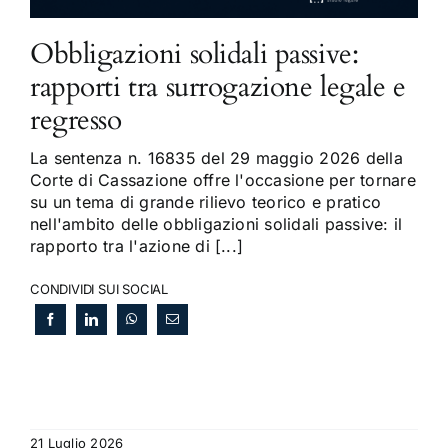
Obbligazioni solidali passive:
rapporti tra surrogazione legale e
regresso
La sentenza n. 16835 del 29 maggio 2026 della
Corte di Cassazione offre l'occasione per tornare
su un tema di grande rilievo teorico e pratico
nell'ambito delle obbligazioni solidali passive: il
rapporto tra l'azione di [...]
CONDIVIDI SUI SOCIAL
21 Luglio 2026