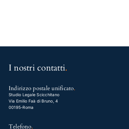
I nostri contatti
.
Indirizzo postale unificato
.
Studio Legale Scicchitano
Via Emilio Faà di Bruno, 4
00195-Roma
Telefono
.