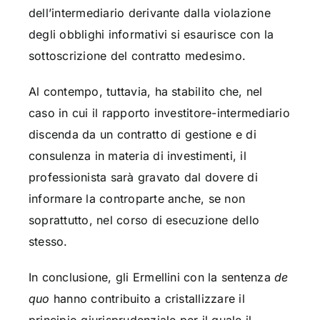
dell’intermediario derivante dalla violazione
degli obblighi informativi si esaurisce con la
sottoscrizione del contratto medesimo.
Al contempo, tuttavia, ha stabilito che, nel
caso in cui il rapporto investitore-intermediario
discenda da un contratto di gestione e di
consulenza in materia di investimenti, il
professionista sarà gravato dal dovere di
informare la controparte anche, se non
soprattutto, nel corso di esecuzione dello
stesso.
In conclusione, gli Ermellini con la sentenza
de
quo
hanno contribuito a cristallizzare il