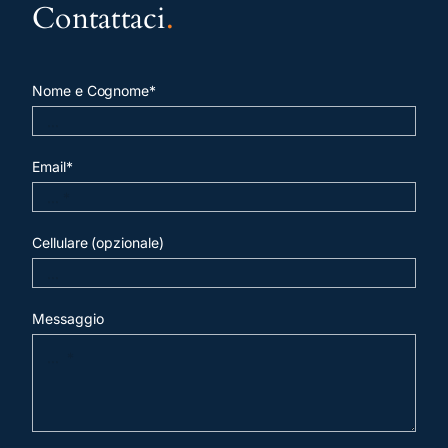
Contattaci
.
Nome e Cognome*
Email*
Cellulare (opzionale)
Messaggio