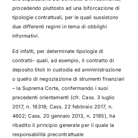
procedendo piuttosto ad una biforcazione di
tipologie contrattuali, per le quali sussistono
due differenti regimi in tema di obblighi
informativi.
Ed infatti, per determinate tipologie di
contratti– quali, ad esempio, il contratto di
deposito titoli in custodia ed amministrazione
o quello di negoziazione di strumenti finanziari
– la Suprema Corte, confermando i suoi
precedenti orientamenti (cfr. Cass. 3 luglio
2017, n. 16318; Cass. 22 febbraio 2017, n.
4602; Cass. 20 gennaio 2013, n. 2185), ha
ribadito il principio generale per il quale la
responsabilità precontrattuale