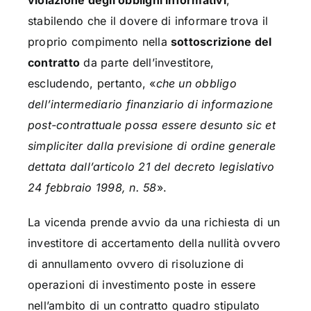
violazione degli obblighi informativi
,
stabilendo che il dovere di informare trova il
proprio compimento nella
sottoscrizione del
contratto
da parte dell’investitore,
escludendo, pertanto, «
che un obbligo
dell’intermediario finanziario di informazione
post-contrattuale possa essere desunto sic et
simpliciter dalla previsione di ordine generale
dettata dall’articolo 21 del decreto legislativo
24 febbraio 1998, n. 58
».
La vicenda prende avvio da una richiesta di un
investitore di accertamento della nullità ovvero
di annullamento ovvero di risoluzione di
operazioni di investimento poste in essere
nell’ambito di un contratto quadro stipulato