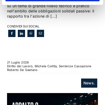
Corte di Cassazione offre l'occasione per tornare
su un tema di grande rilievo teorico e pratico
nell'ambito delle obbligazioni solidali passive: il
rapporto tra l'azione di [...]
CONDIVIDI SUI SOCIAL
21 Luglio 2026
Diritto del Lavoro, Michela Colitta, Sentenze Cassazione
Roberto De Gaetano
News.