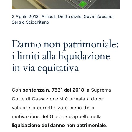
2 Aprile 2018
Articoli, Diritto civile, Gavril Zaccaria
Sergio Scicchitano
Danno non patrimoniale:
i limiti alla liquidazione
in via equitativa
Con
sentenza n. 7531 del 2018
la Suprema
Corte di Cassazione si è trovata a dover
valutare la correttezza o meno della
motivazione del Giudice d’appello nella
liquidazione del danno non patrimoniale
.