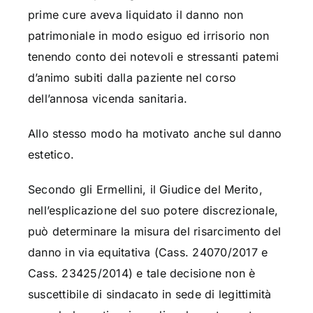
prime cure aveva liquidato il danno non
patrimoniale in modo esiguo ed irrisorio non
tenendo conto dei notevoli e stressanti patemi
d’animo subiti dalla paziente nel corso
dell’annosa vicenda sanitaria.
Allo stesso modo ha motivato anche sul danno
estetico.
Secondo gli Ermellini, il Giudice del Merito,
nell’esplicazione del suo potere discrezionale,
può determinare la misura del risarcimento del
danno in via equitativa (Cass. 24070/2017 e
Cass. 23425/2014) e tale decisione non è
suscettibile di sindacato in sede di legittimità