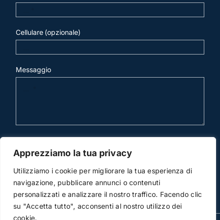
Cellulare (opzionale)
Messaggio
invia mail
Apprezziamo la tua privacy
Utilizziamo i cookie per migliorare la tua esperienza di
navigazione, pubblicare annunci o contenuti
personalizzati e analizzare il nostro traffico. Facendo clic
su "Accetta tutto", acconsenti al nostro utilizzo dei
cookie.