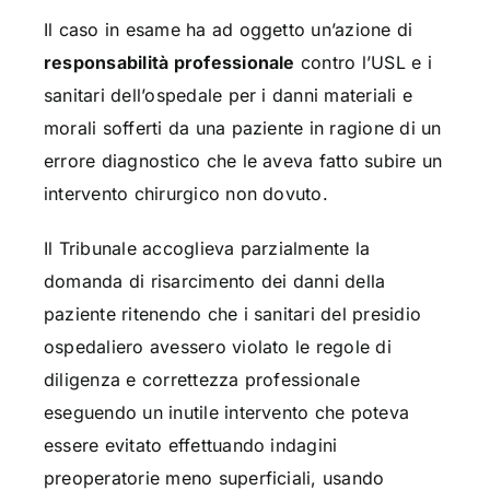
Il caso in esame ha ad oggetto un’azione di
responsabilità professionale
contro l’USL e i
sanitari dell’ospedale per i danni materiali e
morali sofferti da una paziente in ragione di un
errore diagnostico che le aveva fatto subire un
intervento chirurgico non dovuto.
Il Tribunale accoglieva parzialmente la
domanda di risarcimento dei danni della
paziente ritenendo che i sanitari del presidio
ospedaliero avessero violato le regole di
diligenza e correttezza professionale
eseguendo un inutile intervento che poteva
essere evitato effettuando indagini
preoperatorie meno superficiali, usando