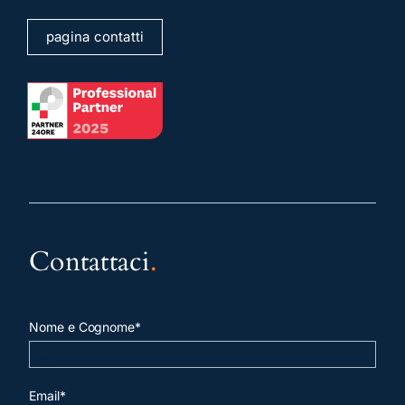
pagina contatti
Contattaci
.
Nome e Cognome*
Email*