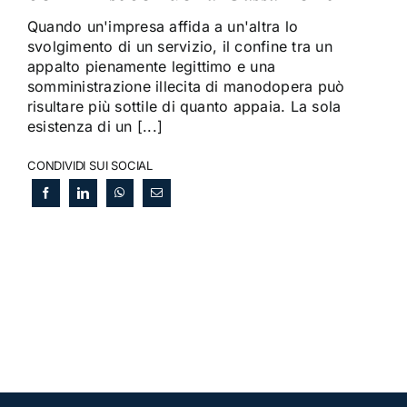
Quando un'impresa affida a un'altra lo
svolgimento di un servizio, il confine tra un
appalto pienamente legittimo e una
somministrazione illecita di manodopera può
risultare più sottile di quanto appaia. La sola
esistenza di un [...]
CONDIVIDI SUI SOCIAL