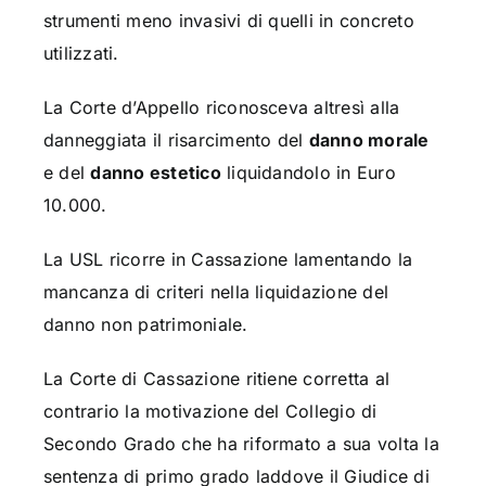
strumenti meno invasivi di quelli in concreto
utilizzati.
La Corte d’Appello riconosceva altresì alla
danneggiata il risarcimento del
danno morale
e del
danno estetico
liquidandolo in Euro
10.000.
La USL ricorre in Cassazione lamentando la
mancanza di criteri nella liquidazione del
danno non patrimoniale.
La Corte di Cassazione ritiene corretta al
contrario la motivazione del Collegio di
Secondo Grado che ha riformato a sua volta la
sentenza di primo grado laddove il Giudice di