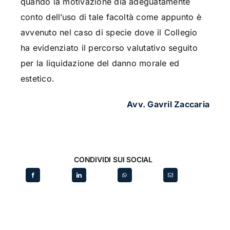
quando la motivazione dia adeguatamente
conto dell’uso di tale facoltà come appunto è
avvenuto nel caso di specie dove il Collegio
ha evidenziato il percorso valutativo seguito
per la liquidazione del danno morale ed
estetico.
Avv. Gavril Zaccaria
CONDIVIDI SUI SOCIAL