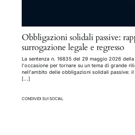
Obbligazioni solidali passive: rap
surrogazione legale e regresso
La sentenza n. 16835 del 29 maggio 2026 della 
l'occasione per tornare su un tema di grande rili
nell'ambito delle obbligazioni solidali passive: il
[...]
CONDIVIDI SUI SOCIAL