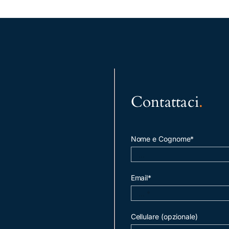
Contattaci
.
Nome e Cognome*
Email*
Cellulare (opzionale)