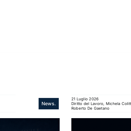
21 Luglio 2026
News.
Diritto del Lavoro, Michela Col
Roberto De Gaetano