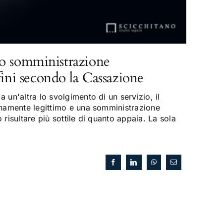
o somministrazione
fini secondo la Cassazione
 un'altra lo svolgimento di un servizio, il
enamente legittimo e una somministrazione
risultare più sottile di quanto appaia. La sola