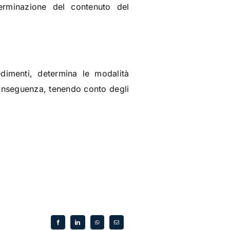
terminazione del contenuto del
dimenti, determina le modalità
 conseguenza, tenendo conto degli