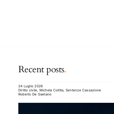
Recent posts
.
24 Luglio 2026
Diritto civile, Michela Colitta, Sentenze Cassazione
Roberto De Gaetano