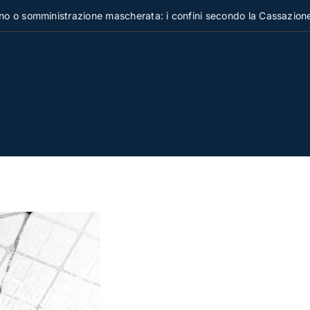
omministrazione mascherata: i confini secondo la Cassazione