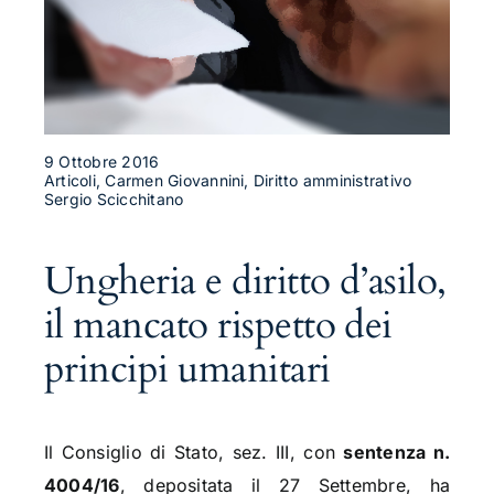
9 Ottobre 2016
Articoli, Carmen Giovannini, Diritto amministrativo
Sergio Scicchitano
Ungheria e diritto d’asilo,
il mancato rispetto dei
principi umanitari
Il Consiglio di Stato, sez. III, con
sentenza n.
4004/16
, depositata il 27 Settembre, ha