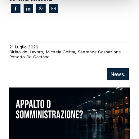
21 Luglio 2026
Diritto del Lavoro, Michela Colitta, Sentenze Cassazione
Roberto De Gaetano
News.