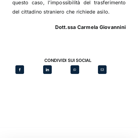
questo caso, l’impossibilità del trasferimento
del cittadino straniero che richiede asilo.
Dott.ssa Carmela Giovannini
CONDIVIDI SUI SOCIAL