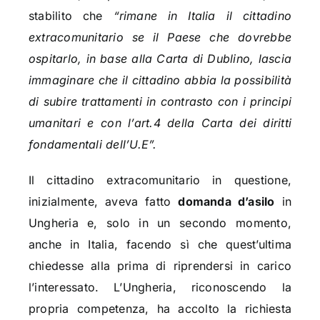
stabilito che
“rimane in Italia il cittadino
extracomunitario se il Paese che dovrebbe
ospitarlo, in base alla Carta di Dublino, lascia
immaginare che il cittadino abbia la possibilità
di subire trattamenti in contrasto con
i principi
umanitari e con l’art.4 della Carta dei diritti
fondamentali dell’U.E”.
Il cittadino extracomunitario in questione,
inizialmente, aveva fatto
domanda d’asilo
in
Ungheria e, solo in un secondo momento,
anche in Italia, facendo sì che quest’ultima
chiedesse alla prima di riprendersi in carico
l’interessato. L’Ungheria, riconoscendo la
propria competenza, ha accolto la richiesta