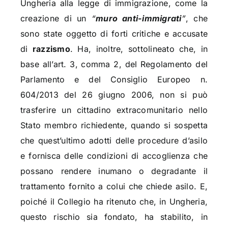
Ungheria alla legge di immigrazione, come la
creazione di un
“
muro anti-immigrati
”
, che
sono state oggetto di forti critiche e accusate
di
razzismo
. Ha, inoltre, sottolineato che, in
base all’art. 3, comma 2, del Regolamento del
Parlamento e del Consiglio Europeo n.
604/2013 del 26 giugno 2006, non si può
trasferire un cittadino extracomunitario nello
Stato membro richiedente, quando si sospetta
che quest’ultimo adotti delle procedure d’asilo
e fornisca delle condizioni di accoglienza che
possano rendere inumano o degradante il
trattamento fornito a colui che chiede asilo. E,
poiché il Collegio ha ritenuto che, in Ungheria,
questo rischio sia fondato, ha stabilito, in