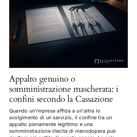
Appalto genuino o
somministrazione mascherata: i
confini secondo la Cassazione
Quando un'impresa affida a un'altra lo
svolgimento di un servizio, il confine tra un
appalto pienamente legittimo e una
somministrazione illecita di manodopera può