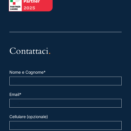
Contattaci
.
Nome e Cognome*
Email*
Cellulare (opzionale)