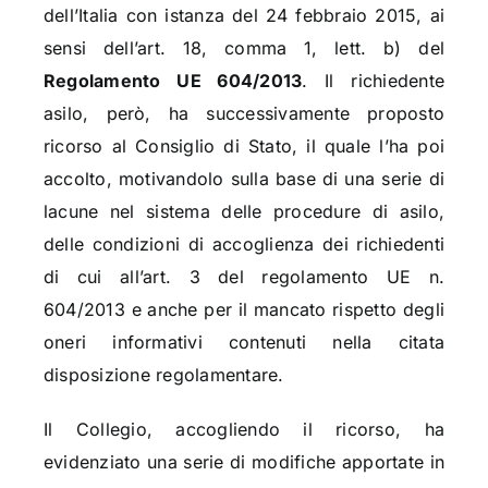
dell’Italia con istanza del 24 febbraio 2015, ai
sensi dell’art. 18, comma 1, lett. b) del
Regolamento UE 604/2013
. Il richiedente
asilo, però, ha successivamente proposto
ricorso al Consiglio di Stato, il quale l’ha poi
accolto, motivandolo sulla base di una serie di
lacune nel sistema delle procedure di asilo,
delle condizioni di accoglienza dei richiedenti
di cui all’art. 3 del regolamento UE n.
604/2013 e anche per il mancato rispetto degli
oneri informativi contenuti nella citata
disposizione regolamentare.
Il Collegio, accogliendo il ricorso, ha
evidenziato una serie di modifiche apportate in