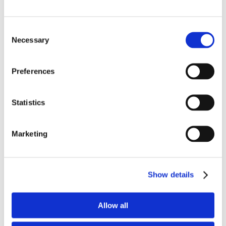
News.
Consent
Necessary
Selection
Preferences
Statistics
Marketing
Show details
Allow all