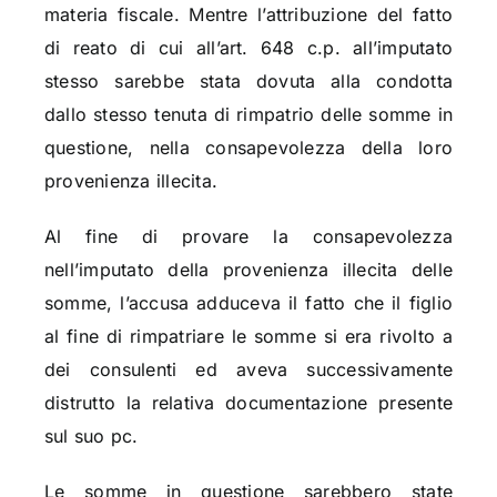
materia fiscale. Mentre l’attribuzione del fatto
di reato di cui all’art. 648 c.p. all’imputato
stesso sarebbe stata dovuta alla condotta
dallo stesso tenuta di rimpatrio delle somme in
questione, nella consapevolezza della loro
provenienza illecita.
Al fine di provare la consapevolezza
nell’imputato della provenienza illecita delle
somme, l’accusa adduceva il fatto che il figlio
al fine di rimpatriare le somme si era rivolto a
dei consulenti ed aveva successivamente
distrutto la relativa documentazione presente
sul suo pc.
Le somme in questione sarebbero state