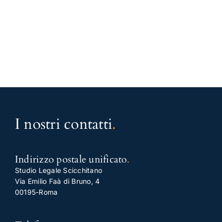
I nostri contatti
.
Indirizzo postale unificato
.
Studio Legale Scicchitano
Via Emilio Faà di Bruno, 4
00195-Roma