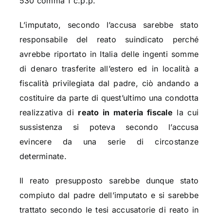
530 comma 1 c.p.p.
L’imputato, secondo l’accusa sarebbe stato
responsabile del reato suindicato perché
avrebbe riportato in Italia delle ingenti somme
di denaro trasferite all’estero ed in località a
fiscalità privilegiata dal padre, ciò andando a
costituire da parte di quest’ultimo una condotta
realizzativa di
reato in materia fiscale
la cui
sussistenza si poteva secondo l’accusa
evincere da una serie di circostanze
determinate.
Il reato presupposto sarebbe dunque stato
compiuto dal padre dell’imputato e si sarebbe
trattato secondo le tesi accusatorie di reato in