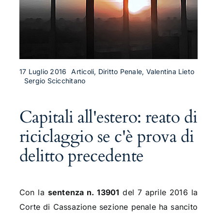
17 Luglio 2016
Articoli, Diritto Penale, Valentina Lieto
Sergio Scicchitano
Capitali all'estero: reato di
riciclaggio se c'è prova di
delitto precedente
Con la
sentenza n. 13901
del 7 aprile 2016 la
Corte di Cassazione sezione penale ha sancito