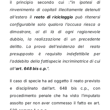
il principio secondo cui :”
in ipotesi di
rinvenimento di capitali illecitamente detenuti
all’estero il
reato di riciclaggio
può ritenersi
configurabile solo qualora l’accusa riesca a
dimostrare, al di là di ogni ragionevole
dubbio, la realizzazione di un precedente
delitto. La prova dell’esistenza del
reato
presupposto è requisito indefettibile per
l’addebito della fattispecie incriminatrice di cui
all’
art. 648 bis c.p.
”.
Il caso di specie ha ad oggetto il reato previsto
e disciplinato dall’art. 648 bis c.p., con
procedimento penale che ha visto l’imputato
assolto per non aver commesso il fatto ex art.