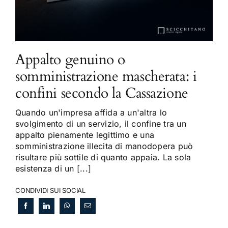
Appalto genuino o
somministrazione mascherata: i
confini secondo la Cassazione
Quando un'impresa affida a un'altra lo
svolgimento di un servizio, il confine tra un
appalto pienamente legittimo e una
somministrazione illecita di manodopera può
risultare più sottile di quanto appaia. La sola
esistenza di un [...]
CONDIVIDI SUI SOCIAL