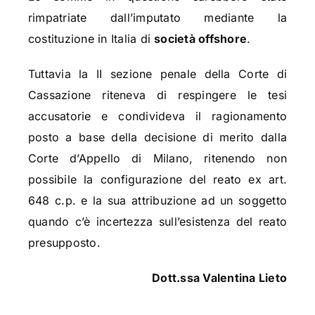
rimpatriate dall’imputato mediante la
costituzione in Italia di
società offshore
.
Tuttavia la II sezione penale della Corte di
Cassazione riteneva di respingere le tesi
accusatorie e condivideva il ragionamento
posto a base della decisione di merito dalla
Corte d’Appello di Milano, ritenendo non
possibile la configurazione del reato ex art.
648 c.p. e la sua attribuzione ad un soggetto
quando c’è incertezza sull’esistenza del reato
presupposto.
Dott.ssa Valentina Lieto