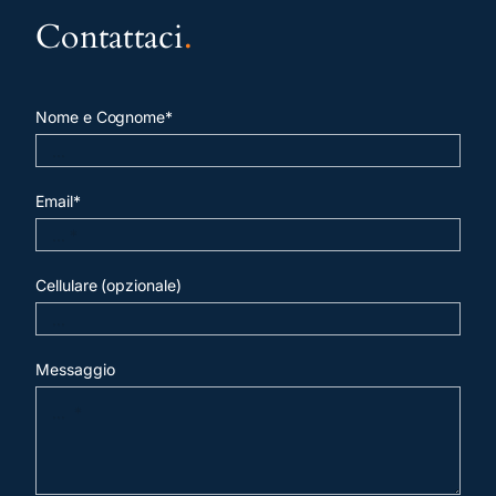
Contattaci
.
Nome e Cognome*
Email*
Cellulare (opzionale)
Messaggio