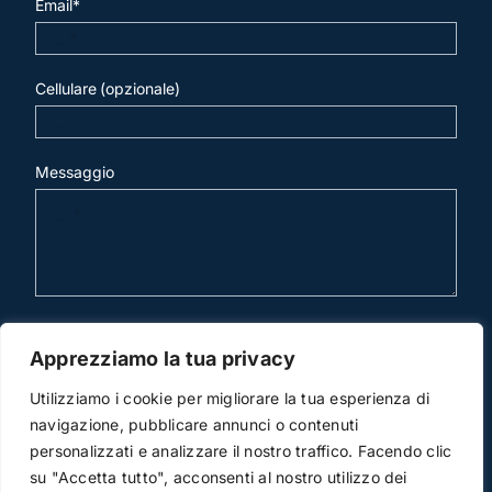
Email*
Cellulare (opzionale)
Messaggio
invia mail
Apprezziamo la tua privacy
Utilizziamo i cookie per migliorare la tua esperienza di
navigazione, pubblicare annunci o contenuti
personalizzati e analizzare il nostro traffico. Facendo clic
su "Accetta tutto", acconsenti al nostro utilizzo dei