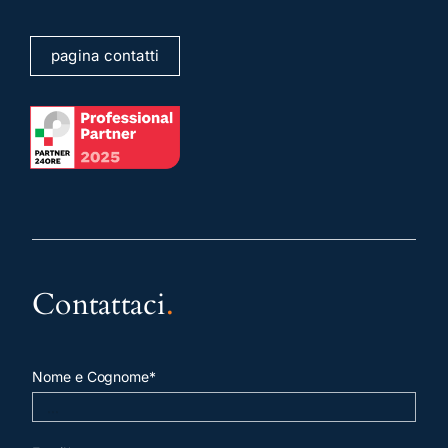
pagina contatti
Contattaci
.
Nome e Cognome*