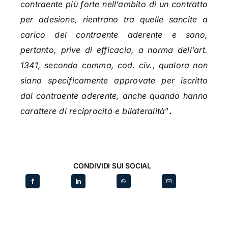
contraente più forte nell’ambito di un contratto
per adesione, rientrano tra quelle sancite a
carico del contraente aderente e sono,
pertanto, prive di efficacia, a norma dell’art.
1341, secondo comma, cod. civ., qualora non
siano specificamente approvate per iscritto
dal contraente aderente, anche quando hanno
carattere di reciprocità e bilateralità
”
.
CONDIVIDI SUI SOCIAL