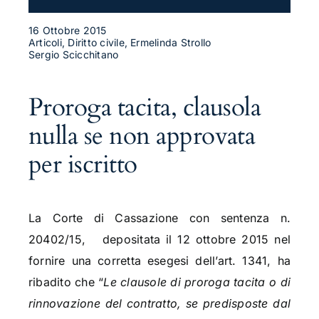
16 Ottobre 2015
Articoli, Diritto civile, Ermelinda Strollo
Sergio Scicchitano
Proroga tacita, clausola
nulla se non approvata
per iscritto
La Corte di Cassazione con sentenza n.
20402/15, depositata il 12 ottobre 2015 nel
fornire una corretta esegesi dell’art. 1341, ha
ribadito che “
Le clausole di proroga tacita o di
rinnovazione del contratto, se predisposte dal