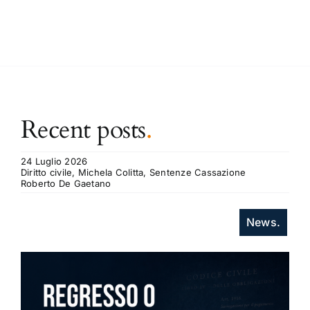
Recent posts
.
24 Luglio 2026
Diritto civile, Michela Colitta, Sentenze Cassazione
Roberto De Gaetano
News.