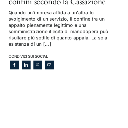
confini secondo la Cassazione
Quando un'impresa affida a un'altra lo
svolgimento di un servizio, il confine tra un
appalto pienamente legittimo e una
somministrazione illecita di manodopera può
risultare più sottile di quanto appaia. La sola
esistenza di un [...]
CONDIVIDI SUI SOCIAL