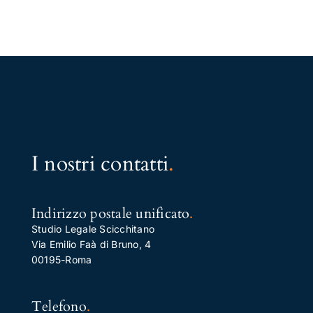
I nostri contatti
.
Indirizzo postale unificato
.
Studio Legale Scicchitano
Via Emilio Faà di Bruno, 4
00195-Roma
Telefono
.