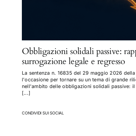
Obbligazioni solidali passive: rap
surrogazione legale e regresso
La sentenza n. 16835 del 29 maggio 2026 della 
l'occasione per tornare su un tema di grande rili
nell'ambito delle obbligazioni solidali passive: il
[...]
CONDIVIDI SUI SOCIAL