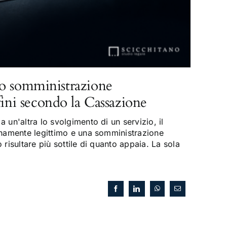
o somministrazione
fini secondo la Cassazione
 un'altra lo svolgimento di un servizio, il
enamente legittimo e una somministrazione
risultare più sottile di quanto appaia. La sola