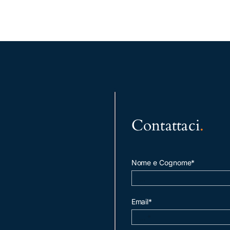
Contattaci
.
Nome e Cognome*
Email*