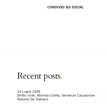
CONDIVIDI SUI SOCIAL
Recent posts
.
24 Luglio 2026
Diritto civile, Michela Colitta, Sentenze Cassazione
Roberto De Gaetano