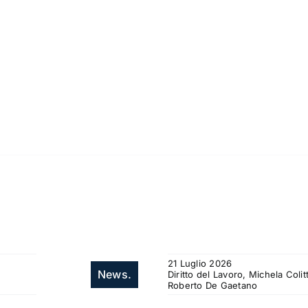
21 Luglio 2026
News.
Diritto del Lavoro, Michela Col
Roberto De Gaetano