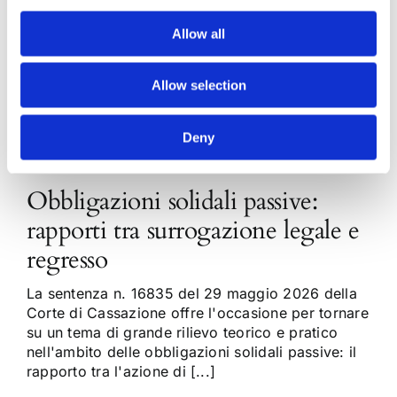
Allow all
Allow selection
Deny
Obbligazioni solidali passive:
rapporti tra surrogazione legale e
regresso
La sentenza n. 16835 del 29 maggio 2026 della
Corte di Cassazione offre l'occasione per tornare
su un tema di grande rilievo teorico e pratico
nell'ambito delle obbligazioni solidali passive: il
rapporto tra l'azione di [...]