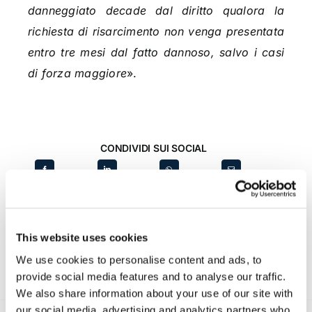
danneggiato decade dal diritto qualora la
richiesta di risarcimento non venga presentata
entro tre mesi dal fatto dannoso, salvo i casi
di forza maggiore
».
CONDIVIDI SUI SOCIAL
This website uses cookies
We use cookies to personalise content and ads, to
provide social media features and to analyse our traffic.
We also share information about your use of our site with
our social media, advertising and analytics partners who