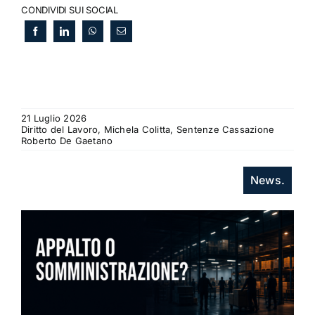
CONDIVIDI SUI SOCIAL
21 Luglio 2026
Diritto del Lavoro, Michela Colitta, Sentenze Cassazione
Roberto De Gaetano
News.