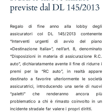
previste dal DL 145/2013
Regalo di fine anno alla lobby degli
assicuratori col DL 145/2013 contenente
“Interventi urgenti di avvio del piano
«Destinazione Italia»”, nell’art. 8, denominato
“Disposizioni in materia di assicurazione R.C.
auto”, dichiaratamente avente il fine di ridurre i
premi per la “RC auto”, in realtà appare
destinato a favorire ulteriormente le società
assicuratrici, introducendo una serie di nuovi
“paletti” che renderanno ancora più
problematico a chi è rimasto coinvolto in un
incidente stradale far valere i propri diritti.