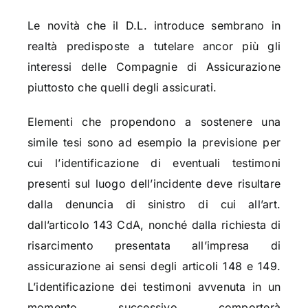
Le novità che il D.L. introduce sembrano in
realtà predisposte a tutelare ancor più gli
interessi delle Compagnie di Assicurazione
piuttosto che quelli degli assicurati.
Elementi che propendono a sostenere una
simile tesi sono ad esempio la previsione per
cui l’identificazione di eventuali testimoni
presenti sul luogo dell’incidente deve risultare
dalla denuncia di sinistro di cui all’art.
dall’articolo 143 CdA, nonché dalla richiesta di
risarcimento presentata all’impresa di
assicurazione ai sensi degli articoli 148 e 149.
L’identificazione dei testimoni avvenuta in un
momento successivo comporterà