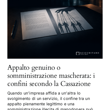
Appalto genuino o
somministrazione mascherata: i
confini secondo la Cassazione
Quando un'impresa affida a un'altra lo
svolgimento di un servizio, il confine tra un
appalto pienamente legittimo e una
somministrazione illecita di manodopera può