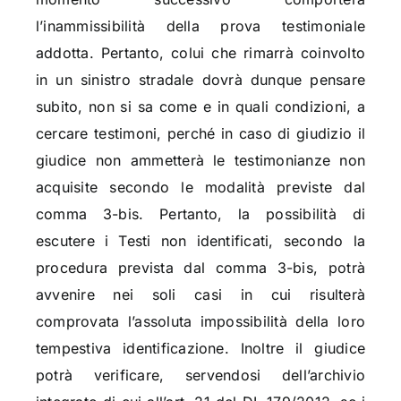
l’inammissibilità della prova testimoniale
addotta. Pertanto, colui che rimarrà coinvolto
in un sinistro stradale dovrà dunque pensare
subito, non si sa come e in quali condizioni, a
cercare testimoni, perché in caso di giudizio il
giudice non ammetterà le testimonianze non
acquisite secondo le modalità previste dal
comma 3-bis. Pertanto, la possibilità di
escutere i Testi non identificati, secondo la
procedura prevista dal comma 3-bis, potrà
avvenire nei soli casi in cui risulterà
comprovata l’assoluta impossibilità della loro
tempestiva identificazione. Inoltre il giudice
potrà verificare, servendosi dell’archivio