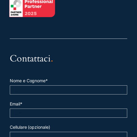
Contattaci
.
Nome e Cognome*
Email*
Cellulare (opzionale)