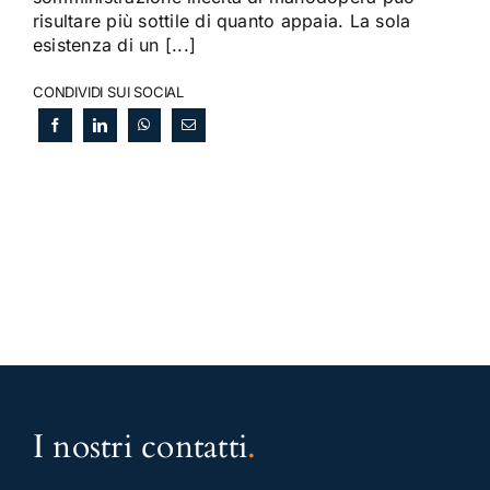
risultare più sottile di quanto appaia. La sola
esistenza di un [...]
CONDIVIDI SUI SOCIAL
I nostri contatti
.