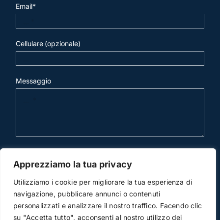
Email*
Cellulare (opzionale)
Messaggio
invia mail
Apprezziamo la tua privacy
Utilizziamo i cookie per migliorare la tua esperienza di
navigazione, pubblicare annunci o contenuti
personalizzati e analizzare il nostro traffico. Facendo clic
su "Accetta tutto", acconsenti al nostro utilizzo dei