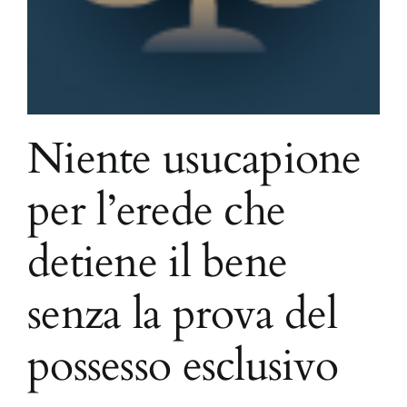
Niente usucapione
per l’erede che
detiene il bene
senza la prova del
possesso esclusivo