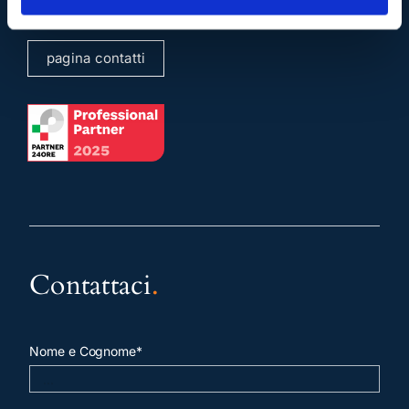
pagina contatti
Contattaci
.
Nome e Cognome*