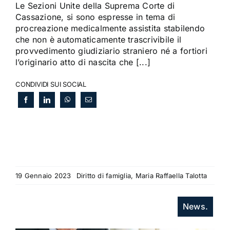
Le Sezioni Unite della Suprema Corte di
Cassazione, si sono espresse in tema di
procreazione medicalmente assistita stabilendo
che non è automaticamente trascrivibile il
provvedimento giudiziario straniero né a fortiori
l’originario atto di nascita che [...]
CONDIVIDI SUI SOCIAL
19 Gennaio 2023
Diritto di famiglia, Maria Raffaella Talotta
News.