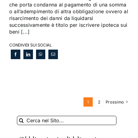
che porta condanna al pagamento di una somma
o all’adempimento di altra obbligazione ovvero al
risarcimento dei danni da liquidarsi
successivamente è titolo per iscrivere ipoteca sui
beni [...]
CONDIVIDI SUI SOCIAL
1
2
Prossimo
Cerca
per: