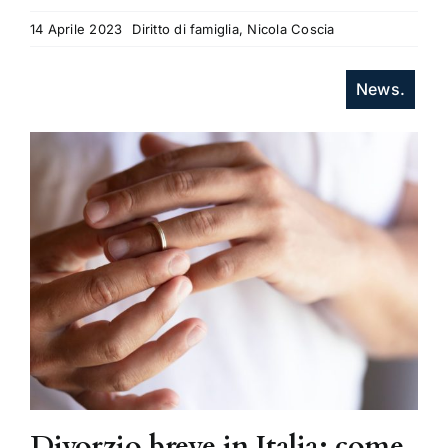
14 Aprile 2023
Diritto di famiglia, Nicola Coscia
News.
Divorzio breve in Italia: come