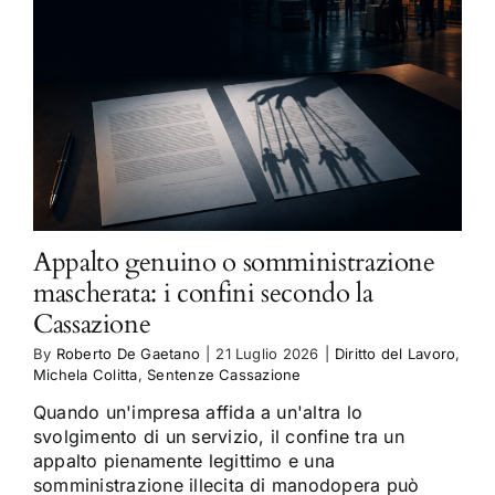
Appalto genuino o somministrazione
mascherata: i confini secondo la
Cassazione
By
Roberto De Gaetano
|
21 Luglio 2026
|
Diritto del Lavoro
,
Michela Colitta
,
Sentenze Cassazione
Quando un'impresa affida a un'altra lo
svolgimento di un servizio, il confine tra un
appalto pienamente legittimo e una
somministrazione illecita di manodopera può