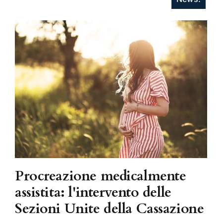
Procreazione medicalmente
assistita: l'intervento delle
Sezioni Unite della Cassazione