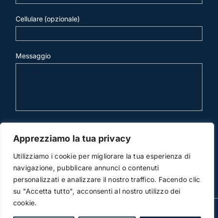
Cellulare (opzionale)
Messaggio
invia mail
Apprezziamo la tua privacy
Utilizziamo i cookie per migliorare la tua esperienza di
navigazione, pubblicare annunci o contenuti
personalizzati e analizzare il nostro traffico. Facendo clic
su "Accetta tutto", acconsenti al nostro utilizzo dei
cookie.
© Copyright 2012 -2026 | Studio Legale Scicchitano |