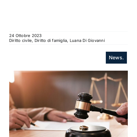
24 Ottobre 2023
Diritto civile, Diritto di famiglia, Luana Di Giovanni
News.