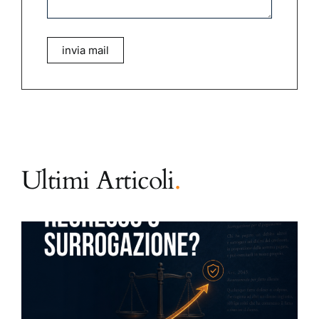
invia mail
Ultimi Articoli
.