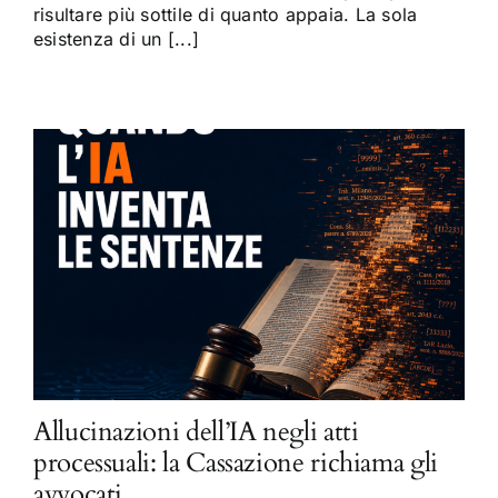
risultare più sottile di quanto appaia. La sola
esistenza di un [...]
Allucinazioni dell’IA negli atti
processuali: la Cassazione richiama gli
avvocati