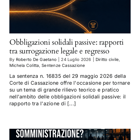
Obbligazioni solidali passive: rapporti
tra surrogazione legale e regresso
By
Roberto De Gaetano
|
24 Luglio 2026
|
Diritto civile
,
Michela Colitta
,
Sentenze Cassazione
La sentenza n. 16835 del 29 maggio 2026 della
Corte di Cassazione offre l'occasione per tornare
su un tema di grande rilievo teorico e pratico
nell'ambito delle obbligazioni solidali passive: il
rapporto tra l'azione di [...]