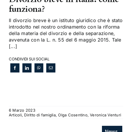
funziona?
Il divorzio breve è un istituto giuridico che è stato
introdotto nel nostro ordinamento con la riforma
della materia del divorzio e della separazione,
avvenuta con la L. n. 55 del 6 maggio 2015. Tale
[...]
CONDIVIDI SUI SOCIAL
6 Marzo 2023
Articoli, Diritto di famiglia, Olga Cosentino, Veronica Venturi
News.