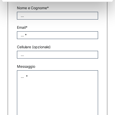
Nome e Cognome*
Email*
Cellulare (opzionale)
Messaggio