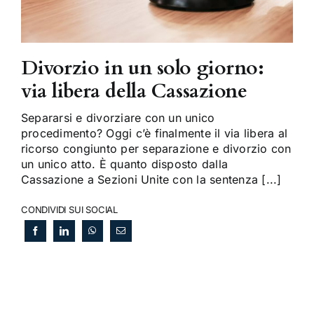
Divorzio in un solo giorno:
via libera della Cassazione
Separarsi e divorziare con un unico
procedimento? Oggi c’è finalmente il via libera al
ricorso congiunto per separazione e divorzio con
un unico atto. È quanto disposto dalla
Cassazione a Sezioni Unite con la sentenza [...]
CONDIVIDI SUI SOCIAL