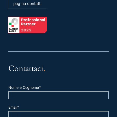
pagina contatti
Contattaci
.
Nome e Cognome*
Email*