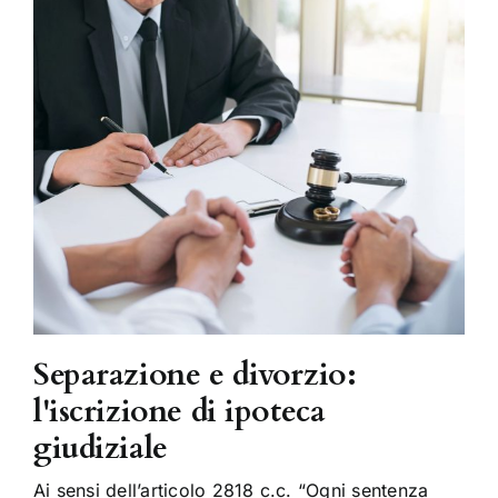
Separazione e divorzio:
l'iscrizione di ipoteca
giudiziale
Ai sensi dell’articolo 2818 c.c. “Ogni sentenza