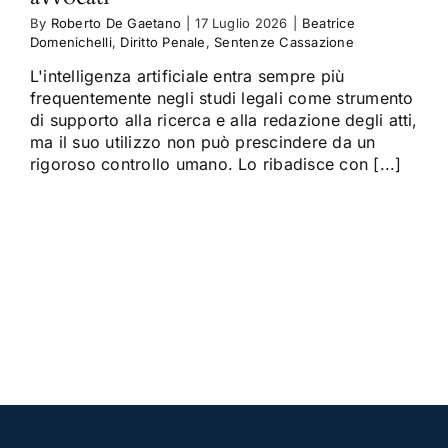
By
Roberto De Gaetano
|
17 Luglio 2026
|
Beatrice
Domenichelli
,
Diritto Penale
,
Sentenze Cassazione
L'intelligenza artificiale entra sempre più
frequentemente negli studi legali come strumento
di supporto alla ricerca e alla redazione degli atti,
ma il suo utilizzo non può prescindere da un
rigoroso controllo umano. Lo ribadisce con [...]