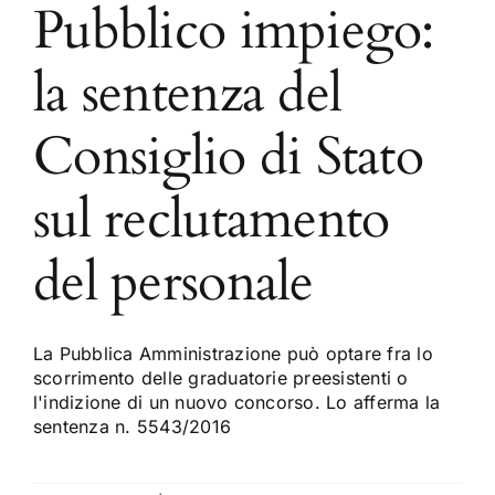
Pubblico impiego:
la sentenza del
Consiglio di Stato
sul reclutamento
del personale
La Pubblica Amministrazione può optare fra lo
scorrimento delle graduatorie preesistenti o
l'indizione di un nuovo concorso. Lo afferma la
sentenza n. 5543/2016