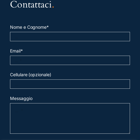
Contattaci
.
Nome e Cognome*
Email*
Cellulare (opzionale)
Messaggio