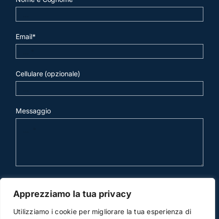
Email*
Cellulare (opzionale)
Messaggio
invia mail
Apprezziamo la tua privacy
Utilizziamo i cookie per migliorare la tua esperienza di