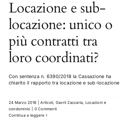
Locazione e sub-
locazione: unico o
più contratti tra
loro coordinati?
Con sentenza n. 6390/2018 la Cassazione ha
chiarito il rapporto tra locazione e sub-locazione
24 Marzo 2018
|
Articoli
,
Gavril Zaccaria
,
Locazioni e
condominio
|
0 Commenti
Continua a leggere