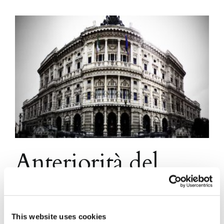
Anteriorità del
negozio rispetto al
falimento:
This website uses cookies