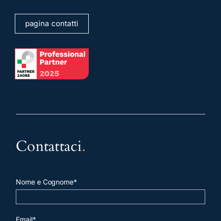
pagina contatti
Contattaci
.
Nome e Cognome*
Email*