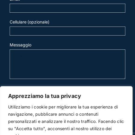
Cellulare (opzionale)
Messaggio
invia mail
Apprezziamo la tua privacy
Utilizziamo i cookie per migliorare la tua esperienza di
navigazione, pubblicare annunci o contenuti
personalizzati e analizzare il nostro traffico. Facendo clic
su "Accetta tutto", acconsenti al nostro utilizzo dei