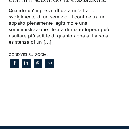
Quando un'impresa affida a un'altra lo
svolgimento di un servizio, il confine tra un
appalto pienamente legittimo e una
somministrazione illecita di manodopera può
risultare più sottile di quanto appaia. La sola
esistenza di un [...]
CONDIVIDI SUI SOCIAL