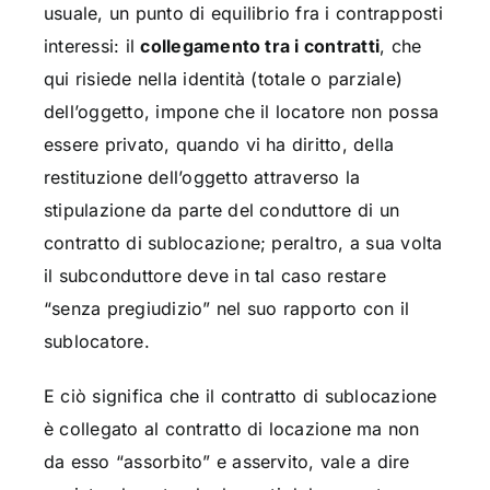
usuale, un punto di equilibrio fra i contrapposti
interessi: il
collegamento tra i contratti
, che
qui risiede nella identità (totale o parziale)
dell’oggetto, impone che il locatore non possa
essere privato, quando vi ha diritto, della
restituzione dell’oggetto attraverso la
stipulazione da parte del conduttore di un
contratto di sublocazione; peraltro, a sua volta
il subconduttore deve in tal caso restare
“senza pregiudizio” nel suo rapporto con il
sublocatore.
E ciò significa che il contratto di sublocazione
è collegato al contratto di locazione ma non
da esso “assorbito” e asservito, vale a dire