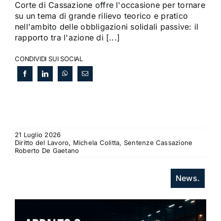
Corte di Cassazione offre l'occasione per tornare
su un tema di grande rilievo teorico e pratico
nell'ambito delle obbligazioni solidali passive: il
rapporto tra l'azione di [...]
CONDIVIDI SUI SOCIAL
21 Luglio 2026
Diritto del Lavoro, Michela Colitta, Sentenze Cassazione
Roberto De Gaetano
News.