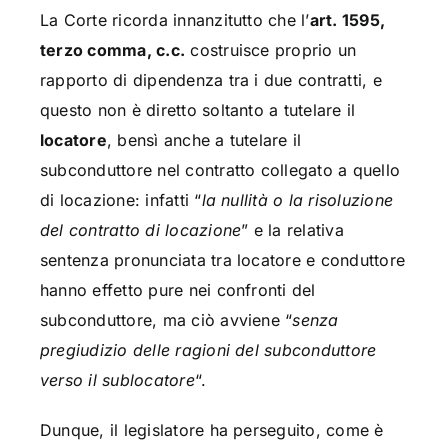
La Corte ricorda innanzitutto che l’
art. 1595,
terzo comma, c.c.
costruisce proprio un
rapporto di dipendenza tra i due contratti, e
questo non è diretto soltanto a tutelare il
locatore
, bensì anche a tutelare il
subconduttore nel contratto collegato a quello
di locazione: infatti “
la nullità o la risoluzione
del contratto di locazione
” e la relativa
sentenza pronunciata tra locatore e conduttore
hanno effetto pure nei confronti del
subconduttore, ma ciò avviene “
senza
pregiudizio delle ragioni del subconduttore
verso il sublocatore
“.
Dunque, il legislatore ha perseguito, come è