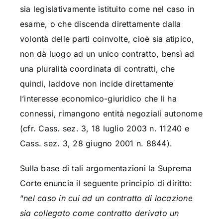
sia legislativamente istituito come nel caso in
esame, o che discenda direttamente dalla
volontà delle parti coinvolte, cioè sia atipico,
non dà luogo ad un unico contratto, bensì ad
una pluralità coordinata di contratti, che
quindi, laddove non incide direttamente
l’interesse economico-giuridico che li ha
connessi, rimangono entità negoziali autonome
(cfr. Cass. sez. 3, 18 luglio 2003 n. 11240 e
Cass. sez. 3, 28 giugno 2001 n. 8844).
Sulla base di tali argomentazioni la Suprema
Corte enuncia il seguente principio di diritto:
“
nel caso in cui ad un contratto di locazione
sia collegato come contratto derivato un