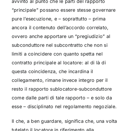
avvinto al punto che le parti del rapporto
“principale” possano essere stesse governare
pure l’esecuzione, e – soprattutto – prima
ancora il contenuto dell’accordo correlato,
ovvero anche apportare un “pregiudizio” al
subconduttore nel subcontratto che non si
limiti a coincidere con quanto spetta nel
contratto principale al locatore: al di là di
questa coincidenza, che incardina il
collegamento, rimane invece integro per il
resto il rapporto sublocatore-subconduttore
come dalle parti di tale rapporto – e solo da
esse – disciplinato nel regolamento negoziale.
Il che, a ben guardare, significa che, una volta
tutelato il locatore in riferimento alla