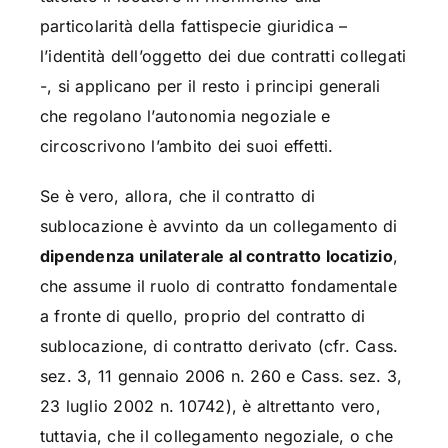
particolarità della fattispecie giuridica –
l’identità dell’oggetto dei due contratti collegati
-, si applicano per il resto i principi generali
che regolano l’autonomia negoziale e
circoscrivono l’ambito dei suoi effetti.
Se è vero, allora, che il contratto di
sublocazione è avvinto da un collegamento di
dipendenza unilaterale al contratto locatizio
,
che assume il ruolo di contratto fondamentale
a fronte di quello, proprio del contratto di
sublocazione, di contratto derivato (cfr. Cass.
sez. 3, 11 gennaio 2006 n. 260 e Cass. sez. 3,
23 luglio 2002 n. 10742), è altrettanto vero,
tuttavia, che il collegamento negoziale, o che