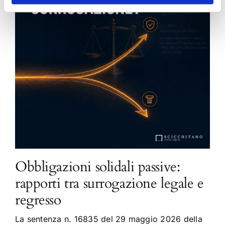
Obbligazioni solidali passive:
rapporti tra surrogazione legale e
regresso
La sentenza n. 16835 del 29 maggio 2026 della