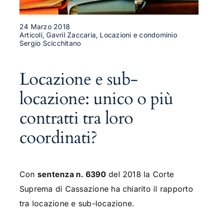
24 Marzo 2018
Articoli, Gavril Zaccaria, Locazioni e condominio
Sergio Scicchitano
Locazione e sub-
locazione: unico o più
contratti tra loro
coordinati?
Con
sentenza n. 6390
del 2018 la Corte
Suprema di Cassazione ha chiarito il rapporto
tra locazione e sub-locazione.