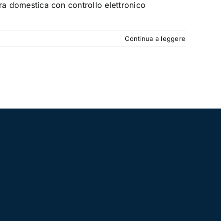
ura domestica con controllo elettronico
Continua a leggere