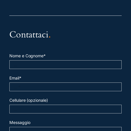
Contattaci
.
Nome e Cognome*
Email*
Cellulare (opzionale)
Messaggio