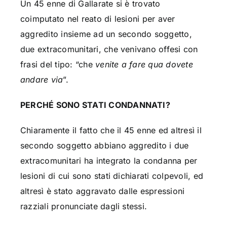
Un 45 enne di Gallarate si è trovato
coimputato nel reato di lesioni per aver
aggredito insieme ad un secondo soggetto,
due extracomunitari, che venivano offesi con
frasi del tipo: “che
venite a fare qua dovete
andare via
”.
PERCHÉ SONO STATI CONDANNATI?
Chiaramente il fatto che il 45 enne ed altresì il
secondo soggetto abbiano aggredito i due
extracomunitari ha integrato la condanna per
lesioni di cui sono stati dichiarati colpevoli, ed
altresì è stato aggravato dalle espressioni
razziali pronunciate dagli stessi.