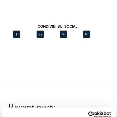
CONDIVIDI SUI SOCIAL
Recent posts
.