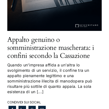
Appalto genuino o
somministrazione mascherata: i
confini secondo la Cassazione
Quando un'impresa affida a un'altra lo
svolgimento di un servizio, il confine tra un
appalto pienamente legittimo e una
somministrazione illecita di manodopera può
risultare più sottile di quanto appaia. La sola
esistenza di un [...]
CONDIVIDI SUI SOCIAL