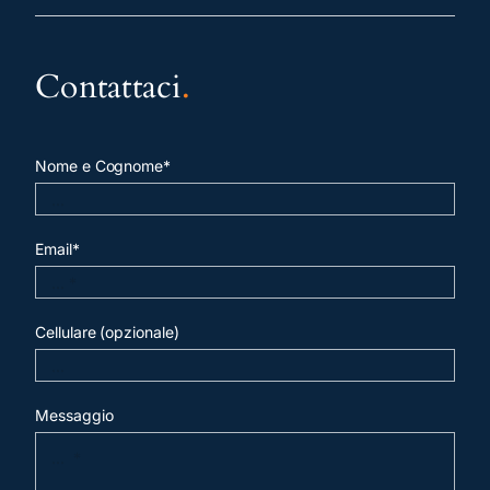
Contattaci
.
Nome e Cognome*
Email*
Cellulare (opzionale)
Messaggio