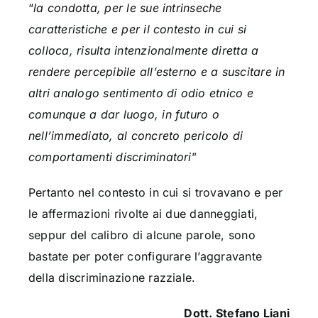
“
la condotta, per le sue intrinseche
caratteristiche e per il contesto in cui si
colloca, risulta intenzionalmente diretta a
rendere percepibile all’esterno e a suscitare in
altri analogo sentimento di odio etnico e
comunque a dar luogo, in futuro o
nell’immediato, al concreto pericolo di
comportamenti discriminatori
”
Pertanto nel contesto in cui si trovavano e per
le affermazioni rivolte ai due danneggiati,
seppur del calibro di alcune parole, sono
bastate per poter configurare l’aggravante
della discriminazione razziale.
Dott. Stefano Liani