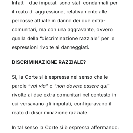
Infatti i due imputati sono stati condannati per
il reato di aggressione, relativamente alle
percosse attuate in danno dei due extra-
comunitari, ma con una aggravante, ovvero
quella della “discriminazione razziale” per le
espressioni rivolte ai danneggiati.
DISCRIMINAZIONE RAZZIALE?
Si, la Corte si è espressa nel senso che le
parole “
vai via
” o “
non dovete essere qui
”
rivolte ai due extra comunitari nel contesto in
cui versavano gli imputati, configuravano il
reato di discriminazione razziale.
In tal senso la Corte si è espressa affermando: