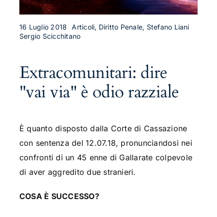
16 Luglio 2018
Articoli, Diritto Penale, Stefano Liani
Sergio Scicchitano
Extracomunitari: dire
"vai via" è odio razziale
È quanto disposto dalla Corte di Cassazione
con sentenza del 12.07.18, pronunciandosi nei
confronti di un 45 enne di Gallarate colpevole
di aver aggredito due stranieri.
COSA È SUCCESSO?