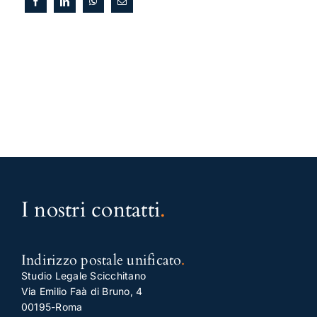
I nostri contatti
.
Indirizzo postale unificato
.
Studio Legale Scicchitano
Via Emilio Faà di Bruno, 4
00195-Roma