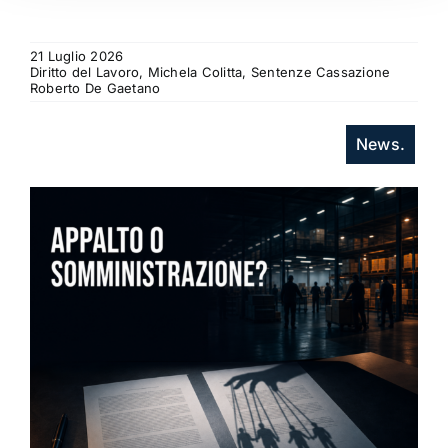
21 Luglio 2026
Diritto del Lavoro, Michela Colitta, Sentenze Cassazione
Roberto De Gaetano
News.