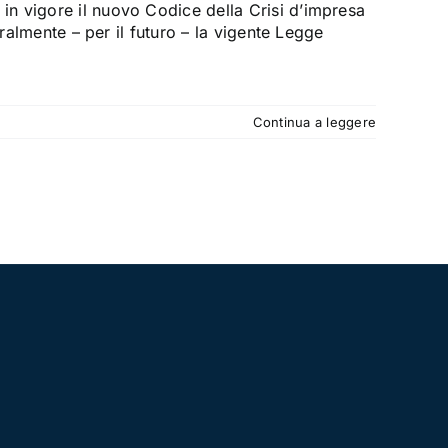
n vigore il nuovo Codice della Crisi d’impresa
gralmente – per il futuro – la vigente Legge
Continua a leggere