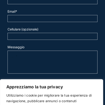
Email*
Cellulare (opzionale)
Messaggio
invia mail
Apprezziamo la tua privacy
Utilizziamo i cookie per migliorare la tua esperienza di
navigazione, pubblicare annunci o contenuti