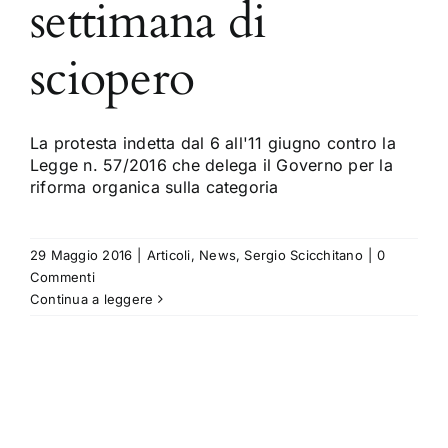
settimana di
sciopero
La protesta indetta dal 6 all'11 giugno contro la
Legge n. 57/2016 che delega il Governo per la
riforma organica sulla categoria
29 Maggio 2016
|
Articoli
,
News
,
Sergio Scicchitano
|
0
Commenti
Continua a leggere