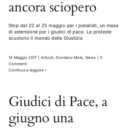
ancora sciopero
Stop dal 22 al 25 maggio per i penalisti, un mese
di astensione per i giudici di pace. Le proteste
scuotono il mondo della Giustizia
14 Maggio 2017
|
Articoli
,
Giordano Mele
,
News
|
0
Commenti
Continua a leggere
Giudici di Pace, a
giugno una