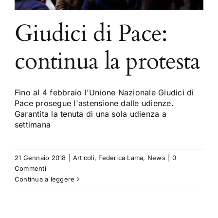
Giudici di Pace:
continua la protesta
Fino al 4 febbraio l'Unione Nazionale Giudici di
Pace prosegue l'astensione dalle udienze.
Garantita la tenuta di una sola udienza a
settimana
21 Gennaio 2018
|
Articoli
,
Federica Lama
,
News
|
0
Commenti
Continua a leggere