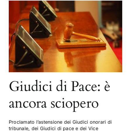
Giudici di Pace: è
ancora sciopero
Proclamato l’astensione dei Giudici onorari di
tribunale, dei Giudici di pace e dei Vice