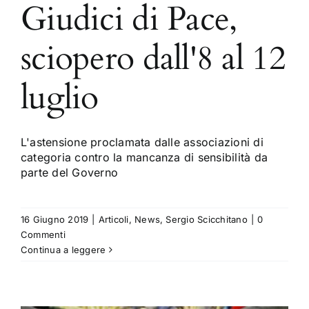
Giudici di Pace,
sciopero dall'8 al 12
luglio
L'astensione proclamata dalle associazioni di
categoria contro la mancanza di sensibilità da
parte del Governo
16 Giugno 2019
|
Articoli
,
News
,
Sergio Scicchitano
|
0
Commenti
Continua a leggere