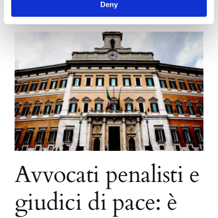
Deny
Avvocati penalisti e
giudici di pace: è