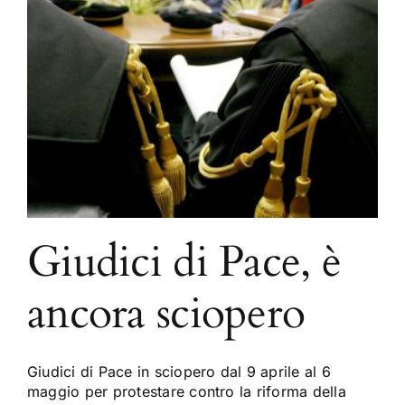
Giudici di Pace, è
ancora sciopero
Giudici di Pace in sciopero dal 9 aprile al 6
maggio per protestare contro la riforma della